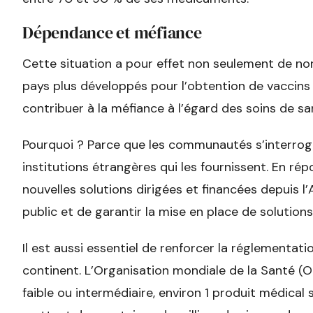
Dépendance et méfiance
Cette situation a pour effet non seulement de no
pays plus développés pour l’obtention de vaccins
contribuer à la méfiance à l’égard des soins de sa
Pourquoi ? Parce que les communautés s’interrog
institutions étrangères qui les fournissent. En ré
nouvelles solutions dirigées et financées depuis l’A
public et de garantir la mise en place de solution
Il est aussi essentiel de renforcer la réglementat
continent. L’Organisation mondiale de la Santé (
faible ou intermédiaire, environ 1 produit médical 