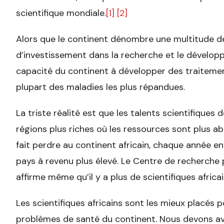
scientifique mondiale.
[1]
[2]
Alors que le continent dénombre une multitude de
d’investissement dans la recherche et le dévelop
capacité du continent à développer des traitemen
plupart des maladies les plus répandues.
La triste réalité est que les talents scientifiques
régions plus riches où les ressources sont plus a
fait perdre au continent africain, chaque année e
pays à revenu plus élevé. Le Centre de recherche
affirme même qu’il y a plus de scientifiques africa
Les scientifiques africains sont les mieux placés 
problèmes de santé du continent. Nous devons avo