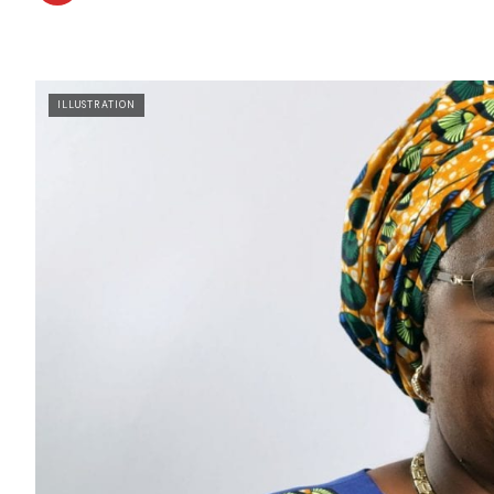
ILLUSTRATION