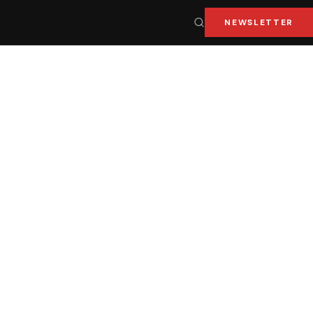
NEWSLETTER