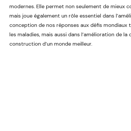
modernes. Elle permet non seulement de mieux 
mais joue également un rôle essentiel dans l’améli
conception de nos réponses aux défis mondiaux t
les maladies, mais aussi dans l’amélioration de la 
construction d’un monde meilleur.