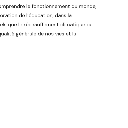
comprendre le fonctionnement du monde,
oration de l’éducation, dans la
els que le réchauffement climatique ou
qualité générale de nos vies et la