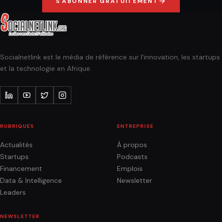
S'ABONNER GRATUITEMENT
Socialnetlink est le média de référence sur l'innovation, les startups
et la technologie en Afrique.
RUBRIQUES
ENTREPRISE
Actualités
À propos
Startups
Podcasts
Financement
Emplois
Data & Intelligence
Newsletter
Leaders
NEWSLETTER