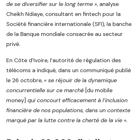
de se diversifier sur le long terme »
, analyse
Cheikh Ndiaye, consultant en fintech pour la
Société financière internationale (SFI), la banche
de la Banque mondiale consacrée au secteur
privé.
En Côte d’Ivoire, l’autorité de régulation des
télécoms a indiqué, dans un communiqué publié
le 26 octobre,
« se réjouir de la dynamique
concurrentielle sur ce marché
[du mobile
money]
qui concourt efficacement à l’inclusion
financière de nos populations, dans un contexte
marqué par la lutte contre la cherté de la vie ».