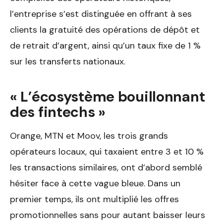
l’entreprise s’est distinguée en offrant à ses
clients la gratuité des opérations de dépôt et
de retrait d’argent, ainsi qu’un taux fixe de 1 %
sur les transferts nationaux.
« L’écosystème bouillonnant
des fintechs »
Orange, MTN et Moov, les trois grands
opérateurs locaux, qui taxaient entre 3 et 10 %
les transactions similaires, ont d’abord semblé
hésiter face à cette vague bleue. Dans un
premier temps, ils ont multiplié les offres
promotionnelles sans pour autant baisser leurs