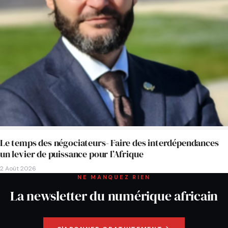
Le temps des négociateurs- Faire des interdépendances
un levier de puissance pour l’Afrique
2 Août 2026
NE MANQUEZ RIEN
La newsletter du numérique africain