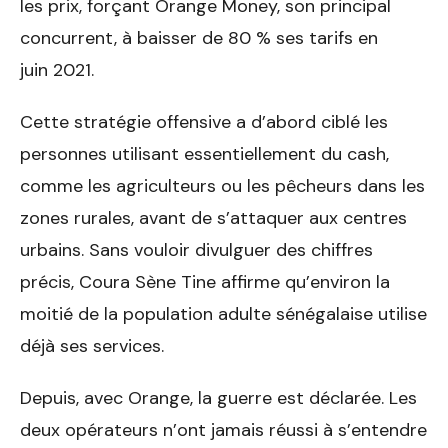
les prix, forçant Orange Money, son principal
concurrent, à baisser de 80 % ses tarifs en
juin 2021.
Cette stratégie offensive a d’abord ciblé les
personnes utilisant essentiellement du cash,
comme les agriculteurs ou les pêcheurs dans les
zones rurales, avant de s’attaquer aux centres
urbains. Sans vouloir divulguer des chiffres
précis, Coura Sène Tine affirme qu’environ la
moitié de la population adulte sénégalaise utilise
déjà ses services.
Depuis, avec Orange, la guerre est déclarée. Les
deux opérateurs n’ont jamais réussi à s’entendre