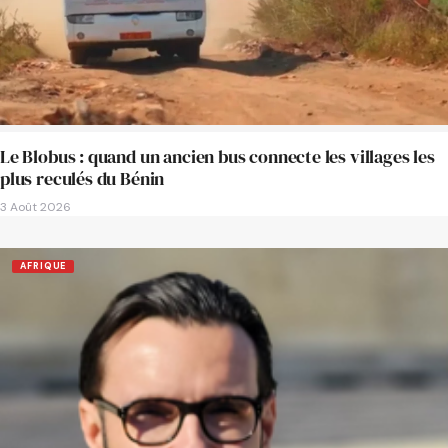
Le Blobus : quand un ancien bus connecte les villages les
plus reculés du Bénin
3 Août 2026
AFRIQUE