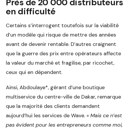
Près de 20 000 distributeurs
en difficulté
Certains s’interrogent toutefois sur la viabilité
d’un modèle qui risque de mettre des années
avant de devenir rentable. D’autres craignent
que la guerre des prix entre opérateurs affecte
la valeur du marché et fragilise, par ricochet,
ceux qui en dépendent.
Ainsi, Abdoulaye*, gérant d’une boutique
multiservice du centre-ville de Dakar, remarque
que la majorité des clients demandent
aujourd’hui les services de Wave.
« Mais ce n’est
pas évident pour les entrepreneurs comme moi,