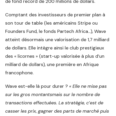
de fond record de 200 millions de dollars.
Comptant des investisseurs de premier plan à
son tour de table (les américains Stripe ou
Founders Fund, le fonds Partech Africa…), Wave
atteint désormais une valorisation de 1,7 milliard
de dollars. Elle intègre ainsi le club prestigieux
des « licornes » (start-up valorisée à plus d’un
milliard de dollars), une première en Afrique
francophone.
Wave est-elle là pour durer ?
« Elle ne mise pas
sur les gros montantsmais sur le nombre de
transactions effectuées. La stratégie, c’est de
casser les prix, gagner des parts de marché puis