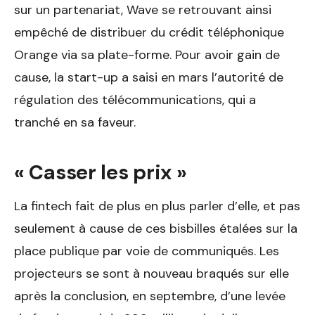
sur un partenariat, Wave se retrouvant ainsi
empêché de distribuer du crédit téléphonique
Orange via sa plate-forme. Pour avoir gain de
cause, la start-up a saisi en mars l’autorité de
régulation des télécommunications, qui a
tranché en sa faveur.
« Casser les prix »
La fintech fait de plus en plus parler d’elle, et pas
seulement à cause de ces bisbilles étalées sur la
place publique par voie de communiqués. Les
projecteurs se sont à nouveau braqués sur elle
après la conclusion, en septembre, d’une levée