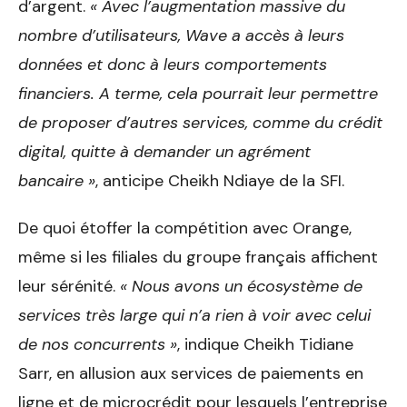
d’argent.
« Avec l’augmentation massive du
nombre d’utilisateurs, Wave a accès à leurs
données et donc à leurs comportements
financiers. A terme, cela pourrait leur permettre
de proposer d’autres services, comme du crédit
digital, quitte à demander un agrément
bancaire »
, anticipe Cheikh Ndiaye de la SFI.
De quoi étoffer la compétition avec Orange,
même si les filiales du groupe français affichent
leur sérénité.
« Nous avons un écosystème de
services très large qui n’a rien à voir avec celui
de nos concurrents »
, indique Cheikh Tidiane
Sarr, en allusion aux services de paiements en
ligne et de microcrédit pour lesquels l’entreprise