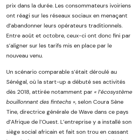
prix dans la durée. Les consommateurs ivoiriens
ont réagi sur les réseaux sociaux en menaçant
d’abandonner leurs opérateurs traditionnels.
Entre août et octobre, ceux-ci ont donc fini par
s’aligner sur les tarifs mis en place par le
nouveau venu.
Un scénario comparable s’était déroulé au
Sénégal, où la start-up a débuté ses activités
dès 2018, attirée notamment par
« l’écosystème
bouillonnant des fintechs »
, selon Coura Sène
Tine, directrice générale de Wave dans ce pays
d’Afrique de l’Ouest. L’entreprise y a installé son
siège social africain et fait son trou en cassant