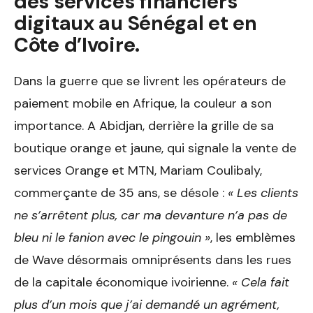
des services financiers
digitaux au Sénégal et en
Côte d’Ivoire.
Dans la guerre que se livrent les opérateurs de
paiement mobile en Afrique, la couleur a son
importance. A Abidjan, derrière la grille de sa
boutique orange et jaune, qui signale la vente de
services Orange et MTN, Mariam Coulibaly,
commerçante de 35 ans, se désole :
« Les clients
ne s’arrêtent plus, car ma devanture n’a pas de
bleu ni le fanion avec le pingouin »
, les emblèmes
de Wave désormais omniprésents dans les rues
de la capitale économique ivoirienne.
« Cela fait
plus d’un mois que j’ai demandé un agrément,