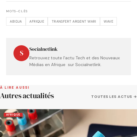
MOTS-CLÉS
ABIDJA
AFRIQUE
TRANSFERT ARGENT WARI
WAVE
Socialnetlink
S
Retrouvez toute l'actu Tech et des Nouveaux
Médias en Afrique sur Socialnetlink.
À LIRE AUSSI
Autres actualités
TOUTES LES ACTUS →
AFRIQUE