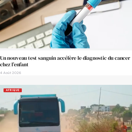
Un nouveau test sanguin accélère le diagnostic du cancer
chez l’enfant
4 Août 2026
AFRIQUE