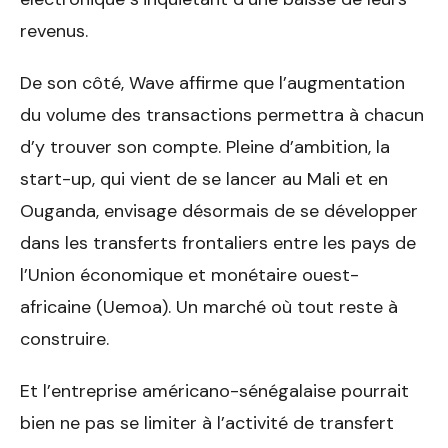
revenus.
De son côté, Wave affirme que l’augmentation
du volume des transactions permettra à chacun
d’y trouver son compte. Pleine d’ambition, la
start-up, qui vient de se lancer au Mali et en
Ouganda, envisage désormais de se développer
dans les transferts frontaliers entre les pays de
l’Union économique et monétaire ouest-
africaine (Uemoa). Un marché où tout reste à
construire.
Et l’entreprise américano-sénégalaise pourrait
bien ne pas se limiter à l’activité de transfert