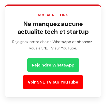
SOCIAL NET LINK
Ne manquez aucune
actualite tech et startup
Rejoignez notre chaine WhatsApp et abonnez-
vous a SNL TV sur YouTube.
Rejoindre WhatsApp
Voir SNL TV sur YouTube