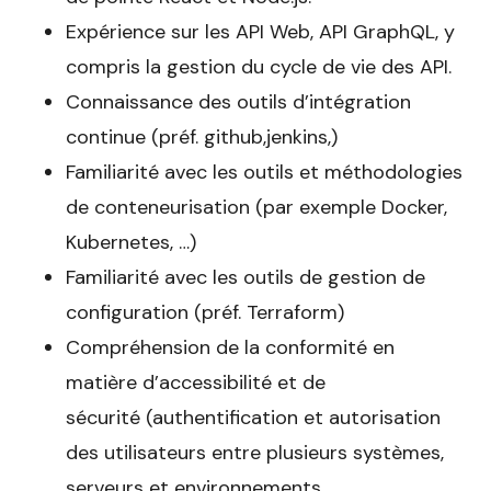
Expérience sur les API Web, API GraphQL, y
compris la gestion du cycle de vie des API.
Connaissance des outils d’intégration
continue (préf. github,jenkins,)
Familiarité avec les outils et méthodologies
de conteneurisation (par exemple Docker,
Kubernetes, …)
Familiarité avec les outils de gestion de
configuration (préf. Terraform)
Compréhension de la conformité en
matière d’accessibilité et de
sécurité (authentification et autorisation
des utilisateurs entre plusieurs systèmes,
serveurs et environnements