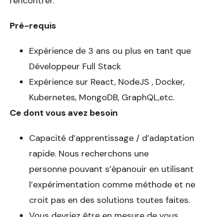
rencontrer.
Pré-requis
Expérience de 3 ans ou plus en tant que
Développeur Full Stack
Expérience sur React, NodeJS , Docker,
Kubernetes, MongoDB, GraphQL,etc.
Ce dont vous avez besoin
Capacité d’apprentissage / d’adaptation
rapide. Nous recherchons une
personne pouvant s’épanouir en utilisant
l’expérimentation comme méthode et ne
croit pas en des solutions toutes faites.
Vous devriez être en mesure de vous