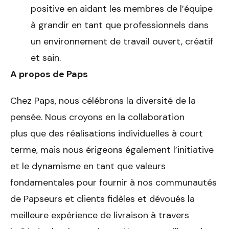
positive en aidant les membres de l’équipe
à grandir en tant que professionnels dans
un environnement de travail ouvert, créatif
et sain.
A propos de Paps
Chez Paps, nous célébrons la diversité de la
pensée. Nous croyons en la collaboration
plus que des réalisations individuelles à court
terme, mais nous érigeons également l’initiative
et le dynamisme en tant que valeurs
fondamentales pour fournir à nos communautés
de Papseurs et clients fidèles et dévoués la
meilleure expérience de livraison à travers