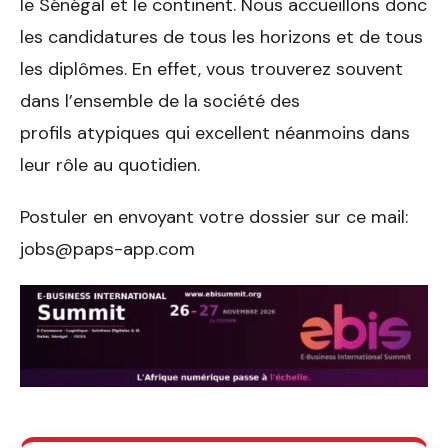
le Sénégal et le continent. Nous accueillons donc
les candidatures de tous les horizons et de tous
les diplômes. En effet, vous trouverez souvent
dans l’ensemble de la société des
profils atypiques qui excellent néanmoins dans
leur rôle au quotidien.
Postuler en envoyant votre dossier sur ce mail:
jobs@paps-app.com