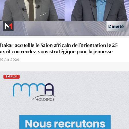
Dakar accueille le Salon africain de l’orientation le 25
avril : un rendez-vous stratégique pour la jeunesse
15 Avr 2026
EMPLOI