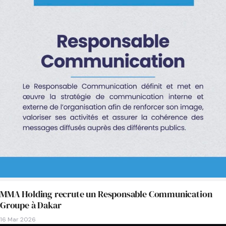
MMA Holding recrute un Responsable Communication
Groupe à Dakar
16 Mar 2026