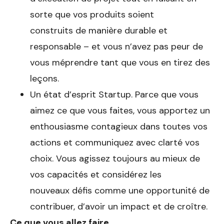
sorte que vos produits soient
construits de manière durable et
responsable – et vous n’avez pas peur de
vous méprendre tant que vous en tirez des
leçons.
Un état d’esprit Startup. Parce que vous
aimez ce que vous faites, vous apportez un
enthousiasme contagieux dans toutes vos
actions et communiquez avec clarté vos
choix. Vous agissez toujours au mieux de
vos capacités et considérez les
nouveaux défis comme une opportunité de
contribuer, d’avoir un impact et de croître.
Ce que vous allez faire