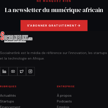
NE MANQUEZ RIEN
La newsletter du numérique africain
S'ABONNER GRATUITEMENT
Socialnetlink est le média de référence sur l'innovation, les startups
et la technologie en Afrique.
RUBRIQUES
ENTREPRISE
Actualités
À propos
Startups
Podcasts
Financement
Emplois