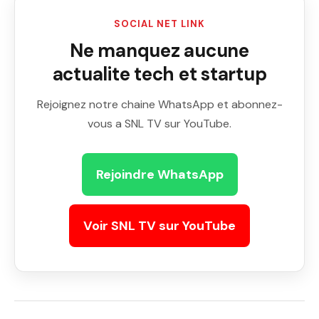
SOCIAL NET LINK
Ne manquez aucune
actualite tech et startup
Rejoignez notre chaine WhatsApp et abonnez-
vous a SNL TV sur YouTube.
Rejoindre WhatsApp
Voir SNL TV sur YouTube