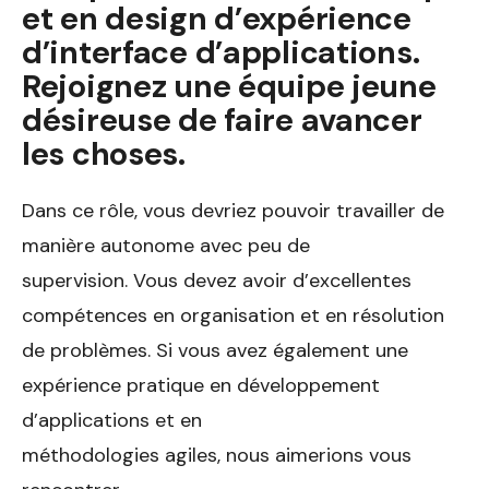
et en design d’expérience
d’interface d’applications.
Rejoignez une équipe jeune
désireuse de faire avancer
les choses.
Dans ce rôle, vous devriez pouvoir travailler de
manière autonome avec peu de
supervision. Vous devez avoir d’excellentes
compétences en organisation et en résolution
de problèmes. Si vous avez également une
expérience pratique en développement
d’applications et en
méthodologies agiles, nous aimerions vous