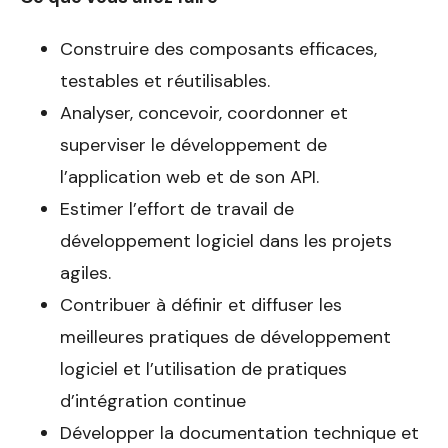
Construire des composants efficaces,
testables et réutilisables.
Analyser, concevoir, coordonner et
superviser le développement de
l’application web et de son API.
Estimer l’effort de travail de
développement logiciel dans les projets
agiles.
Contribuer à définir et diffuser les
meilleures pratiques de développement
logiciel et l’utilisation de pratiques
d’intégration continue
Développer la documentation technique et