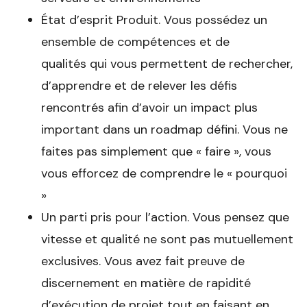
État d’esprit Produit. Vous possédez un
ensemble de compétences et de
qualités qui vous permettent de rechercher,
d’apprendre et de relever les défis
rencontrés afin d’avoir un impact plus
important dans un roadmap défini. Vous ne
faites pas simplement que « faire », vous
vous efforcez de comprendre le « pourquoi
»
Un parti pris pour l’action. Vous pensez que
vitesse et qualité ne sont pas mutuellement
exclusives. Vous avez fait preuve de
discernement en matière de rapidité
d’exécution de projet tout en faisant en