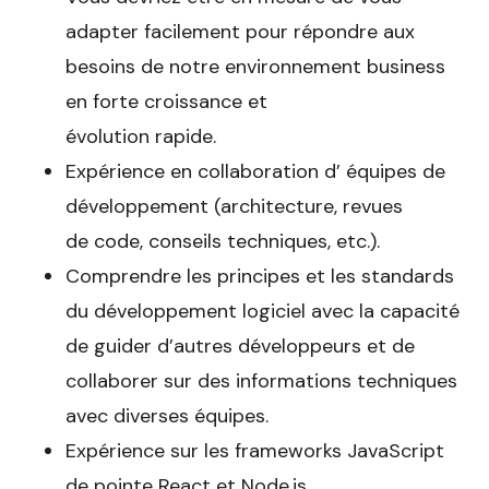
adapter facilement pour répondre aux
besoins de notre environnement business
en forte croissance et
évolution rapide.
Expérience en collaboration d’ équipes de
développement (architecture, revues
de code, conseils techniques, etc.).
Comprendre les principes et les standards
du développement logiciel avec la capacité
de guider d’autres développeurs et de
collaborer sur des informations techniques
avec diverses équipes.
Expérience sur les frameworks JavaScript
de pointe React et Node.js.