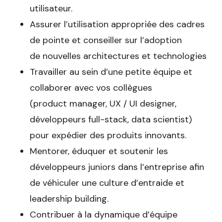
utilisateur.
Assurer l’utilisation appropriée des cadres
de pointe et conseiller sur l’adoption
de nouvelles architectures et technologies
Travailler au sein d’une petite équipe et
collaborer avec vos collègues
(product manager, UX / UI designer,
développeurs full-stack, data scientist)
pour expédier des produits innovants.
Mentorer, éduquer et soutenir les
développeurs juniors dans l’entreprise afin
de véhiculer une culture d’entraide et
leadership building.
Contribuer à la dynamique d’équipe