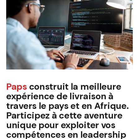
Paps
construit la meilleure
expérience de livraison à
travers le pays et en Afrique.
Participez à cette aventure
unique pour exploiter vos
compétences en leadership