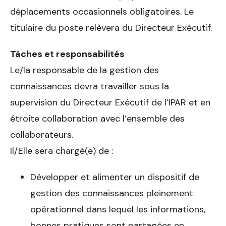
déplacements occasionnels obligatoires. Le
titulaire du poste relèvera du Directeur Exécutif.
Tâches et responsabilités
Le/la responsable de la gestion des
connaissances devra travailler sous la
supervision du Directeur Exécutif de l’IPAR et en
étroite collaboration avec l’ensemble des
collaborateurs.
Il/Elle sera chargé(e) de :
Développer et alimenter un dispositif de
gestion des connaissances pleinement
opérationnel dans lequel les informations,
bonnes pratiques sont partagées en