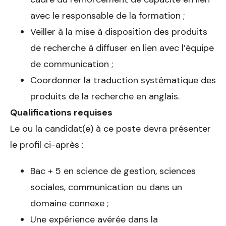
avec le responsable de la formation ;
Veiller à la mise à disposition des produits
de recherche à diffuser en lien avec l’équipe
de communication ;
Coordonner la traduction systématique des
produits de la recherche en anglais.
Qualifications requises
Le ou la candidat(e) à ce poste devra présenter
le profil ci-après :
Bac + 5 en science de gestion, sciences
sociales, communication ou dans un
domaine connexe ;
Une expérience avérée dans la