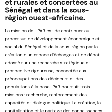
et rurales et concertées au
Sénégal et dans la sous-
région ouest-africaine.
La mission de l’IPAR est de contribuer au
processus de développement économique et
social du Sénégal et de la sous-région par la
création d’un espace d’échanges et de débat
adossé sur une recherche stratégique et
prospective rigoureuse, connectée aux
préoccupations des décideurs et des
populations à la base. IPAR poursuit trois
missions : recherche, renforcement des
capacités et dialogue politique. La création, la
capitalisation et le partage des connaissances