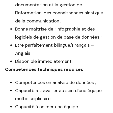
documentation et la gestion de
l’information, des connaissances ainsi que
de la communication ;
Bonne maîtrise de l’infographie et des
logiciels de gestion de base de données ;
Être parfaitement bilingue/Français –
Anglais ;
Disponible immédiatement.
Compétences techniques requises
Compétences en analyse de données ;
Capacité à travailler au sein d’une équipe
multidisciplinaire ;
Capacité à animer une équipe