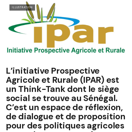
ILLUSTRATION
L’initiative Prospective
Agricole et Rurale (IPAR) est
un Think-Tank dont le siège
social se trouve au Sénégal.
C’est un espace de réflexion,
de dialogue et de proposition
pour des politiques agricoles