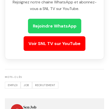
Rejoignez notre chaine WhatsApp et abonnez-
vous a SNL TV sur YouTube.
Rejoindre WhatsApp
Voir SNL TV sur YouTube
MOTS-CLÉS
EMPLOI
JOB
RECRUTEMENT
Sen Job