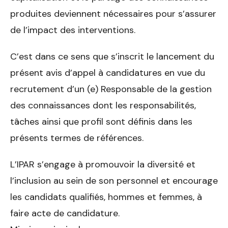
produites deviennent nécessaires pour s’assurer
de l’impact des interventions.
C’est dans ce sens que s’inscrit le lancement du
présent avis d’appel à candidatures en vue du
recrutement d’un (e) Responsable de la gestion
des connaissances dont les responsabilités,
tâches ainsi que profil sont définis dans les
présents termes de références.
L’IPAR s’engage à promouvoir la diversité et
l’inclusion au sein de son personnel et encourage
les candidats qualifiés, hommes et femmes, à
faire acte de candidature.