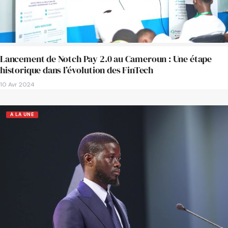
Lancement de Notch Pay 2.0 au Cameroun : Une étape
historique dans l’évolution des FinTech
10 Avr 2024
A LA UNE