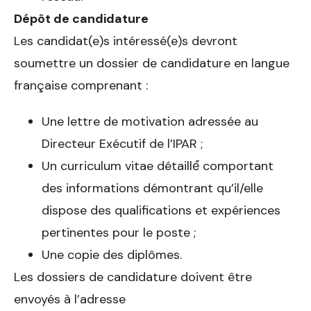
Dépôt de candidature
Les candidat(e)s intéressé(e)s devront
soumettre un dossier de candidature en langue
française comprenant :
Une lettre de motivation adressée au
Directeur Exécutif de l’IPAR ;
Un curriculum vitae détaillé́ comportant
des informations démontrant qu’il/elle
dispose des qualifications et expériences
pertinentes pour le poste ;
Une copie des diplômes.
Les dossiers de candidature doivent être
envoyés à l’adresse