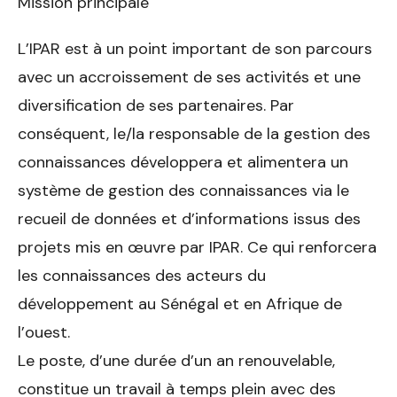
Mission principale
L’IPAR est à un point important de son parcours
avec un accroissement de ses activités et une
diversification de ses partenaires. Par
conséquent, le/la responsable de la gestion des
connaissances développera et alimentera un
système de gestion des connaissances via le
recueil de données et d’informations issus des
projets mis en œuvre par IPAR. Ce qui renforcera
les connaissances des acteurs du
développement au Sénégal et en Afrique de
l’ouest.
Le poste, d’une durée d’un an renouvelable,
constitue un travail à temps plein avec des