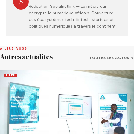
S
Rédaction Socialnetlink — Le média qui
décrypte le numérique africain. Couverture
des écosystèmes tech, fintech, startups et
politiques numériques à travers le continent.
À LIRE AUSSI
Autres actualités
TOUTES LES ACTUS →
LIBRE