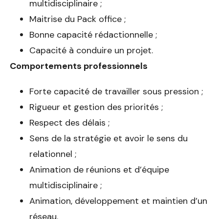
multidisciplinaire ;
Maitrise du Pack office ;
Bonne capacité rédactionnelle ;
Capacité à conduire un projet.
Comportements professionnels
Forte capacité de travailler sous pression ;
Rigueur et gestion des priorités ;
Respect des délais ;
Sens de la stratégie et avoir le sens du
relationnel ;
Animation de réunions et d’équipe
multidisciplinaire ;
Animation, développement et maintien d’un
réseau.