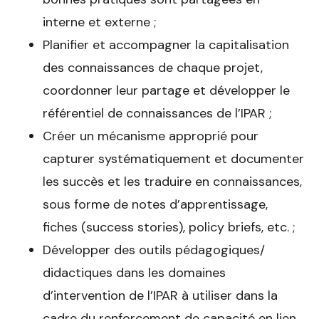
interne et externe ;
Planifier et accompagner la capitalisation
des connaissances de chaque projet,
coordonner leur partage et développer le
référentiel de connaissances de l’IPAR ;
Créer un mécanisme approprié pour
capturer systématiquement et documenter
les succès et les traduire en connaissances,
sous forme de notes d’apprentissage,
fiches (success stories), policy briefs, etc. ;
Développer des outils pédagogiques/
didactiques dans les domaines
d’intervention de l’IPAR à utiliser dans la
cadre du renforcement de capacité en lien