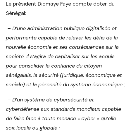
Le président Diomaye Faye compte doter du
Sénégal:
– D’une administration publique digitalisée et
performante capable de relever les défis de la
nouvelle économie et ses conséquences sur la
société. Il s’agira de capitaliser sur les acquis
pour consolider la confiance du citoyen
sénégalais, la sécurité (juridique, économique et
sociale) et la pérennité du système économique ;
– D’un système de cybersécurité et
cyberdéfense aux standards mondiaux capable
de faire face à toute menace « cyber » qu’elle
soit locale ou globale ;