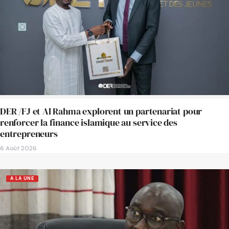
DER /FJ et Al Rahma explorent un partenariat pour
renforcer la finance islamique au service des
entrepreneurs
6 Août 2026
A LA UNE