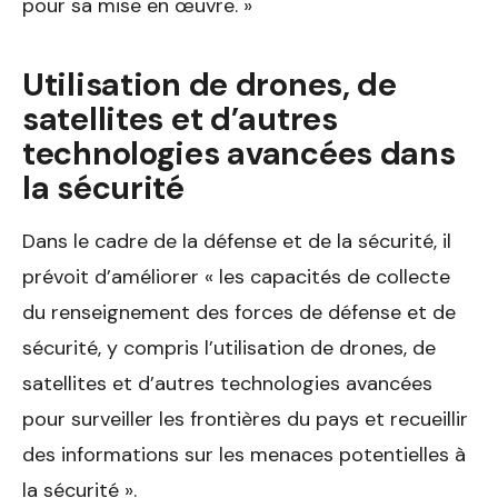
pour sa mise en œuvre. »
Utilisation de drones, de
satellites et d’autres
technologies avancées dans
la sécurité
Dans le cadre de la défense et de la sécurité, il
prévoit d’améliorer « les capacités de collecte
du renseignement des forces de défense et de
sécurité, y compris l’utilisation de drones, de
satellites et d’autres technologies avancées
pour surveiller les frontières du pays et recueillir
des informations sur les menaces potentielles à
la sécurité ».