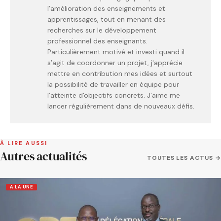
l’amélioration des enseignements et
apprentissages, tout en menant des
recherches sur le développement
professionnel des enseignants.
Particulièrement motivé et investi quand il
s’agit de coordonner un projet, j'apprécie
mettre en contribution mes idées et surtout
la possibilité de travailler en équipe pour
l’atteinte d'objectifs concrets. J'aime me
lancer régulièrement dans de nouveaux défis.
À LIRE AUSSI
Autres actualités
TOUTES LES ACTUS →
A LA UNE