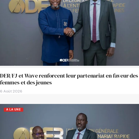
DER/FJ et Wave renforcent leur partenariat en faveur des
femmes et des jeunes
6 Août 2026
A LA UNE