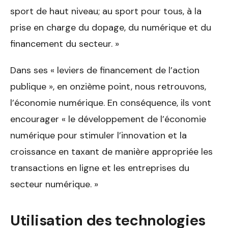
sport de haut niveau; au sport pour tous, à la
prise en charge du dopage, du numérique et du
financement du secteur. »
Dans ses « leviers de financement de l’action
publique », en onzième point, nous retrouvons,
l’économie numérique. En conséquence, ils vont
encourager « le développement de l’économie
numérique pour stimuler l’innovation et la
croissance en taxant de manière appropriée les
transactions en ligne et les entreprises du
secteur numérique. »
Utilisation des technologies