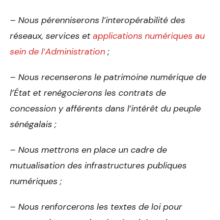
– Nous pérenniserons l’interopérabilité des
réseaux, services et
applications numériques au
sein de l’Administration
;
– Nous recenserons le patrimoine numérique de
l’État et renégocierons les contrats de
concession y afférents dans l’intérêt du peuple
sénégalais ;
– Nous mettrons en place un cadre de
mutualisation des infrastructures publiques
numériques ;
– Nous renforcerons les textes de loi pour