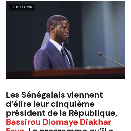
ILLUSTRATION
Les Sénégalais viennent
d’élire leur cinquième
président de la République,
Bassirou Diomaye Diakhar