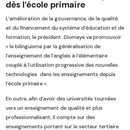
dès l’école primaire
L’amélioration de la gouvernance, de la qualité
et du financement du système d’éducation et de
formation, le président Diomaye va promouvoir
« le bilinguisme par la généralisation de
l’enseignement de l’anglais à l’élémentaire
couplé à l’utilisation progressive des nouvelles
technologies dans les enseignements depuis
l’école primaire ».
En outre, afin d’avoir des universités tournées
vers un enseignement de qualité et plus
professionnalisant, il compte sur des
enseignements portant sur le secteur tertiaire