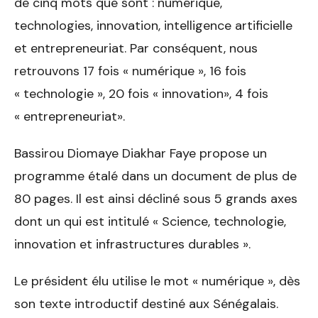
de cinq mots que sont : numérique,
technologies, innovation, intelligence artificielle
et entrepreneuriat. Par conséquent, nous
retrouvons 17 fois « numérique », 16 fois
« technologie », 20 fois « innovation», 4 fois
« entrepreneuriat».
Bassirou Diomaye Diakhar Faye propose un
programme étalé dans un document de plus de
80 pages. Il est ainsi décliné sous 5 grands axes
dont un qui est intitulé « Science, technologie,
innovation et infrastructures durables ».
Le président élu utilise le mot « numérique », dès
son texte introductif destiné aux Sénégalais.