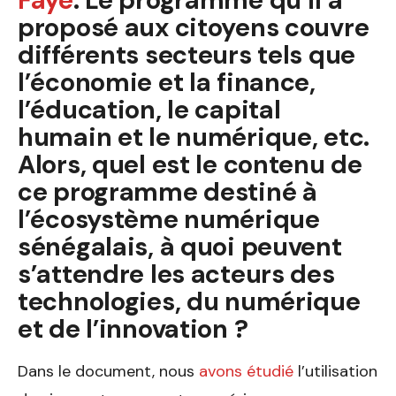
Faye
. Le programme qu’il a
proposé aux citoyens couvre
différents secteurs tels que
l’économie et la finance,
l’éducation, le capital
humain et le numérique, etc.
Alors, quel est le contenu de
ce programme destiné à
l’écosystème numérique
sénégalais, à quoi peuvent
s’attendre les acteurs des
technologies, du numérique
et de l’innovation ?
Dans le document, nous
avons étudié
l’utilisation