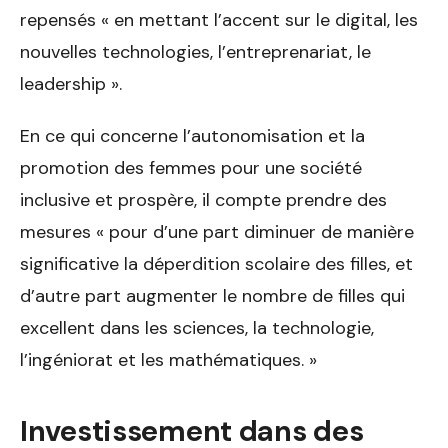
repensés « en mettant l’accent sur le digital, les
nouvelles technologies, l’entreprenariat, le
leadership ».
En ce qui concerne l’autonomisation et la
promotion des femmes pour une société
inclusive et prospère, il compte prendre des
mesures « pour d’une part diminuer de manière
significative la déperdition scolaire des filles, et
d’autre part augmenter le nombre de filles qui
excellent dans les sciences, la technologie,
l’ingéniorat et les mathématiques. »
Investissement dans des