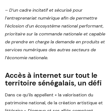
– D’un cadre incitatif et sécurisé pour
l’entreprenariat numérique afin de permettre
l’éclosion d’un écosystème national performant,
prioritaire sur la commande nationale et capable
de prendre en charge la demande en produits et
services numériques des autres secteurs de
l’économie nationale.
Accès à internet sur tout le
territoire sénégalais, un défi
Dans ce qu’ils appellent « la valorisation du
patrimoine national, de la création artistique et
littéraire », Diomaye et ses alliés comptent