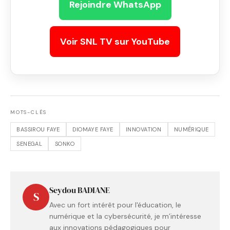
Rejoindre WhatsApp
Voir SNL TV sur YouTube
MOTS-CLÉS
BASSIROU FAYE
DIOMAYE FAYE
INNOVATION
NUMÉRIQUE
SENEGAL
SONKO
Seydou BADIANE
S
Avec un fort intérêt pour l'éducation, le
numérique et la cybersécurité, je m’intéresse
aux innovations pédagogiques pour