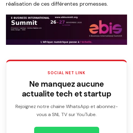
réalisation de ces différentes promesses.
SOCIAL NET LINK
Ne manquez aucune
actualite tech et startup
Rejoignez notre chaine WhatsApp et abonnez-
vous a SNL TV sur YouTube.