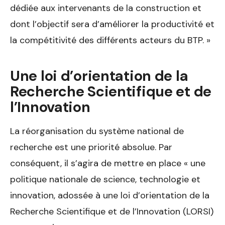
dédiée aux intervenants de la construction et
dont l’objectif sera d’améliorer la productivité et
la compétitivité des différents acteurs du BTP. »
Une loi d’orientation de la
Recherche Scientifique et de
l’Innovation
La réorganisation du système national de
recherche est une priorité absolue. Par
conséquent, il s’agira de mettre en place « une
politique nationale de science, technologie et
innovation, adossée à une loi d’orientation de la
Recherche Scientifique et de l’Innovation (LORSI)