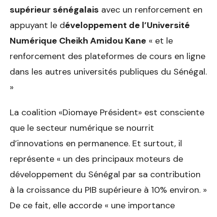
supérieur sénégalais
avec un renforcement en
appuyant le d
éveloppement de l’Université
Numérique Cheikh Amidou Kane
« et le
renforcement des plateformes de cours en ligne
dans les autres universités publiques du Sénégal.
»
La coalition «Diomaye Président» est consciente
que le secteur numérique se nourrit
d’innovations en permanence. Et surtout, il
représente « un des principaux moteurs de
développement du Sénégal par sa contribution
à la croissance du PIB supérieure à 10% environ. »
De ce fait, elle accorde « une importance