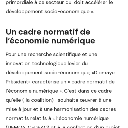
primordiale à ce secteur qui doit accélérer le
développement socio-économique ».
Un cadre normatif de
l’économie numérique
Pour une recherche scientifique et une
innovation technologique levier du
développement socio-économique, «Diomaye
Président» caractérise un « cadre normatif de
l’économie numérique ». C’est dans ce cadre
qu’elle ( la coalition) souhaite œuvrer à une
mise à jour et à une harmonisation des cadres
normatifs relatifs à « l’économie numérique
(UEMOA, CEDEAO) et à la confection d’un projet