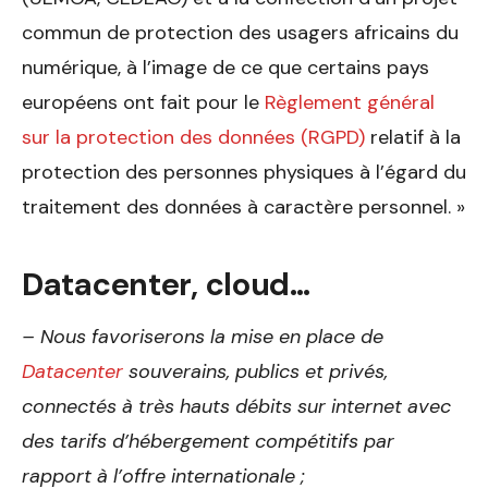
commun de protection des usagers africains du
numérique, à l’image de ce que certains pays
européens ont fait pour le
Règlement général
sur la protection des données (RGPD)
relatif à la
protection des personnes physiques à l’égard du
traitement des données à caractère personnel. »
Datacenter, cloud…
– Nous favoriserons la mise en place de
Datacenter
souverains, publics et privés,
connectés à très hauts débits sur internet avec
des tarifs d’hébergement compétitifs par
rapport à l’offre internationale ;