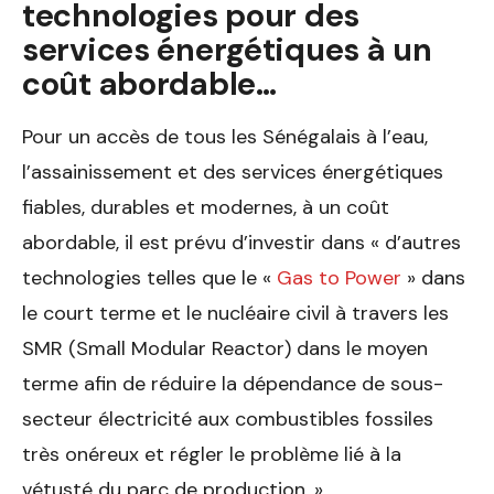
technologies pour des
services énergétiques à un
coût abordable…
Pour un accès de tous les Sénégalais à l’eau,
l’assainissement et des services énergétiques
fiables, durables et modernes, à un coût
abordable, il est prévu d’investir dans « d’autres
technologies telles que le «
Gas to Power
» dans
le court terme et le nucléaire civil à travers les
SMR (Small Modular Reactor) dans le moyen
terme afin de réduire la dépendance de sous-
secteur électricité aux combustibles fossiles
très onéreux et régler le problème lié à la
vétusté du parc de production. »