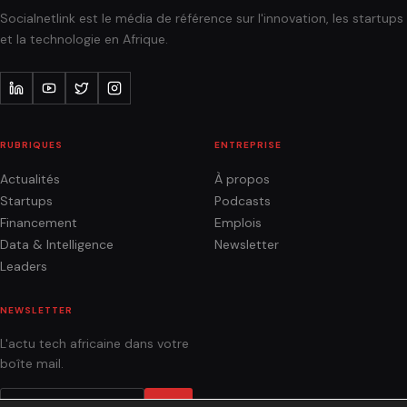
Socialnetlink est le média de référence sur l'innovation, les startups
et la technologie en Afrique.
RUBRIQUES
ENTREPRISE
Actualités
À propos
Startups
Podcasts
Financement
Emplois
Data & Intelligence
Newsletter
Leaders
NEWSLETTER
L'actu tech africaine dans votre
boîte mail.
OK