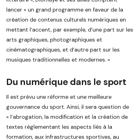
lancer « un grand programme en faveur de la
création de contenus culturels numériques en
mettant l’accent, par exemple, d’une part sur les
arts graphiques, photographiques et
cinématographiques, et d’autre part sur les
musiques traditionnelles et modernes. »
Du numérique dans le sport
Il est prévu une réforme et une meilleure
gouvernance du sport. Ainsi, il sera question de
« l’abrogation, la modification et la création de
textes règlementant les aspects liés à la
formation, aux infrastructures sportives, au