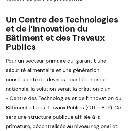
Un Centre des Technologies
et de l’Innovation du
Bâtiment et des Travaux
Publics
Pour un secteur primaire qui garantit une
sécurité alimentaire et une génération
conséquente de devises pour l’économie
nationale, la solution serait la création d’un
« Centre des Technologies et de l’Innovation du
Bâtiment et des Travaux Publics (CTI – BTP). Ce
sera une structure publique affiliée à la
primature, décentralisée au niveau régional et