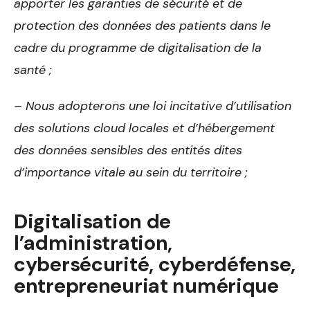
apporter les garanties de sécurité et de
protection des données des patients dans le
cadre du programme de digitalisation de la
santé ;
– Nous adopterons une loi incitative d’utilisation
des solutions cloud locales et d’hébergement
des données sensibles des entités dites
d’importance vitale au sein du territoire ;
Digitalisation de
l’administration,
cybersécurité, cyberdéfense,
entrepreneuriat numérique