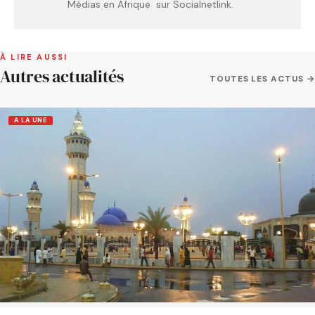
Médias en Afrique sur Socialnetlink.
À LIRE AUSSI
Autres actualités
TOUTES LES ACTUS →
A LA UNE