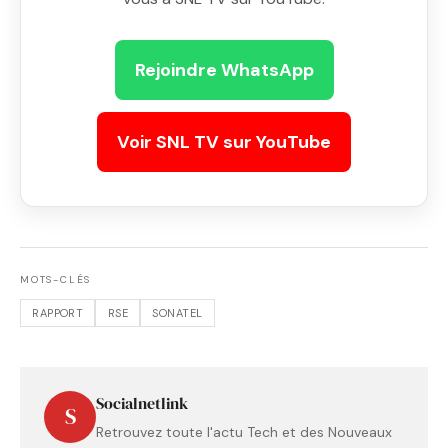
Rejoindre WhatsApp
Voir SNL TV sur YouTube
MOTS-CLÉS
RAPPORT
RSE
SONATEL
Socialnetlink
S
Retrouvez toute l'actu Tech et des Nouveaux