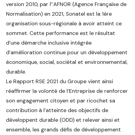
version 2010, par l’’AFNOR (Agence Française de
Normalisation) en 2021, Sonatel est la 1ère
organisation sous-régionale à avoir atteint ce
sommet. Cette performance est le résultat
d’une démarche inclusive intégrée
d’amélioration continue pour un développement
économique, social, sociétal et environnemental,
durable.
Le Rapport RSE 2021 du Groupe vient ainsi
réaffirmer la volonté de l’Entreprise de renforcer
son engagement citoyen et par ricochet sa
contribution à l’atteinte des objectifs de
développent durable (ODD) et relever ainsi et
ensemble, les grands défis de développement