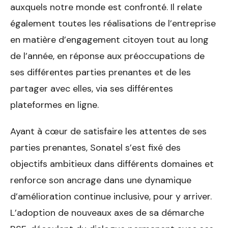
auxquels notre monde est confronté. Il relate
également toutes les réalisations de l’entreprise
en matière d’engagement citoyen tout au long
de l’année, en réponse aux préoccupations de
ses différentes parties prenantes et de les
partager avec elles, via ses différentes
plateformes en ligne.
Ayant à cœur de satisfaire les attentes de ses
parties prenantes, Sonatel s’est fixé des
objectifs ambitieux dans différents domaines et
renforce son ancrage dans une dynamique
d’amélioration continue inclusive, pour y arriver.
L’adoption de nouveaux axes de sa démarche