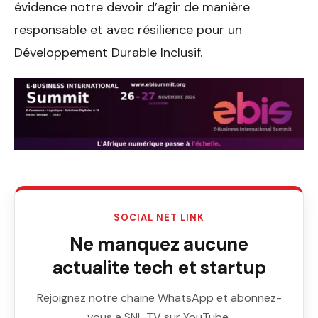
évidence notre devoir d’agir de manière
responsable et avec résilience pour un
Développement Durable Inclusif.
SOCIAL NET LINK
Ne manquez aucune
actualite tech et startup
Rejoignez notre chaine WhatsApp et abonnez-
vous a SNL TV sur YouTube.