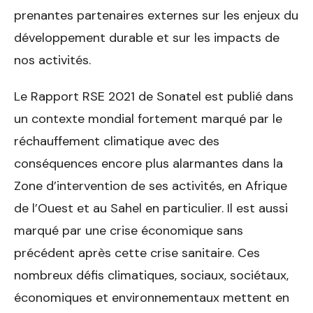
prenantes partenaires externes sur les enjeux du
développement durable et sur les impacts de
nos activités.
Le Rapport RSE 2021 de Sonatel est publié dans
un contexte mondial fortement marqué par le
réchauffement climatique avec des
conséquences encore plus alarmantes dans la
Zone d’intervention de ses activités, en Afrique
de l’Ouest et au Sahel en particulier. Il est aussi
marqué par une crise économique sans
précédent après cette crise sanitaire. Ces
nombreux défis climatiques, sociaux, sociétaux,
économiques et environnementaux mettent en