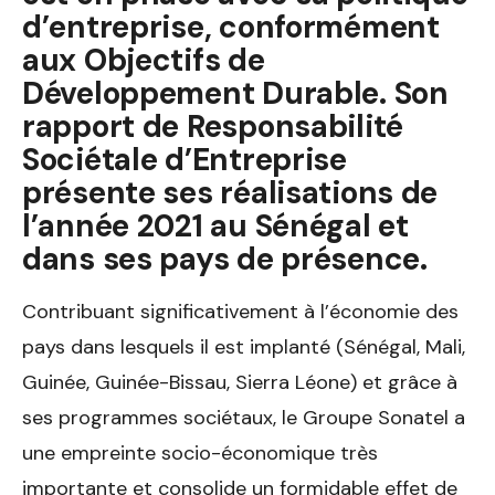
d’entreprise, conformément
aux Objectifs de
Développement Durable. Son
rapport de Responsabilité
Sociétale d’Entreprise
présente ses réalisations de
l’année 2021 au Sénégal et
dans ses pays de présence.
Contribuant significativement à l’économie des
pays dans lesquels il est implanté (Sénégal, Mali,
Guinée, Guinée-Bissau, Sierra Léone) et grâce à
ses programmes sociétaux, le Groupe Sonatel a
une empreinte socio-économique très
importante et consolide un formidable effet de