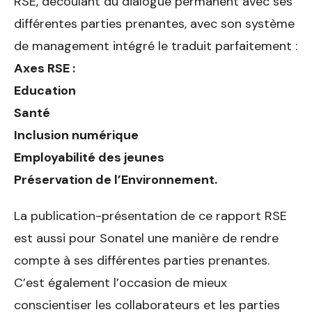
RSE, découlant du dialogue permanent avec ses
différentes parties prenantes, avec son système
de management intégré le traduit parfaitement :
Axes RSE :
Education
Santé
Inclusion numérique
Employabilité des jeunes
Préservation de l’Environnement.
La publication-présentation de ce rapport RSE
est aussi pour Sonatel une manière de rendre
compte à ses différentes parties prenantes.
C’est également l’occasion de mieux
conscientiser les collaborateurs et les parties