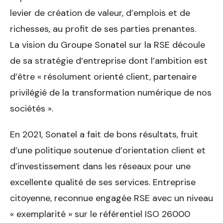
levier de création de valeur, d’emplois et de
richesses, au profit de ses parties prenantes.
La vision du Groupe Sonatel sur la RSE découle
de sa stratégie d’entreprise dont l’ambition est
d’être « résolument orienté client, partenaire
privilégié de la transformation numérique de nos
sociétés ».
En 2021, Sonatel a fait de bons résultats, fruit
d’une politique soutenue d’orientation client et
d’investissement dans les réseaux pour une
excellente qualité de ses services. Entreprise
citoyenne, reconnue engagée RSE avec un niveau
« exemplarité » sur le référentiel ISO 26000