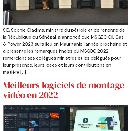
S.E. Sophie Gladima, ministre du pétrole et de l’énergie de
la République du Sénégal, a annoncé que MSGBC Oil, Gas
& Power 2023 aura lieu en Mauritanie l’année prochaine et
a présenté les remarques finales du MSGBC 2022
remerciant ses collègues ministres et les délégués pour
leur présence, leurs idées et leurs contributions en
matière […]
Meilleurs logiciels de montage
vidéo en 2022