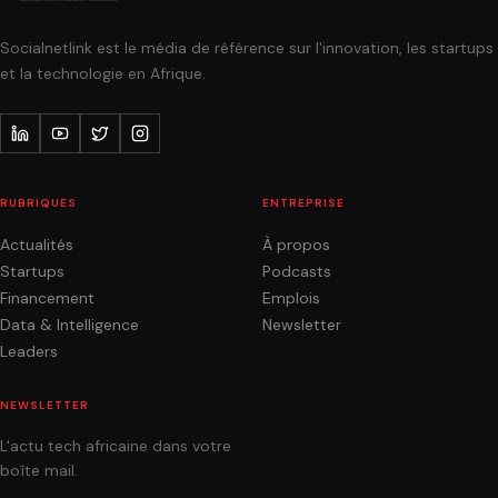
Socialnetlink est le média de référence sur l'innovation, les startups
et la technologie en Afrique.
RUBRIQUES
ENTREPRISE
Actualités
À propos
Startups
Podcasts
Financement
Emplois
Data & Intelligence
Newsletter
Leaders
NEWSLETTER
L'actu tech africaine dans votre
boîte mail.