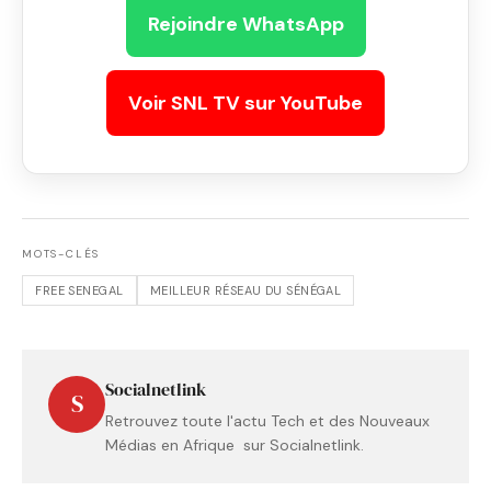
Rejoindre WhatsApp
Voir SNL TV sur YouTube
MOTS-CLÉS
FREE SENEGAL
MEILLEUR RÉSEAU DU SÉNÉGAL
Socialnetlink
S
Retrouvez toute l'actu Tech et des Nouveaux
Médias en Afrique sur Socialnetlink.