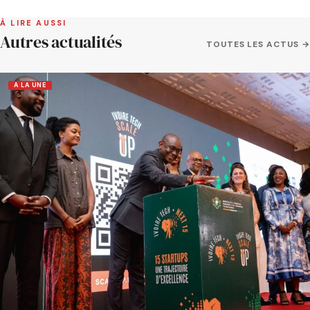
À LIRE AUSSI
Autres actualités
TOUTES LES ACTUS →
A LA UNE