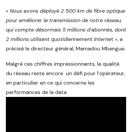
«
Nous avons déployé 2 500 km de fibre optique
pour améliorer la transmission de notre réseau,
qui compte désormais 5 millions d’abonnés, dont
2 millions utilisent quotidiennement Interne
t », a
précisé le directeur général, Mamadou Mbengue.
Malgré ces chiffres impressionnants, la qualité
du réseau reste encore un défi pour l’opérateur,
en particulier en ce qui concerne les
performances de la data.