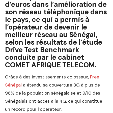
d’euros dans l’amélioration de
son réseau téléphonique dans
le pays, ce qui a permis à
l’opérateur de devenir le
meilleur réseau au Sénégal,
selon les résultats de l’étude
Drive Test Benchmark
conduite par le cabinet
COMET AFRIQUE TELECOM.
Grâce à des investissements colossaux,
Free
Sénégal
a étendu sa couverture 3G à plus de
96% de la population sénégalaise et 9/10 des
Sénégalais ont accès à la 4G, ce qui constitue
un record pour l’opérateur.