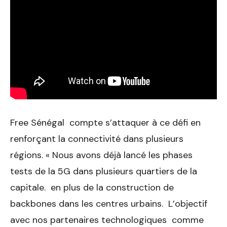
Free Sénégal compte s’attaquer à ce défi en
renforçant la connectivité dans plusieurs
régions. « Nous avons déjà lancé les phases
tests de la 5G dans plusieurs quartiers de la
capitale. en plus de la construction de
backbones dans les centres urbains. L’objectif
avec nos partenaires technologiques comme