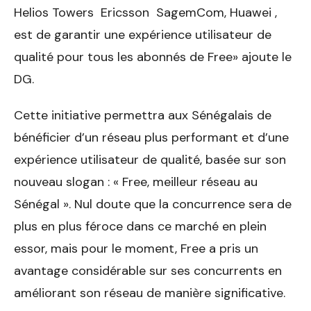
Helios Towers Ericsson SagemCom, Huawei ,
est de garantir une expérience utilisateur de
qualité pour tous les abonnés de Free» ajoute le
DG.
Cette initiative permettra aux Sénégalais de
bénéficier d’un réseau plus performant et d’une
expérience utilisateur de qualité, basée sur son
nouveau slogan : « Free, meilleur réseau au
Sénégal ». Nul doute que la concurrence sera de
plus en plus féroce dans ce marché en plein
essor, mais pour le moment, Free a pris un
avantage considérable sur ses concurrents en
améliorant son réseau de manière significative.