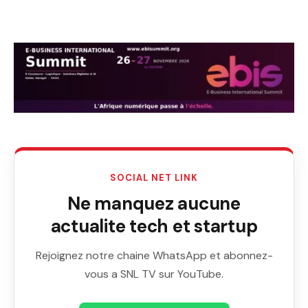
SOCIAL NET LINK
Ne manquez aucune
actualite tech et startup
Rejoignez notre chaine WhatsApp et abonnez-
vous a SNL TV sur YouTube.