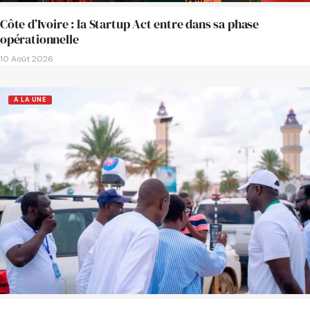
Côte d’Ivoire : la Startup Act entre dans sa phase
opérationnelle
10 Août 2026
A LA UNE