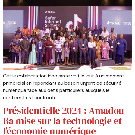
Cette collaboration innovante voit le jour à un moment
primordial en répondant au besoin urgent de sécurité
numérique face aux défis particuliers auxquels le
continent est confronté
Présidentielle 2024 : Amadou
Ba mise sur la technologie et
l’économie numérique