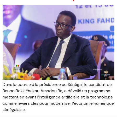
Dans la course à la présidence au Sénégal, le candidat de
Benno Bokk Yaakar, Amadou Ba, a dévoilé un programme
mettant en avant l’intelligence artificielle et la technologie
comme leviers clés pour moderniser l’économie numérique
sénégalaise.