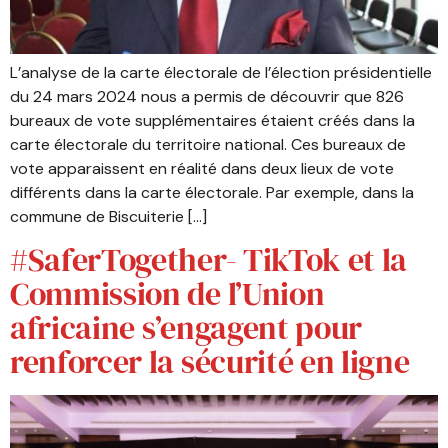
L’analyse de la carte électorale de l’élection présidentielle
du 24 mars 2024 nous a permis de découvrir que 826
bureaux de vote supplémentaires étaient créés dans la
carte électorale du territoire national. Ces bureaux de
vote apparaissent en réalité dans deux lieux de vote
différents dans la carte électorale. Par exemple, dans la
commune de Biscuiterie […]
#SaferTogether- TikTok et la
Commission de l’Union
africaine s’engagent pour
renforcer la sécurité en ligne