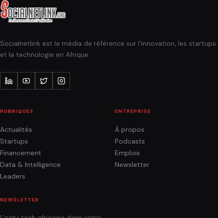
Socialnetlink est le média de référence sur l'innovation, les startups
et la technologie en Afrique.
RUBRIQUES
ENTREPRISE
Actualités
À propos
Startups
Podcasts
Financement
Emplois
Data & Intelligence
Newsletter
Leaders
NEWSLETTER
L'actu tech africaine dans votre