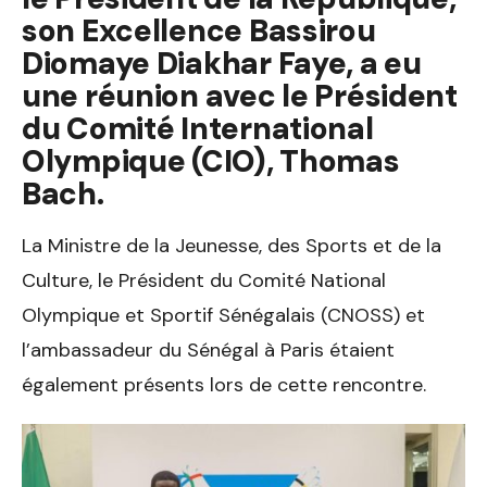
son Excellence Bassirou
Diomaye Diakhar Faye, a eu
une réunion avec le Président
du Comité International
Olympique (CIO), Thomas
Bach.
La Ministre de la Jeunesse, des Sports et de la
Culture, le Président du Comité National
Olympique et Sportif Sénégalais (CNOSS) et
l’ambassadeur du Sénégal à Paris étaient
également présents lors de cette rencontre.