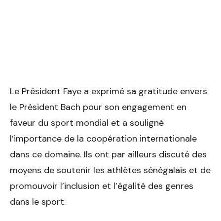
Le Président Faye a exprimé sa gratitude envers
le Président Bach pour son engagement en
faveur du sport mondial et a souligné
l’importance de la coopération internationale
dans ce domaine. Ils ont par ailleurs discuté des
moyens de soutenir les athlètes sénégalais et de
promouvoir l’inclusion et l’égalité des genres
dans le sport.