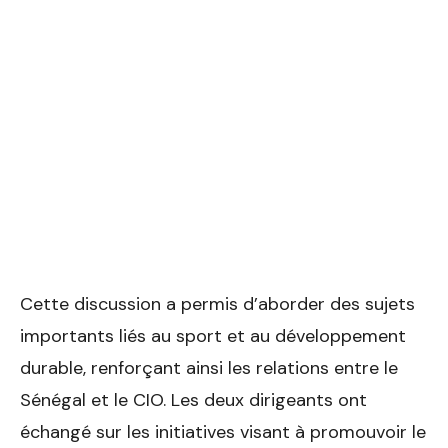
Cette discussion a permis d’aborder des sujets
importants liés au sport et au développement
durable, renforçant ainsi les relations entre le
Sénégal et le CIO. Les deux dirigeants ont
échangé sur les initiatives visant à promouvoir le