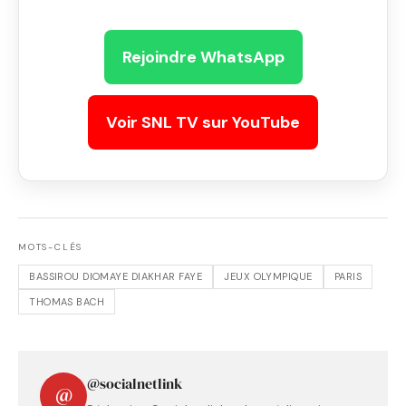
Rejoindre WhatsApp
Voir SNL TV sur YouTube
MOTS-CLÉS
BASSIROU DIOMAYE DIAKHAR FAYE
JEUX OLYMPIQUE
PARIS
THOMAS BACH
@socialnetlink
@