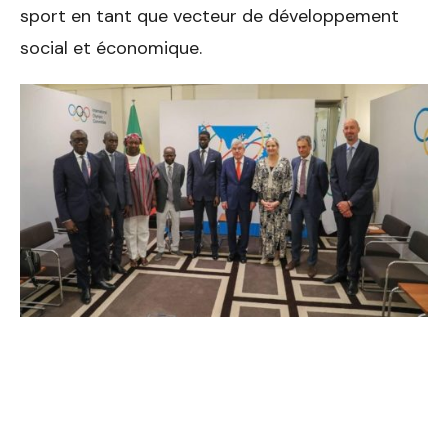
sport en tant que vecteur de développement
social et économique.