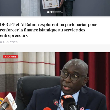
DER /FJ et Al Rahma explorent un partenariat pour
renforcer la finance islamique au service des
entrepreneurs
6 Août 2026
A LA UNE