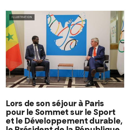
ILLUSTRATION
Lors de son séjour à Paris
pour le Sommet sur le Sport
et le Développement durable,
le Président de la République,