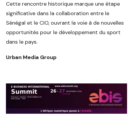
Cette rencontre historique marque une étape
significative dans la collaboration entre le
Sénégal et le CIO, ouvrant la voie à de nouvelles
opportunités pour le développement du sport
dans le pays.
Urban Media Group