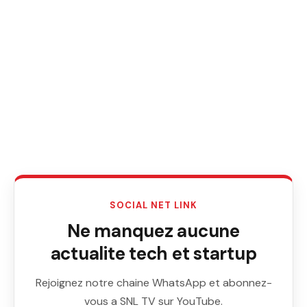
SOCIAL NET LINK
Ne manquez aucune
actualite tech et startup
Rejoignez notre chaine WhatsApp et abonnez-
vous a SNL TV sur YouTube.