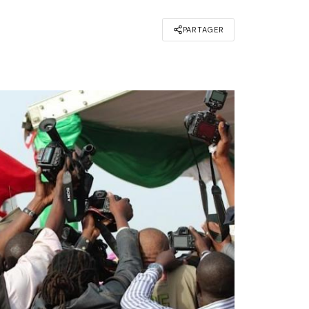
PARTAGER