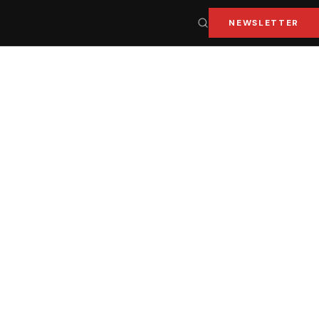
NEWSLETTER