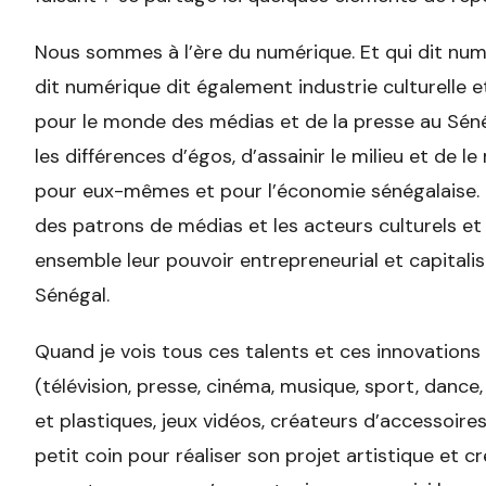
Nous sommes à l’ère du numérique. Et qui dit numé
dit numérique dit également industrie culturelle e
pour le monde des médias et de la presse au Séné
les différences d’égos, d’assainir le milieu et de l
pour eux-mêmes et pour l’économie sénégalaise. Ca
des patrons de médias et les acteurs culturels et
ensemble leur pouvoir entrepreneurial et capital
Sénégal.
Quand je vois tous ces talents et ces innovations 
(télévision, presse, cinéma, musique, sport, dance,
et plastiques, jeux vidéos, créateurs d’accessoires
petit coin pour réaliser son projet artistique et cr