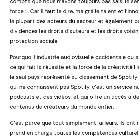
compte que nous n’avons toujours pas saisi le sens 
force ». Car il faut le dire, malgré le talent et l’i
la plupart des acteurs du secteur et également pou
dividendes les droits d’auteurs et les droits voisin
protection sociale.
Pourquoi l’industrie audiovisuelle occidentale ou a
ce qui fait la réussite et la force de la créativité
le seul pays représenté au classement de Spotify 
qui ne connaissent pas Spotify, c’est un service 
podcasts et des vidéos, et qui offre un accès à des
contenus de créateurs du monde entier.
C’est parce que tout simplement, ailleurs, ils ont 
prend en charge toutes les compétences culturelle