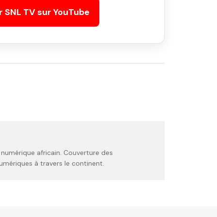
r SNL TV sur YouTube
 numérique africain. Couverture des
umériques à travers le continent.