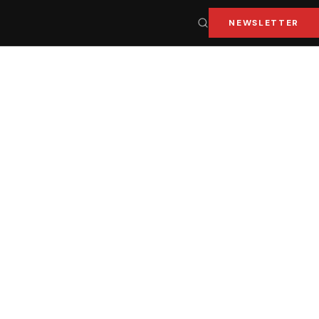
NEWSLETTER