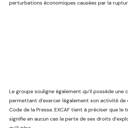
perturbations économiques causées par la rupture
Le groupe souligne également qu’il possède une 
permettant d’exercer légalement son activité de 
Code de la Presse. EXCAF tient à préciser que le 
signifie en aucun cas la perte de ses droits d’ex