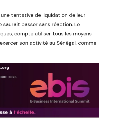
ne tentative de liquidation de leur
e saurait passer sans réaction. Le
iques, compte utiliser tous les moyens
à exercer son activité au Sénégal, comme