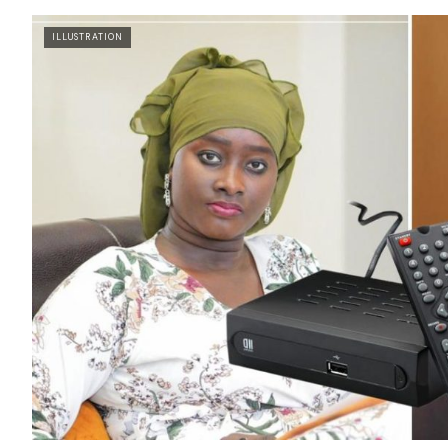
ILLUSTRATION