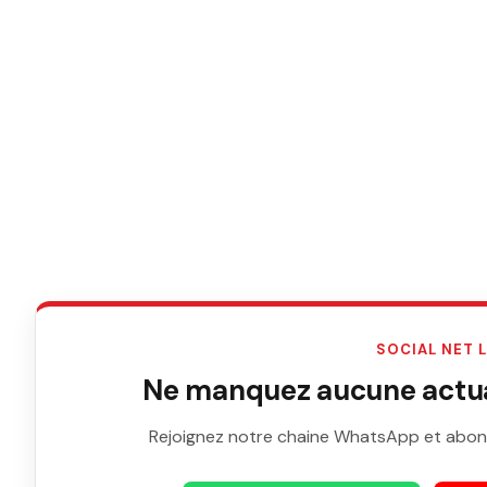
SOCIAL NET 
Ne manquez aucune actual
Rejoignez notre chaine WhatsApp et abon