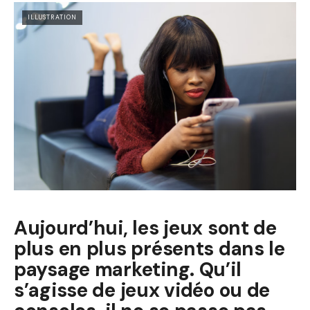
ILLUSTRATION
Aujourd’hui, les jeux sont de
plus en plus présents dans le
paysage marketing. Qu’il
s’agisse de jeux vidéo ou de