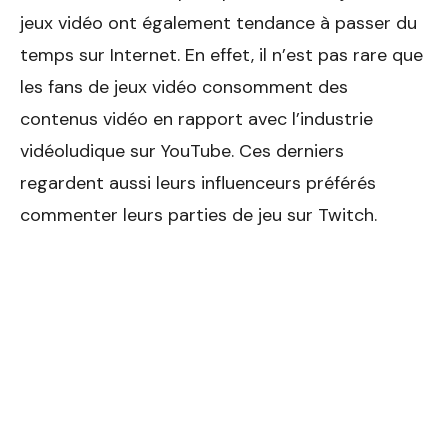
jeux vidéo ont également tendance à passer du
temps sur Internet. En effet, il n’est pas rare que
les fans de jeux vidéo consomment des
contenus vidéo en rapport avec l’industrie
vidéoludique sur YouTube. Ces derniers
regardent aussi leurs influenceurs préférés
commenter leurs parties de jeu sur Twitch.