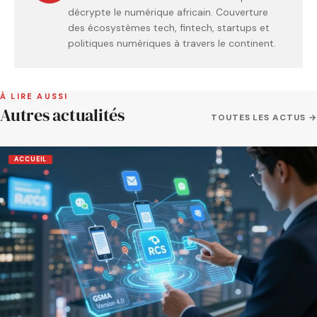
décrypte le numérique africain. Couverture
des écosystèmes tech, fintech, startups et
politiques numériques à travers le continent.
À LIRE AUSSI
Autres actualités
TOUTES LES ACTUS →
ACCUEIL