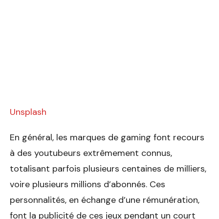
Unsplash
En général, les marques de gaming font recours
à des youtubeurs extrêmement connus,
totalisant parfois plusieurs centaines de milliers,
voire plusieurs millions d’abonnés. Ces
personnalités, en échange d’une rémunération,
font la publicité de ces jeux pendant un court