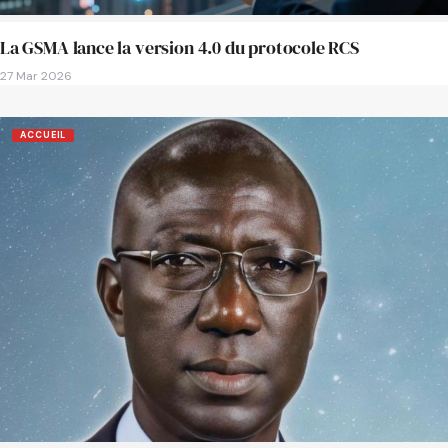
La GSMA lance la version 4.0 du protocole RCS
27 Mar 2026
ACCUEIL