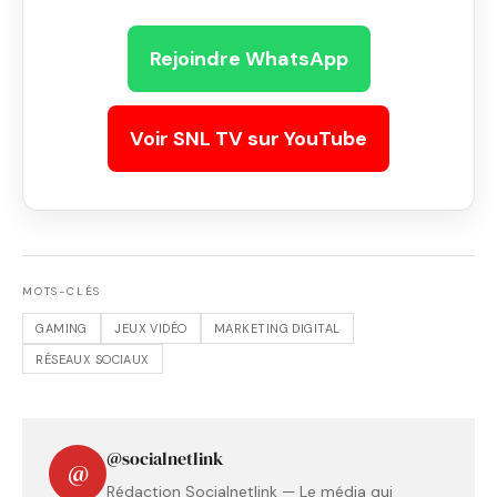
Rejoindre WhatsApp
Voir SNL TV sur YouTube
MOTS-CLÉS
GAMING
JEUX VIDÉO
MARKETING DIGITAL
RÉSEAUX SOCIAUX
@socialnetlink
@
Rédaction Socialnetlink — Le média qui