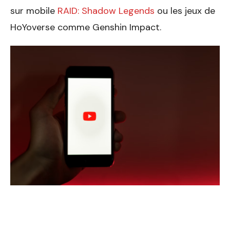
sur mobile
RAID: Shadow Legends
ou les jeux de
HoYoverse comme Genshin Impact.