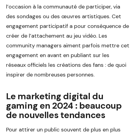
l’occasion à la communauté de participer, via
des sondages ou des œuvres artistiques. Cet
engagement participatif a pour conséquence de
créer de l’attachement au jeu vidéo. Les
community managers aiment parfois mettre cet
engagement en avant en publiant sur les
réseaux officiels les créations des fans : de quoi
inspirer de nombreuses personnes.
Le marketing digital du
gaming en 2024 : beaucoup
de nouvelles tendances
Pour attirer un public souvent de plus en plus