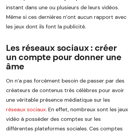
instant dans une ou plusieurs de leurs vidéos.
Même si ces dernières n’ont aucun rapport avec
les jeux dont ils font la publicité.
Les réseaux sociaux : créer
un compte pour donner une
âme
On n’a pas forcément besoin de passer par des
créateurs de contenus très célèbres pour avoir
une véritable présence médiatique sur les
réseaux sociaux
. En effet, nombreux sont les jeux
vidéo à posséder des comptes sur les
différentes plateformes sociales. Ces comptes