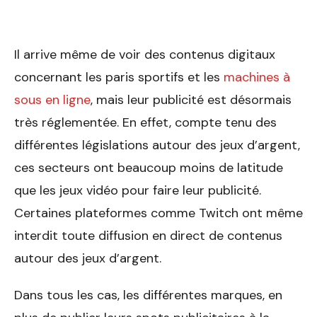
Il arrive même de voir des contenus digitaux
concernant les paris sportifs et les
machines à
sous en ligne
, mais leur publicité est désormais
très réglementée. En effet, compte tenu des
différentes législations autour des jeux d’argent,
ces secteurs ont beaucoup moins de latitude
que les jeux vidéo pour faire leur publicité.
Certaines plateformes comme Twitch ont même
interdit toute diffusion en direct de contenus
autour des jeux d’argent.
Dans tous les cas, les différentes marques, en