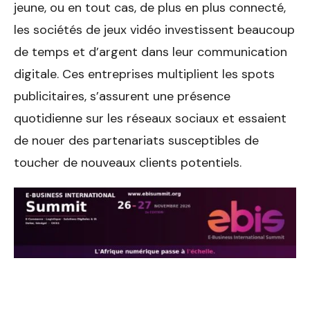
jeune, ou en tout cas, de plus en plus connecté,
les sociétés de jeux vidéo investissent beaucoup
de temps et d’argent dans leur communication
digitale. Ces entreprises multiplient les spots
publicitaires, s’assurent une présence
quotidienne sur les réseaux sociaux et essaient
de nouer des partenariats susceptibles de
toucher de nouveaux clients potentiels.