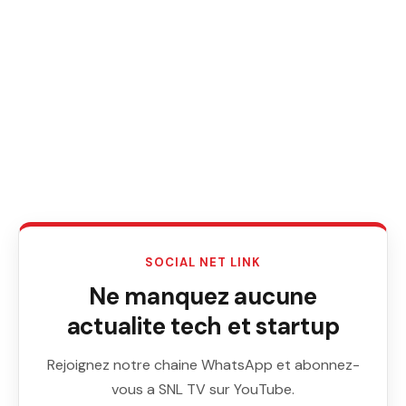
SOCIAL NET LINK
Ne manquez aucune
actualite tech et startup
Rejoignez notre chaine WhatsApp et abonnez-
vous a SNL TV sur YouTube.