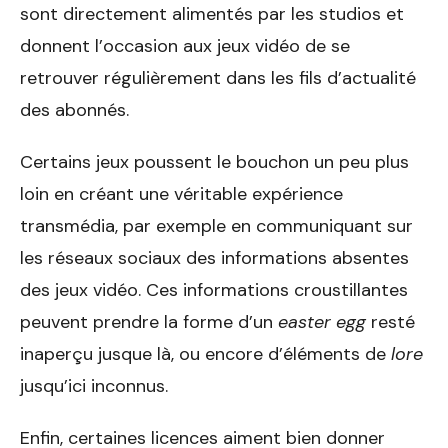
sont directement alimentés par les studios et
donnent l’occasion aux jeux vidéo de se
retrouver régulièrement dans les fils d’actualité
des abonnés.
Certains jeux poussent le bouchon un peu plus
loin en créant une véritable expérience
transmédia, par exemple en communiquant sur
les réseaux sociaux des informations absentes
des jeux vidéo. Ces informations croustillantes
peuvent prendre la forme d’un
easter egg
resté
inaperçu jusque là, ou encore d’éléments de
lore
jusqu’ici inconnus.
Enfin, certaines licences aiment bien donner