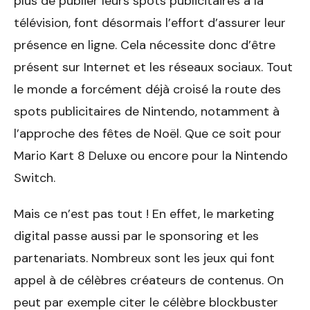
plus de publier leurs spots publicitaires à la
télévision, font désormais l’effort d’assurer leur
présence en ligne. Cela nécessite donc d’être
présent sur Internet et les réseaux sociaux. Tout
le monde a forcément déjà croisé la route des
spots publicitaires de Nintendo, notamment à
l’approche des fêtes de Noël. Que ce soit pour
Mario Kart 8 Deluxe ou encore pour la Nintendo
Switch.
Mais ce n’est pas tout ! En effet, le marketing
digital passe aussi par le sponsoring et les
partenariats. Nombreux sont les jeux qui font
appel à de célèbres créateurs de contenus. On
peut par exemple citer le célèbre blockbuster