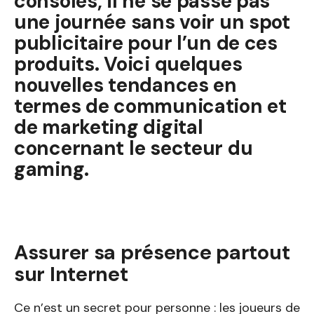
consoles, il ne se passe pas
une journée sans voir un spot
publicitaire pour l’un de ces
produits. Voici quelques
nouvelles tendances en
termes de communication et
de marketing digital
concernant le secteur du
gaming.
Assurer sa présence partout
sur Internet
Ce n’est un secret pour personne : les joueurs de