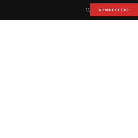
NEWSLETTER