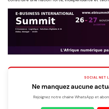
SOCIAL NET 
Ne manquez aucune actual
Rejoignez notre chaine WhatsApp et abon