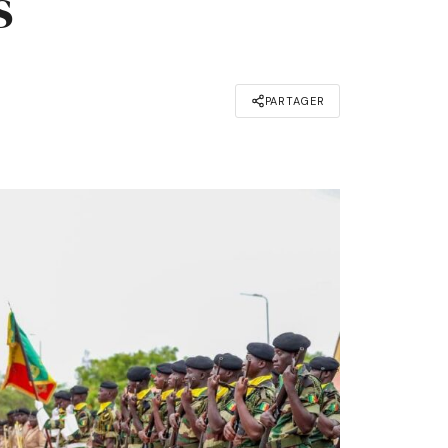
s
PARTAGER