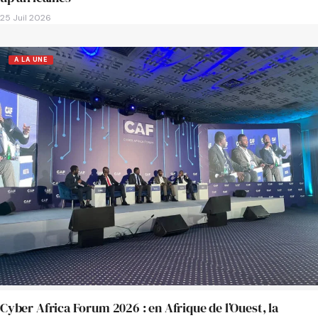
25 Juil 2026
A LA UNE
Cyber Africa Forum 2026 : en Afrique de l’Ouest, la