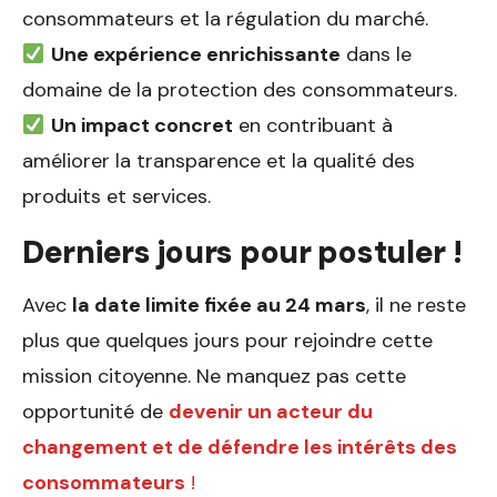
consommateurs et la régulation du marché.
Une expérience enrichissante
dans le
domaine de la protection des consommateurs.
Un impact concret
en contribuant à
améliorer la transparence et la qualité des
produits et services.
Derniers jours pour postuler !
Avec
la date limite fixée au 24 mars
, il ne reste
plus que quelques jours pour rejoindre cette
mission citoyenne. Ne manquez pas cette
opportunité de
devenir un acteur du
changement et de défendre les intérêts des
consommateurs
!