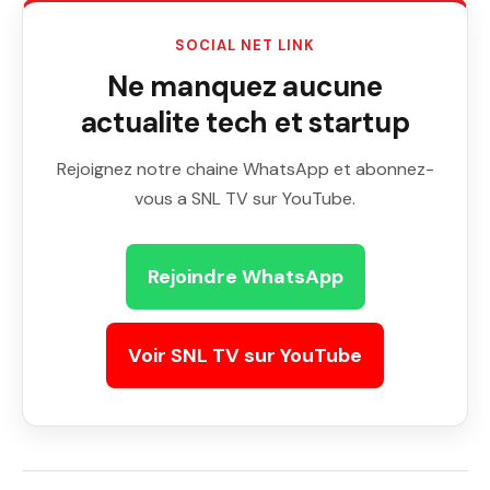
SOCIAL NET LINK
Ne manquez aucune
actualite tech et startup
Rejoignez notre chaine WhatsApp et abonnez-
vous a SNL TV sur YouTube.
Rejoindre WhatsApp
Voir SNL TV sur YouTube