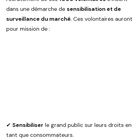
dans une démarche de
sensibilisation et de
surveillance du marché
. Ces volontaires auront
pour mission de :
✔
Sensibiliser
le grand public sur leurs droits en
tant que consommateurs.