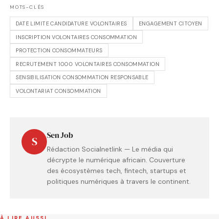
MOTS-CLÉS
DATE LIMITE CANDIDATURE VOLONTAIRES
ENGAGEMENT CITOYEN
INSCRIPTION VOLONTAIRES CONSOMMATION
PROTECTION CONSOMMATEURS
RECRUTEMENT 1000 VOLONTAIRES CONSOMMATION
SENSIBILISATION CONSOMMATION RESPONSABLE
VOLONTARIAT CONSOMMATION
Sen Job
S
Rédaction Socialnetlink — Le média qui
décrypte le numérique africain. Couverture
des écosystèmes tech, fintech, startups et
politiques numériques à travers le continent.
À LIRE AUSSI