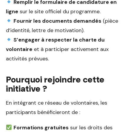
Remplir le formulaire de candidature en
ligne
sur le site officiel du programme.
Fournir les documents demandés
(pièce
d’identité, lettre de motivation).
S’engager à respecter la charte du
volontaire
et à participer activement aux
activités prévues.
Pourquoi rejoindre cette
initiative ?
En intégrant ce réseau de volontaires, les
participants bénéficieront de :
Formations gratuites
sur les droits des