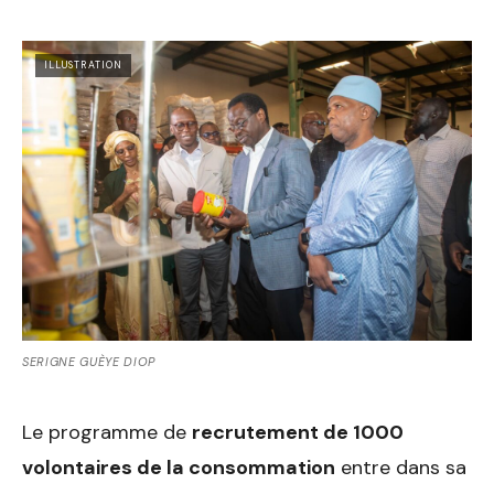
ILLUSTRATION
SERIGNE GUÈYE DIOP
Le programme de
recrutement de 1000
volontaires de la consommation
entre dans sa