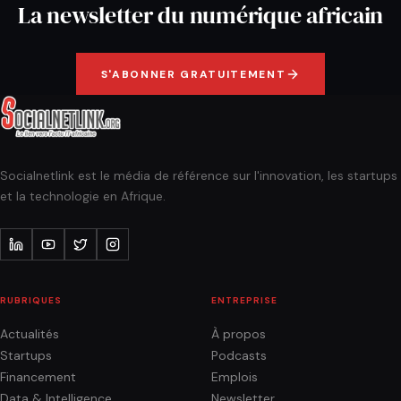
La newsletter du numérique africain
S'ABONNER GRATUITEMENT
Socialnetlink est le média de référence sur l'innovation, les startups
et la technologie en Afrique.
RUBRIQUES
ENTREPRISE
Actualités
À propos
Startups
Podcasts
Financement
Emplois
Data & Intelligence
Newsletter