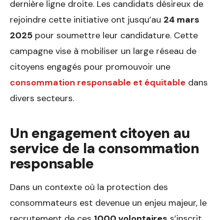
dernière ligne droite. Les candidats désireux de
rejoindre cette initiative ont jusqu’au
24 mars
2025
pour soumettre leur candidature. Cette
campagne vise à mobiliser un large réseau de
citoyens engagés pour promouvoir une
consommation responsable et équitable
dans
divers secteurs.
Un engagement citoyen au
service de la consommation
responsable
Dans un contexte où la protection des
consommateurs est devenue un enjeu majeur, le
recrutement de ces
1000 volontaires
s’inscrit