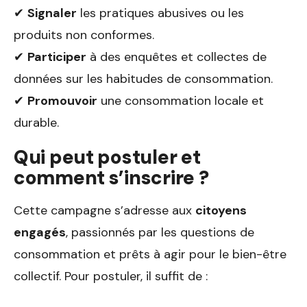
✔
Signaler
les pratiques abusives ou les
produits non conformes.
✔
Participer
à des enquêtes et collectes de
données sur les habitudes de consommation.
✔
Promouvoir
une consommation locale et
durable.
Qui peut postuler et
comment s’inscrire ?
Cette campagne s’adresse aux
citoyens
engagés
, passionnés par les questions de
consommation et prêts à agir pour le bien-être
collectif. Pour postuler, il suffit de :