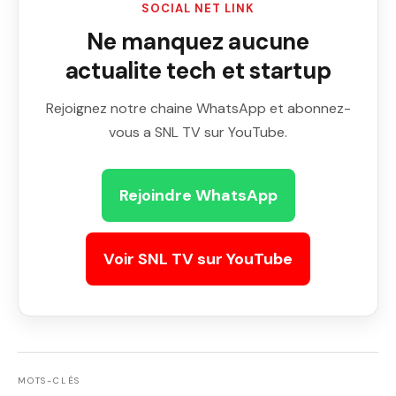
SOCIAL NET LINK
Ne manquez aucune
actualite tech et startup
Rejoignez notre chaine WhatsApp et abonnez-
vous a SNL TV sur YouTube.
Rejoindre WhatsApp
Voir SNL TV sur YouTube
MOTS-CLÉS