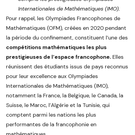
Internationales de Mathématiques (IMO).
Pour rappel, les Olympiades Francophones de
Mathématiques (OFM), créées en 2020 pendant
la période du confinement, constituent l’une des
compétitions mathématiques les plus
prestigieuses de l’espace francophone.
Elles
réunissent des étudiants issus de pays reconnus
pour leur excellence aux Olympiades
Internationales de Mathématiques (IMO),
notamment la France, la Belgique, le Canada, la
Suisse, le Maroc, l’Algérie et la Tunisie, qui
comptent parmi les nations les plus
performantes de la francophonie en
mathématiques.