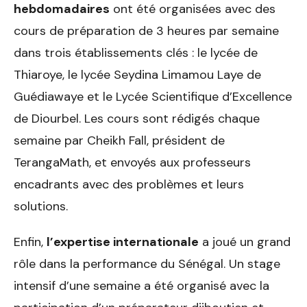
hebdomadaires
ont été organisées avec des
cours de préparation de 3 heures par semaine
dans trois établissements clés : le lycée de
Thiaroye, le lycée Seydina Limamou Laye de
Guédiawaye et le Lycée Scientifique d’Excellence
de Diourbel. Les cours sont rédigés chaque
semaine par Cheikh Fall, président de
TerangaMath, et envoyés aux professeurs
encadrants avec des problèmes et leurs
solutions.
Enfin,
l’expertise internationale
a joué un grand
rôle dans la performance du Sénégal. Un stage
intensif d’une semaine a été organisé avec la