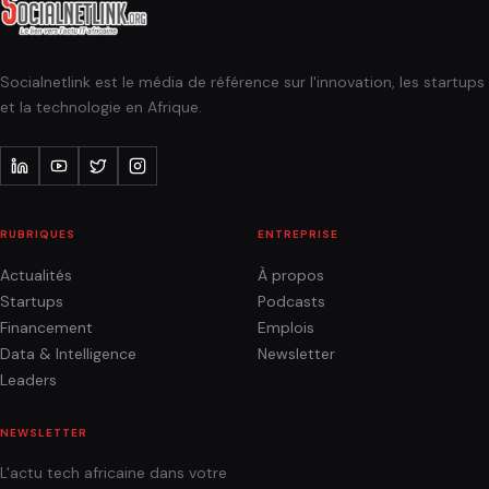
Socialnetlink est le média de référence sur l'innovation, les startups
et la technologie en Afrique.
RUBRIQUES
ENTREPRISE
Actualités
À propos
Startups
Podcasts
Financement
Emplois
Data & Intelligence
Newsletter
Leaders
NEWSLETTER
L'actu tech africaine dans votre