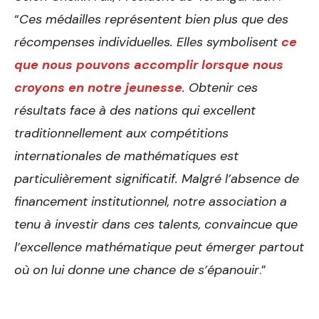
“
Ces médailles représentent bien plus que des
récompenses individuelles. Elles symbolisent
ce
que nous pouvons accomplir lorsque nous
croyons en notre jeunesse
. Obtenir ces
résultats face à des nations qui excellent
traditionnellement aux compétitions
internationales de mathématiques est
particulièrement significatif. Malgré l’absence de
financement institutionnel, notre association a
tenu à investir dans ces talents, convaincue que
l’excellence mathématique peut émerger partout
où on lui donne une chance de s’épanouir
.”