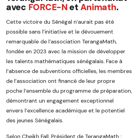
avec
FORCE-N
et
Animath
.
Cette victoire du Sénégal n’aurait pas été
possible sans l’initiative et le dévouement
remarquable de l’association TerangaMath,
fondée en 2023 avec la mission de développer
les talents mathématiques sénégalais. Face à
l’absence de subventions officielles, les membres
de l’association ont financé de leur propre
poche l’ensemble du programme de préparation,
démontrant un engagement exceptionnel
envers l’excellence académique et le potentiel
des jeunes Sénégalais.
Selon Cheikh Fall, Président de TerangaMath :