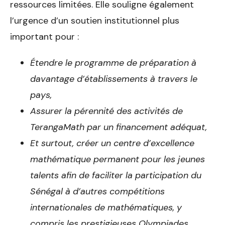
ressources limitées. Elle souligne également
l’urgence d’un soutien institutionnel plus
important pour :
Étendre le programme de préparation à
davantage d’établissements à travers le
pays,
Assurer la pérennité des activités de
TerangaMath par un financement adéquat,
Et surtout, créer un centre d’excellence
mathématique permanent pour les jeunes
talents afin de faciliter la participation du
Sénégal à d’autres compétitions
internationales de mathématiques, y
compris les prestigieuses Olympiades