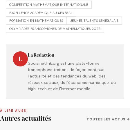
COMPÉTITION MATHÉMATIQUE INTERNATIONALE
EXCELLENCE ACADÉMIQUE AU SÉNÉGAL
FORMATION EN MATHÉMATIQUES
JEUNES TALENTS SÉNÉGALAIS
OLYMPIADES FRANCOPHONES DE MATHÉMATIQUES 2025
La Redaction
L
Socialnetlink.org est une plate-forme
francophone traitant de façon continue
l’actualité et des tendances du web, des
réseaux sociaux, de l’économie numérique, du
high-tech et de l’Internet mobile
À LIRE AUSSI
Autres actualités
TOUTES LES ACTUS →