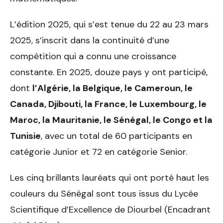
L’édition 2025, qui s’est tenue du 22 au 23 mars
2025, s’inscrit dans la continuité d’une
compétition qui a connu une croissance
constante. En 2025, douze pays y ont participé,
dont
l’Algérie, la Belgique, le Cameroun, le
Canada, Djibouti, la France, le Luxembourg, le
Maroc, la Mauritanie, le Sénégal, le Congo et la
Tunisie
, avec un total de 60 participants en
catégorie Junior et 72 en catégorie Senior.
Les cinq brillants lauréats qui ont porté haut les
couleurs du Sénégal sont tous issus du Lycée
Scientifique d’Excellence de Diourbel (Encadrant