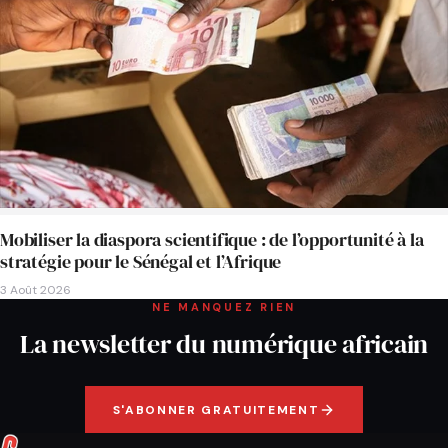
Mobiliser la diaspora scientifique : de l’opportunité à la
stratégie pour le Sénégal et l’Afrique
3 Août 2026
NE MANQUEZ RIEN
La newsletter du numérique africain
S'ABONNER GRATUITEMENT