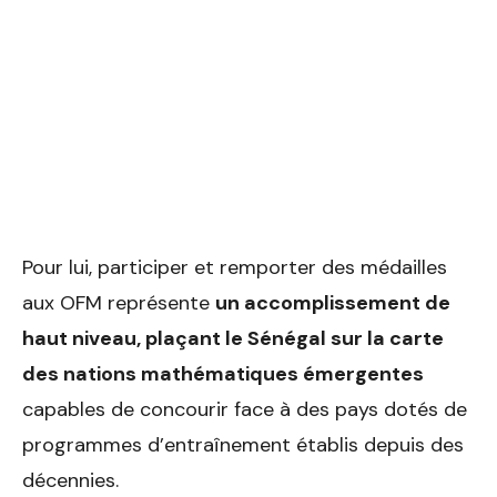
Pour lui, participer et remporter des médailles
aux OFM représente
un accomplissement de
haut niveau, plaçant le Sénégal sur la carte
des nations mathématiques émergentes
capables de concourir face à des pays dotés de
programmes d’entraînement établis depuis des
décennies.