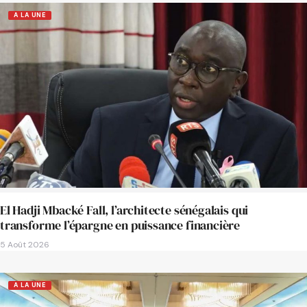
A LA UNE
El Hadji Mbacké Fall, l’architecte sénégalais qui
transforme l’épargne en puissance financière
5 Août 2026
A LA UNE