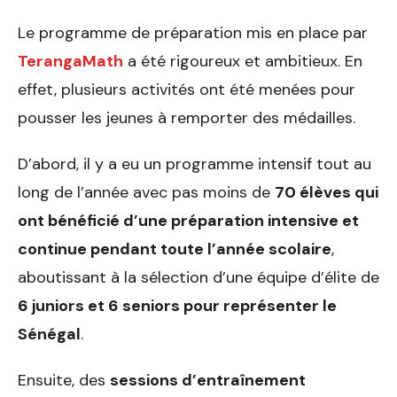
Le programme de préparation mis en place par
TerangaMath
a été rigoureux et ambitieux. En
effet, plusieurs activités ont été menées pour
pousser les jeunes à remporter des médailles.
D’abord, il y a eu un programme intensif tout au
long de l’année avec pas moins de
70 élèves qui
ont bénéficié d’une préparation intensive et
continue pendant toute l’année scolaire
,
aboutissant à la sélection d’une équipe d’élite de
6 juniors et 6 seniors pour représenter le
Sénégal
.
Ensuite, des
sessions d’entraînement