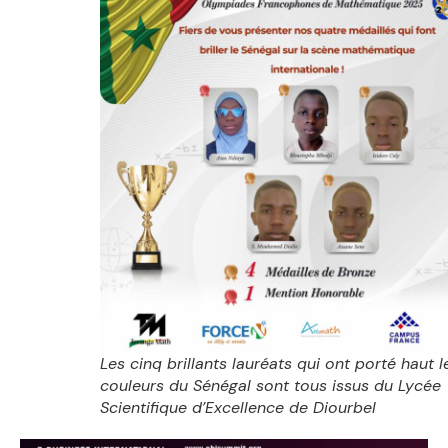
Les cinq brillants lauréats qui ont porté haut l
couleurs du Sénégal sont tous issus du Lycée
Scientifique d’Excellence de Diourbel