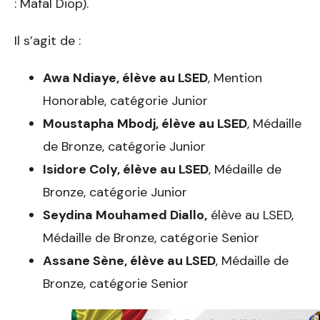
: Mafal Diop).
Il s’agit de :
Awa Ndiaye, élève au LSED
, Mention
Honorable, catégorie Junior
Moustapha Mbodj, élève au LSED
, Médaille
de Bronze, catégorie Junior
Isidore Coly, élève au LSED
, Médaille de
Bronze, catégorie Junior
Seydina Mouhamed Diallo,
élève au LSED,
Médaille de Bronze, catégorie Senior
Assane Sène, élève au LSED
, Médaille de
Bronze, catégorie Senior