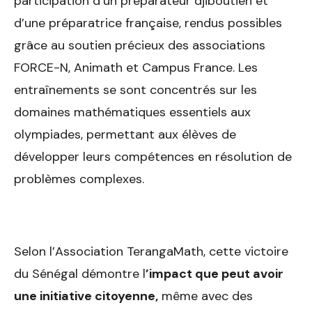
participation d’un préparateur djiboutien et
d’une préparatrice française, rendus possibles
grâce au soutien précieux des associations
FORCE-N, Animath et Campus France. Les
entraînements se sont concentrés sur les
domaines mathématiques essentiels aux
olympiades, permettant aux élèves de
développer leurs compétences en résolution de
problèmes complexes.
Selon l’Association TerangaMath, cette victoire
du Sénégal démontre l
’impact que peut avoir
une initiative citoyenne,
même avec des