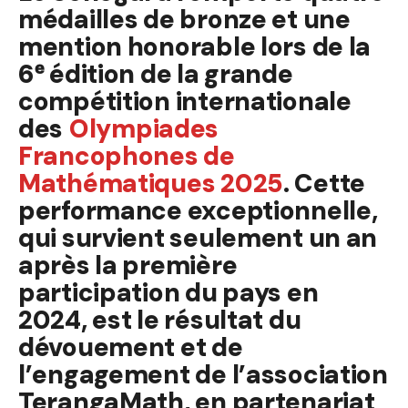
médailles de bronze et une
mention honorable lors de la
6ᵉ édition de la grande
compétition internationale
des
Olympiades
Francophones de
Mathématiques 2025
. Cette
performance exceptionnelle,
qui survient seulement un an
après la première
participation du pays en
2024, est le résultat du
dévouement et de
l’engagement de l’association
TerangaMath, en partenariat