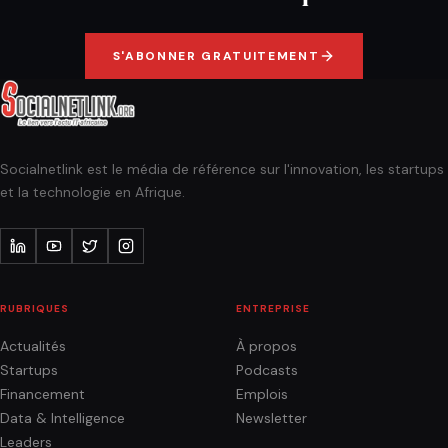
S'ABONNER GRATUITEMENT
Socialnetlink est le média de référence sur l'innovation, les startups
et la technologie en Afrique.
RUBRIQUES
ENTREPRISE
Actualités
À propos
Startups
Podcasts
Financement
Emplois
Data & Intelligence
Newsletter
Leaders