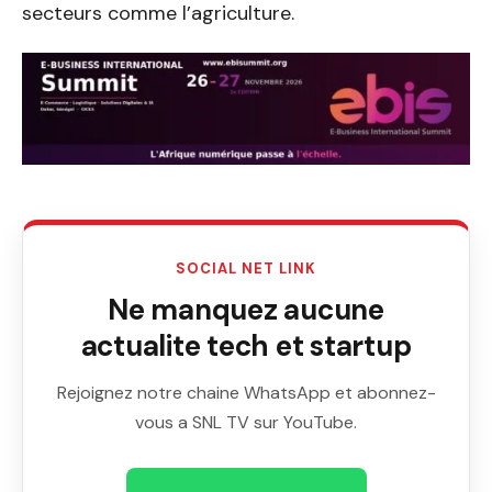
secteurs comme l’agriculture.
SOCIAL NET LINK
Ne manquez aucune
actualite tech et startup
Rejoignez notre chaine WhatsApp et abonnez-
vous a SNL TV sur YouTube.