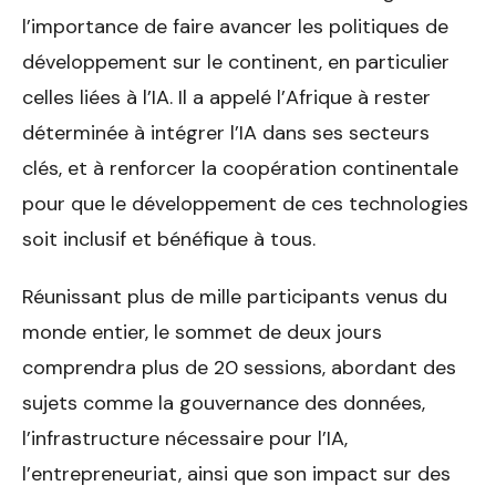
l’importance de faire avancer les politiques de
développement sur le continent, en particulier
celles liées à l’IA. Il a appelé l’Afrique à rester
déterminée à intégrer l’IA dans ses secteurs
clés, et à renforcer la coopération continentale
pour que le développement de ces technologies
soit inclusif et bénéfique à tous.
Réunissant plus de mille participants venus du
monde entier, le sommet de deux jours
comprendra plus de 20 sessions, abordant des
sujets comme la gouvernance des données,
l’infrastructure nécessaire pour l’IA,
l’entrepreneuriat, ainsi que son impact sur des