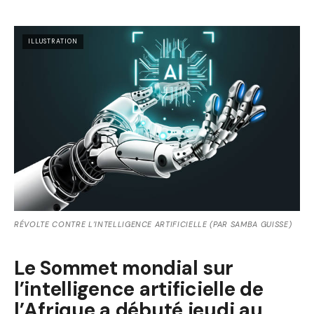
ILLUSTRATION
RÉVOLTE CONTRE L’INTELLIGENCE ARTIFICIELLE (PAR SAMBA GUISSE)
Le Sommet mondial sur
l’intelligence artificielle de
l’Afrique a débuté jeudi au