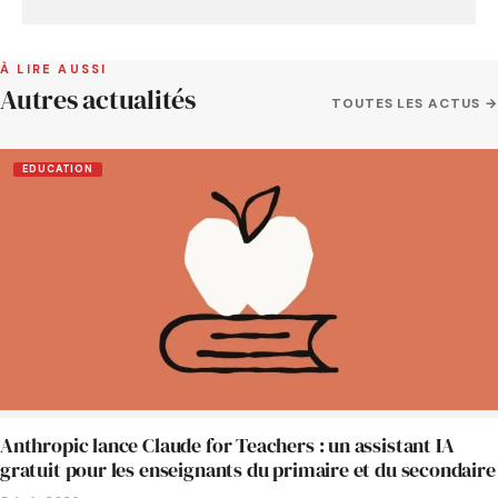
À LIRE AUSSI
Autres actualités
TOUTES LES ACTUS →
EDUCATION
Anthropic lance Claude for Teachers : un assistant IA
gratuit pour les enseignants du primaire et du secondaire