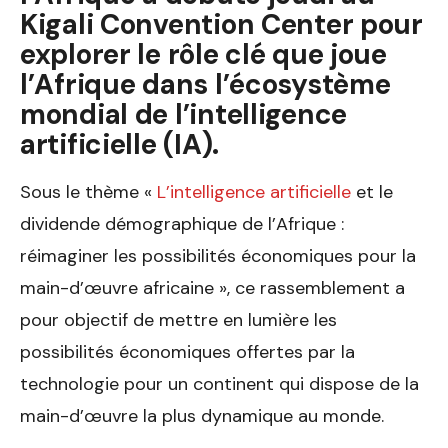
Kigali Convention Center pour
explorer le rôle clé que joue
l’Afrique dans l’écosystème
mondial de l’intelligence
artificielle (IA).
Sous le thème «
L’intelligence artificielle
et le
dividende démographique de l’Afrique :
réimaginer les possibilités économiques pour la
main-d’œuvre africaine », ce rassemblement a
pour objectif de mettre en lumière les
possibilités économiques offertes par la
technologie pour un continent qui dispose de la
main-d’œuvre la plus dynamique au monde.