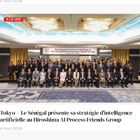
5 Août 2026
A LA UNE
Tokyo – Le Sénégal présente sa stratégie d’intelligence
artificielle au Hiroshima AI Process Friends Group
4 Août 2026