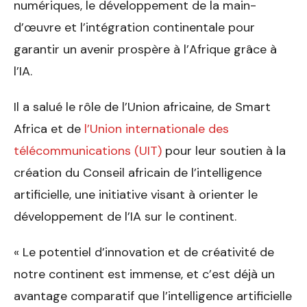
numériques, le développement de la main-
d’œuvre et l’intégration continentale pour
garantir un avenir prospère à l’Afrique grâce à
l’IA.
Il a salué le rôle de l’Union africaine, de Smart
Africa et de
l’Union internationale des
télécommunications (UIT)
pour leur soutien à la
création du Conseil africain de l’intelligence
artificielle, une initiative visant à orienter le
développement de l’IA sur le continent.
« Le potentiel d’innovation et de créativité de
notre continent est immense, et c’est déjà un
avantage comparatif que l’intelligence artificielle