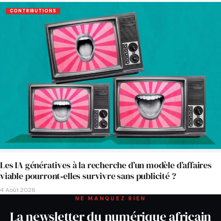
CONTRIBUTIONS
Les IA génératives à la recherche d’un modèle d’affaires
viable pourront‑elles survivre sans publicité ?
4 Août 2026
NE MANQUEZ RIEN
La newsletter du numérique africain