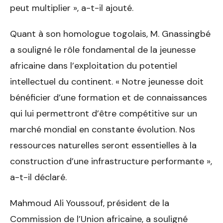
peut multiplier », a-t-il ajouté.
Quant à son homologue togolais, M. Gnassingbé
a souligné le rôle fondamental de la jeunesse
africaine dans l’exploitation du potentiel
intellectuel du continent. « Notre jeunesse doit
bénéficier d’une formation et de connaissances
qui lui permettront d’être compétitive sur un
marché mondial en constante évolution. Nos
ressources naturelles seront essentielles à la
construction d’une infrastructure performante »,
a-t-il déclaré.
Mahmoud Ali Youssouf, président de la
Commission de l’Union africaine, a souligné