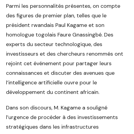
Parmi les personnalités présentes, on compte
des figures de premier plan, telles que le
président rwandais Paul Kagame et son
homologue togolais Faure Gnassingbé. Des
experts du secteur technologique, des
investisseurs et des chercheurs renommés ont
rejoint cet événement pour partager leurs
connaissances et discuter des avenues que
l’intelligence artificielle ouvre pour le
développement du continent africain.
Dans son discours, M. Kagame a souligné
l’urgence de procéder à des investissements
stratégiques dans les infrastructures