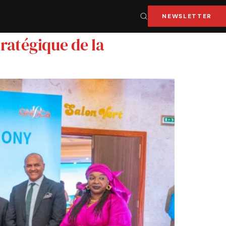
NEWSLETTER
tratégique de la