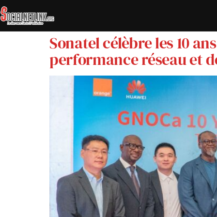
Sonatel célèbre les 10 an
performance réseau et de