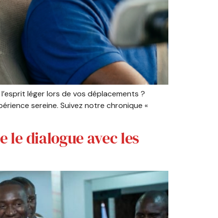
l’esprit léger lors de vos déplacements ?
érience sereine. Suivez notre chronique «
e le dialogue avec les