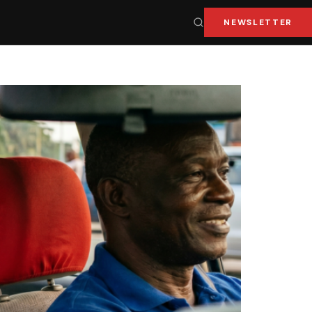
NEWSLETTER