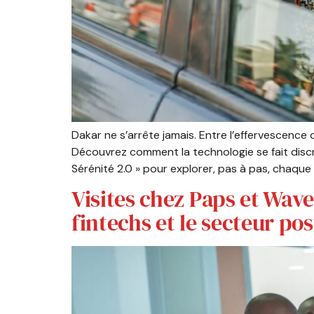
Dakar ne s’arrête jamais. Entre l’effervescence
Découvrez comment la technologie se fait discr
Sérénité 2.0 » pour explorer, pas à pas, chaque 
Visites chez Paps et Wave
fintechs et le secteur pos