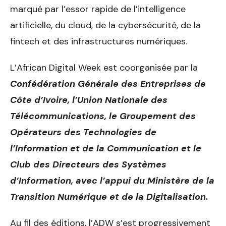
marqué par l’essor rapide de l’intelligence
artificielle, du cloud, de la cybersécurité, de la
fintech et des infrastructures numériques.
L’African Digital Week est coorganisée par la
Confédération Générale des Entreprises de
Côte d’Ivoire, l’Union Nationale des
Télécommunications, le Groupement des
Opérateurs des Technologies de
l’Information et de la Communication et le
Club des Directeurs des Systèmes
d’Information, avec l’appui du Ministère de la
Transition Numérique et de la Digitalisation.
Au fil des éditions, l’ADW s’est progressivement