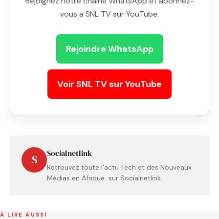
Rejoignez notre chaine WhatsApp et abonnez-
vous a SNL TV sur YouTube.
Rejoindre WhatsApp
Voir SNL TV sur YouTube
Socialnetlink
S
Retrouvez toute l'actu Tech et des Nouveaux
Médias en Afrique sur Socialnetlink.
À LIRE AUSSI