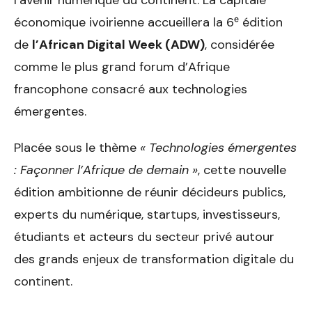
économique ivoirienne accueillera la 6ᵉ édition
de
l’African Digital Week (ADW)
, considérée
comme le plus grand forum d’Afrique
francophone consacré aux technologies
émergentes.
Placée sous le thème
« Technologies émergentes
: Façonner l’Afrique de demain »
, cette nouvelle
édition ambitionne de réunir décideurs publics,
experts du numérique, startups, investisseurs,
étudiants et acteurs du secteur privé autour
des grands enjeux de transformation digitale du
continent.