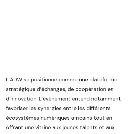
L’ADW se positionne comme une plateforme
stratégique d’échanges, de coopération et
d’innovation. L’événement entend notamment
favoriser les synergies entre les différents
écosystèmes numériques africains tout en
offrant une vitrine aux jeunes talents et aux