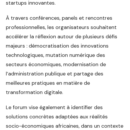
startups innovantes.
À travers conférences, panels et rencontres
professionnelles, les organisateurs souhaitent
accélérer la réflexion autour de plusieurs défis
majeurs : démocratisation des innovations
technologiques, mutation numérique des
secteurs économiques, modernisation de
l’administration publique et partage des
meilleures pratiques en matière de
transformation digitale.
Le forum vise également à identifier des
solutions concrètes adaptées aux réalités
socio-économiques africaines, dans un contexte