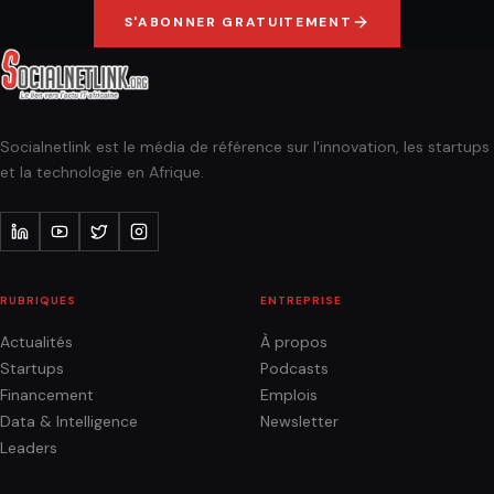
S'ABONNER GRATUITEMENT
Socialnetlink est le média de référence sur l'innovation, les startups
et la technologie en Afrique.
RUBRIQUES
ENTREPRISE
Actualités
À propos
Startups
Podcasts
Financement
Emplois
Data & Intelligence
Newsletter
Leaders