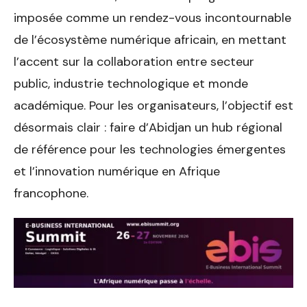
imposée comme un rendez-vous incontournable
de l’écosystème numérique africain, en mettant
l’accent sur la collaboration entre secteur
public, industrie technologique et monde
académique. Pour les organisateurs, l’objectif est
désormais clair : faire d’Abidjan un hub régional
de référence pour les technologies émergentes
et l’innovation numérique en Afrique
francophone.