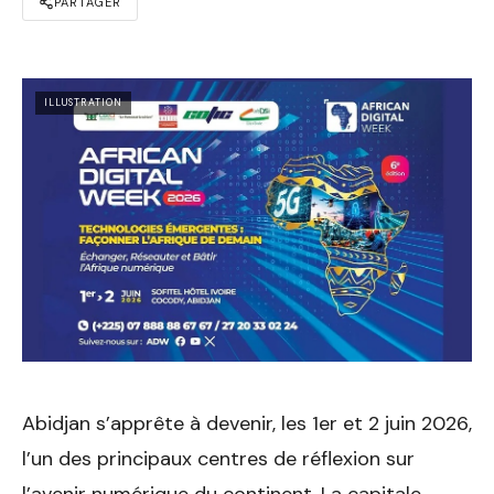
PARTAGER
ILLUSTRATION
Abidjan s’apprête à devenir, les 1er et 2 juin 2026,
l’un des principaux centres de réflexion sur
l’avenir numérique du continent. La capitale