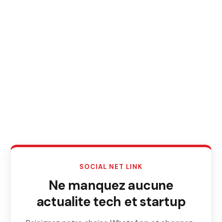
SOCIAL NET LINK
Ne manquez aucune
actualite tech et startup