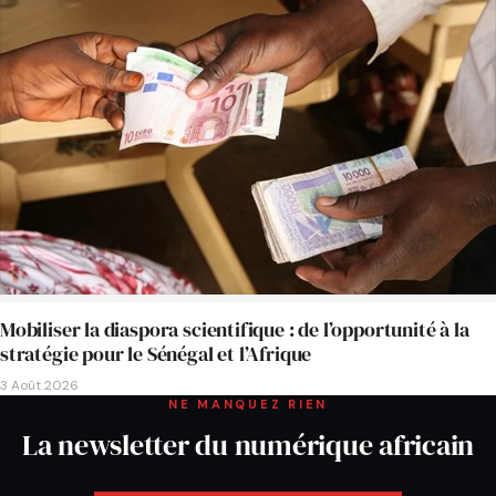
Mobiliser la diaspora scientifique : de l’opportunité à la
stratégie pour le Sénégal et l’Afrique
3 Août 2026
NE MANQUEZ RIEN
La newsletter du numérique africain