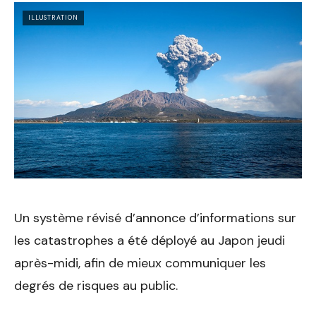
ILLUSTRATION
Un système révisé d’annonce d’informations sur
les catastrophes a été déployé au Japon jeudi
après-midi, afin de mieux communiquer les
degrés de risques au public.