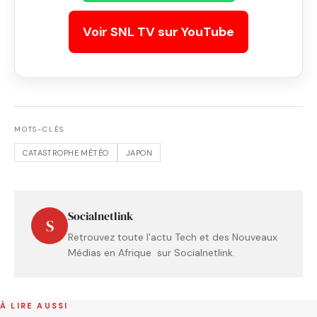
Voir SNL TV sur YouTube
MOTS-CLÉS
CATASTROPHE MÉTÉO
JAPON
Socialnetlink
S
Retrouvez toute l'actu Tech et des Nouveaux
Médias en Afrique sur Socialnetlink.
À LIRE AUSSI