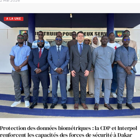
2 Mai 2026
A LA UNE
Protection des données biométriques : la CDP et Interpol
renforcent les capacités des forces de sécurité à Dakar