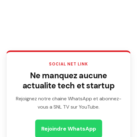
SOCIAL NET LINK
Ne manquez aucune
actualite tech et startup
Rejoignez notre chaine WhatsApp et abonnez-
vous a SNL TV sur YouTube.
Rejoindre WhatsApp