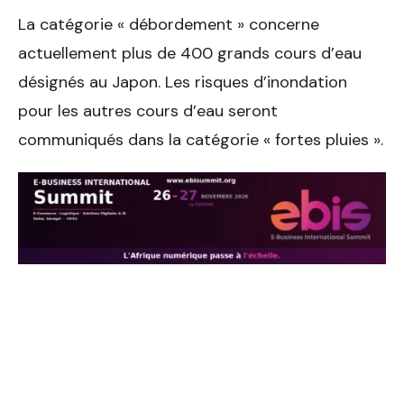
La catégorie « débordement » concerne
actuellement plus de 400 grands cours d’eau
désignés au Japon. Les risques d’inondation
pour les autres cours d’eau seront
communiqués dans la catégorie « fortes pluies ».