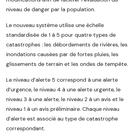
niveau de danger par la population.
Le nouveau système utilise une échelle
standardisée de 1 à 5 pour quatre types de
catastrophes : les débordements de rivières, les
inondations causées par de fortes pluies, les
glissements de terrain et les ondes de tempête.
Le niveau d’alerte 5 correspond à une alerte
d’urgence, le niveau 4 à une alerte urgente, le
niveau 3 à une alerte, le niveau 2 à un avis et le
niveau 1 à un avis préliminaire. Chaque niveau
d’alerte est associé au type de catastrophe
correspondant.