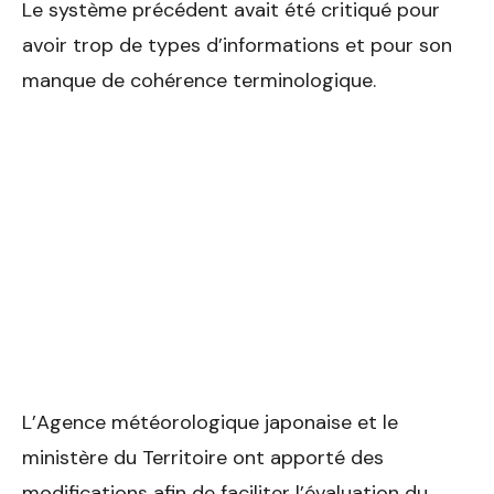
Le système précédent avait été critiqué pour
avoir trop de types d’informations et pour son
manque de cohérence terminologique.
L’Agence météorologique japonaise et le
ministère du Territoire ont apporté des
modifications afin de faciliter l’évaluation du