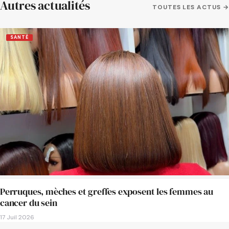
Autres actualités
TOUTES LES ACTUS →
SANTÉ
Perruques, mèches et greffes exposent les femmes au
cancer du sein
17 Juil 2026