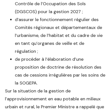
Contrôle de l’Occupation des Sols
(DGSCOS) pour la gestion 2027 ;
d’assurer le fonctionnement régulier des
Comités régionaux et départementaux de
l’urbanisme, de l’habitat et du cadre de vie
en tant qu’organes de veille et de
régulation ;
de procéder à l’élaboration d’une
proposition de doctrine de résolution des
cas de cessions irrégulières par les soins de
la SOGEPA.
Sur la situation de la gestion de
l’approvisionnement en eau potable en milieux
urbain et rural, le Premier Ministre a rappelé que