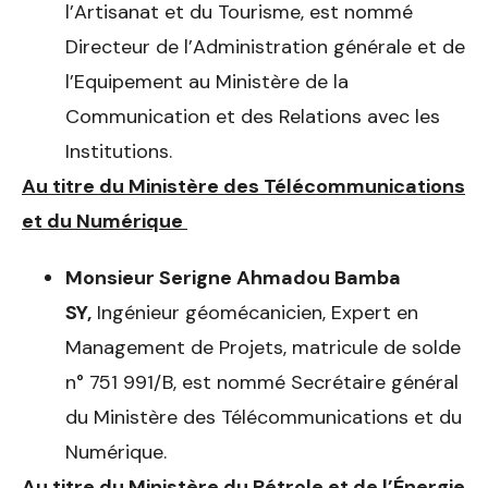
l’Artisanat et du Tourisme, est nommé
Directeur de l’Administration générale et de
l’Equipement au Ministère de la
Communication et des Relations avec les
Institutions.
Au titre du Ministère des Télécommunications
et du Numérique
Monsieur Serigne Ahmadou Bamba
SY,
Ingénieur géomécanicien, Expert en
Management de Projets, matricule de solde
n° 751 991/B, est nommé Secrétaire général
du Ministère des Télécommunications et du
Numérique.
Au titre du Ministère
du Pétrole et
de
l’Énergie