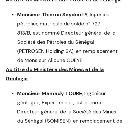
Monsieur Thierno Seydou LY,
Ingénieur
pétrolier, matricule de solde n° 727
813/B
,
est nommé Directeur général de la
Société des Pétroles du Sénégal
(PETROSEN Holding SA), en remplacement
de Monsieur Alioune GUEYE.
Au titre du Ministère
des Mines et de la
Géologie
Monsieur Mamady TOURE
, Ingénieur
géologue, Expert minier, est nommé
Directeur général de la Société des Mines
du Sénégal (SOMISEN), en remplacement de