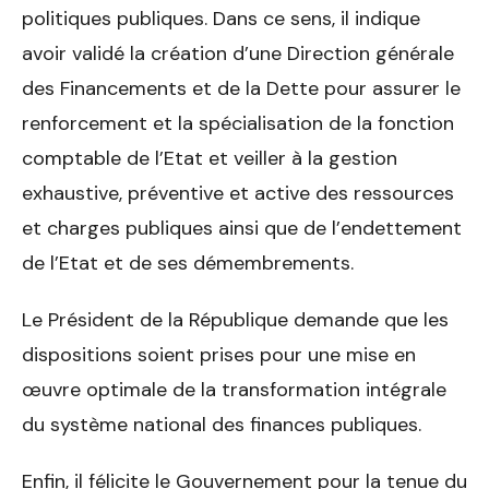
politiques publiques. Dans ce sens, il indique
avoir validé la création d’une Direction générale
des Financements et de la Dette pour assurer le
renforcement et la spécialisation de la fonction
comptable de l’Etat et veiller à la gestion
exhaustive, préventive et active des ressources
et charges publiques ainsi que de l’endettement
de l’Etat et de ses démembrements.
Le Président de la République demande que les
dispositions soient prises pour une mise en
œuvre optimale de la transformation intégrale
du système national des finances publiques.
Enfin, il félicite le Gouvernement pour la tenue du