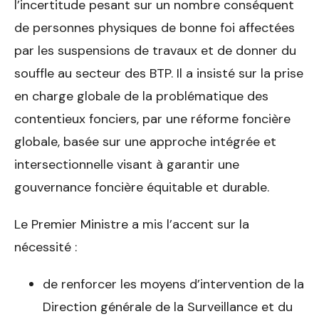
l’incertitude pesant sur un nombre conséquent
de personnes physiques de bonne foi affectées
par les suspensions de travaux et de donner du
souffle au secteur des BTP. Il a insisté sur la prise
en charge globale de la problématique des
contentieux fonciers, par une réforme foncière
globale, basée sur une approche intégrée et
intersectionnelle visant à garantir une
gouvernance foncière équitable et durable.
Le Premier Ministre a mis l’accent sur la
nécessité :
de renforcer les moyens d’intervention de la
Direction générale de la Surveillance et du