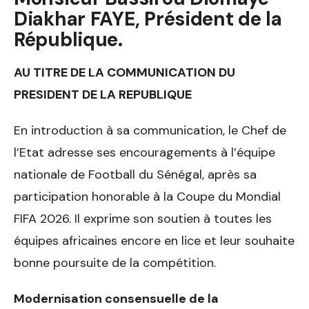
Diakhar FAYE, Président de la
République.
AU TITRE DE LA COMMUNICATION DU
PRESIDENT DE LA REPUBLIQUE
En introduction à sa communication, le Chef de
l’Etat adresse ses encouragements à l’équipe
nationale de Football du Sénégal, après sa
participation honorable à la Coupe du Mondial
FIFA 2026. Il exprime son soutien à toutes les
équipes africaines encore en lice et leur souhaite
bonne poursuite de la compétition.
Modernisation consensuelle de la