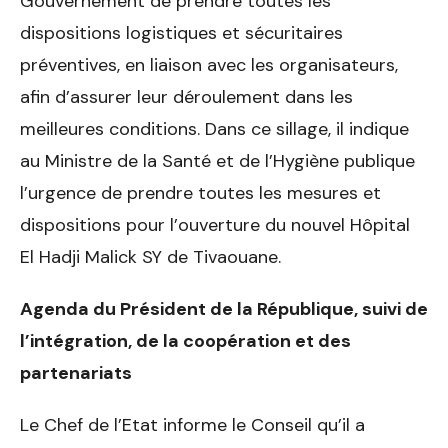
Gouvernement de prendre toutes les
dispositions logistiques et sécuritaires
préventives, en liaison avec les organisateurs,
afin d’assurer leur déroulement dans les
meilleures conditions. Dans ce sillage, il indique
au Ministre de la Santé et de l’Hygiène publique
l’urgence de prendre toutes les mesures et
dispositions pour l’ouverture du nouvel Hôpital
El Hadji Malick SY de Tivaouane.
Agenda du Président de la République, suivi de
l’intégration, de la coopération et des
partenariats
Le Chef de l’Etat informe le Conseil qu’il a