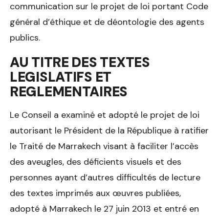
communication sur le projet de loi portant Code
général d’éthique et de déontologie des agents
publics.
AU TITRE DES TEXTES
LEGISLATIFS ET
REGLEMENTAIRES
Le Conseil a examiné et adopté le projet de loi
autorisant le Président de la République à ratifier
le Traité de Marrakech visant à faciliter l’accès
des aveugles, des déficients visuels et des
personnes ayant d’autres difficultés de lecture
des textes imprimés aux œuvres publiées,
adopté à Marrakech le 27 juin 2013 et entré en