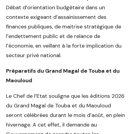
Débat d’orientation budgétaire dans un
contexte exigeant d’assainissement des
finances publiques, de maitrise stratégique de
l’endettement public et de relance de
l’économie, en veillant à la forte implication du
secteur privé national.
Préparatifs du Grand Magal de Touba et du
Maouloud
Le Chef de l’Etat souligne que les éditions 2026
du Grand Magal de Touba et du Maouloud
seront célébrées durant le mois d’août, en plein
hivernage. A cet effet, il demande au