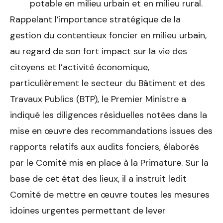
potable en milieu urbain et en milieu rural.
Rappelant l’importance stratégique de la
gestion du contentieux foncier en milieu urbain,
au regard de son fort impact sur la vie des
citoyens et l’activité économique,
particulièrement le secteur du Bâtiment et des
Travaux Publics (BTP), le Premier Ministre a
indiqué les diligences résiduelles notées dans la
mise en œuvre des recommandations issues des
rapports relatifs aux audits fonciers, élaborés
par le Comité mis en place à la Primature. Sur la
base de cet état des lieux, il a instruit ledit
Comité de mettre en œuvre toutes les mesures
idoines urgentes permettant de lever