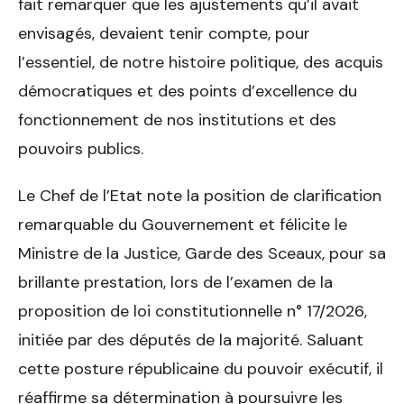
fait remarquer que les ajustements qu’il avait
envisagés, devaient tenir compte, pour
l’essentiel, de notre histoire politique, des acquis
démocratiques et des points d’excellence du
fonctionnement de nos institutions et des
pouvoirs publics.
Le Chef de l’Etat note la position de clarification
remarquable du Gouvernement et félicite le
Ministre de la Justice, Garde des Sceaux, pour sa
brillante prestation, lors de l’examen de la
proposition de loi constitutionnelle n° 17/2026,
initiée par des députés de la majorité. Saluant
cette posture républicaine du pouvoir exécutif, il
réaffirme sa détermination à poursuivre les