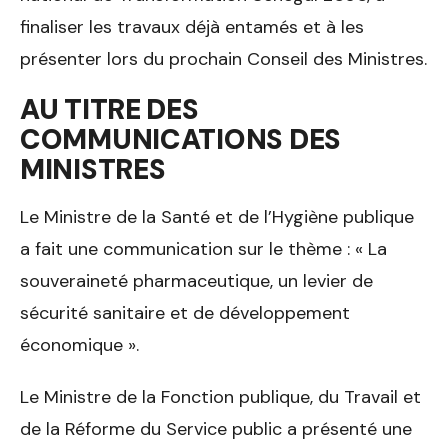
finaliser les travaux déjà entamés et à les
présenter lors du prochain Conseil des Ministres.
AU TITRE DES
COMMUNICATIONS DES
MINISTRES
Le Ministre de la Santé et de l’Hygiène publique
a fait une communication sur le thème : « La
souveraineté pharmaceutique, un levier de
sécurité sanitaire et de développement
économique ».
Le Ministre de la Fonction publique, du Travail et
de la Réforme du Service public a présenté une