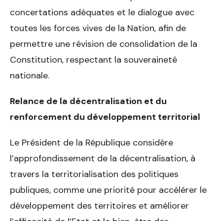
concertations adéquates et le dialogue avec
toutes les forces vives de la Nation, afin de
permettre une révision de consolidation de la
Constitution, respectant la souveraineté
nationale.
Relance de la décentralisation et du
renforcement du développement territorial
Le Président de la République considère
l’approfondissement de la décentralisation, à
travers la territorialisation des politiques
publiques, comme une priorité pour accélérer le
développement des territoires et améliorer