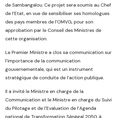
de Sambangalou. Ce projet sera soumis au Chef
de l’Etat, en vue de sensibiliser ses homologues
des pays membres de l’OMVG, pour son
approbation par le Conseil des Ministres de
cette organisation.
Le Premier Ministre a clos sa communication sur
l’importance de la communication
gouvernementale, qui est un instrument
stratégique de conduite de l’action publique.
Il a invité le Ministre en charge de la
Communication et le Ministre en charge du Suivi
du Pilotage et de l’Evaluation de l’Agenda
national de Transformation Sénégal 2050, à