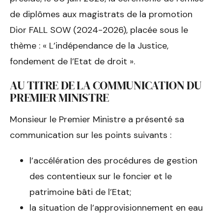
de diplômes aux magistrats de la promotion
Dior FALL SOW (2024-2026), placée sous le
thème : « L’indépendance de la Justice,
fondement de l’Etat de droit ».
AU TITRE DE LA COMMUNICATION DU
PREMIER MINISTRE
Monsieur le Premier Ministre a présenté sa
communication sur les points suivants :
l’accélération des procédures de gestion
des contentieux sur le foncier et le
patrimoine bâti de l’Etat;
la situation de l’approvisionnement en eau