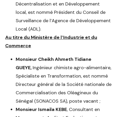
Décentralisation et en Développement
local, est nommé Président du Conseil de
Surveillance de l’Agence de Développement
Local (ADL).
Au titre du Ministère de l’Industrie et du
Commerce
Monsieur
Cheikh Ahmeth Tidiane
GUEYE
,
Ingénieur chimiste agro-alimentaire,
Spécialiste en Transformation, est nommé
Directeur général de la Société nationale de
Commercialisation des Oléagineux du
Sénégal (SONACOS SA), poste vacant ;
Monsieur Ismaila KEBE
, Consultant en