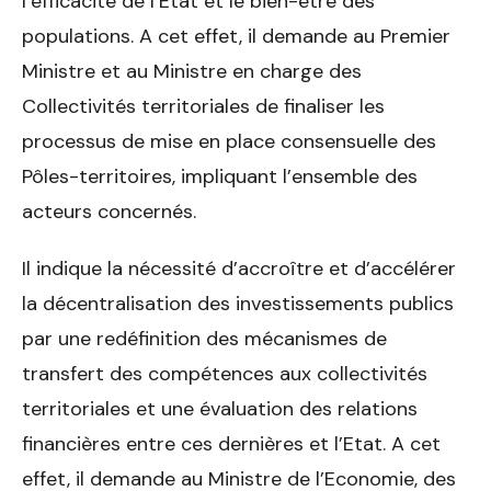
l’efficacité de l’Etat et le bien-être des
populations. A cet effet, il demande au Premier
Ministre et au Ministre en charge des
Collectivités territoriales de finaliser les
processus de mise en place consensuelle des
Pôles-territoires, impliquant l’ensemble des
acteurs concernés.
Il indique la nécessité d’accroître et d’accélérer
la décentralisation des investissements publics
par une redéfinition des mécanismes de
transfert des compétences aux collectivités
territoriales et une évaluation des relations
financières entre ces dernières et l’Etat. A cet
effet, il demande au Ministre de l’Economie, des