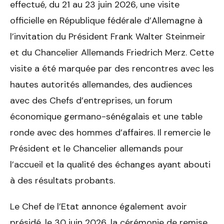
effectué, du 21 au 23 juin 2026, une visite
officielle en République fédérale d’Allemagne à
l’invitation du Président Frank Walter Steinmeir
et du Chancelier Allemands Friedrich Merz. Cette
visite a été marquée par des rencontres avec les
hautes autorités allemandes, des audiences
avec des Chefs d’entreprises, un forum
économique germano-sénégalais et une table
ronde avec des hommes d’affaires. Il remercie le
Président et le Chancelier allemands pour
l’accueil et la qualité des échanges ayant abouti
à des résultats probants.
Le Chef de l’Etat annonce également avoir
présidé, le 30 juin 2026, la cérémonie de remise