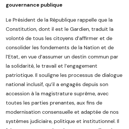
gouvernance publique
Le Président de la République rappelle que la
Constitution, dont il est le Gardien, traduit la
volonté de tous les citoyens d’affirmer et de
consolider les fondements de la Nation et de
l’Etat, en vue d’assumer un destin commun par
la solidarité, le travail et l’engagement
patriotique. Il souligne les processus de dialogue
national inclusif, qu’il a engagés depuis son
accession à la magistrature suprême, avec
toutes les parties prenantes, aux fins de
modernisation consensuelle et adaptée de nos
systèmes judiciaire, politique et institutionnel. Il