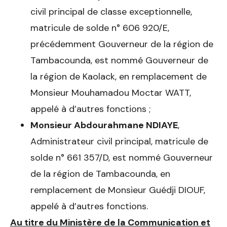
civil principal de classe exceptionnelle,
matricule de solde n° 606 920/E,
précédemment Gouverneur de la région de
Tambacounda, est nommé Gouverneur de
la région de Kaolack, en remplacement de
Monsieur Mouhamadou Moctar WATT,
appelé à d’autres fonctions ;
Monsieur Abdourahmane NDIAYE
,
Administrateur civil principal, matricule de
solde n° 661 357/D, est nommé Gouverneur
de la région de Tambacounda, en
remplacement de Monsieur Guédji DIOUF,
appelé à d’autres fonctions.
Au titre du Ministère de la Communication et