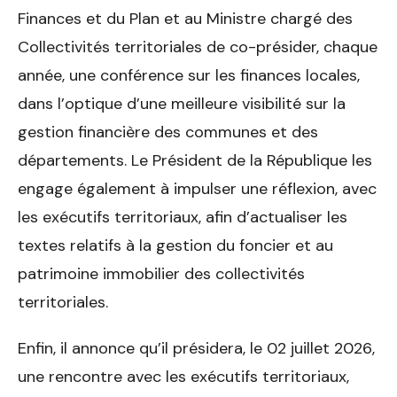
Finances et du Plan et au Ministre chargé des
Collectivités territoriales de co-présider, chaque
année, une conférence sur les finances locales,
dans l’optique d’une meilleure visibilité sur la
gestion financière des communes et des
départements. Le Président de la République les
engage également à impulser une réflexion, avec
les exécutifs territoriaux, afin d’actualiser les
textes relatifs à la gestion du foncier et au
patrimoine immobilier des collectivités
territoriales.
Enfin, il annonce qu’il présidera, le 02 juillet 2026,
une rencontre avec les exécutifs territoriaux,