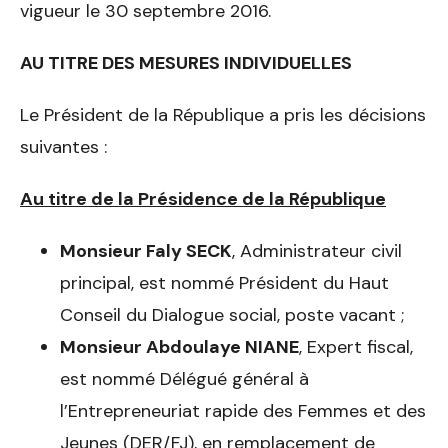
vigueur le 30 septembre 2016.
AU TITRE DES MESURES INDIVIDUELLES
Le Président de la République a pris les décisions
suivantes :
Au titre de la Présidence de la République
Monsieur
Faly SECK
, Administrateur civil
principal, est nommé Président du Haut
Conseil du Dialogue social, poste vacant ;
Monsieur Abdoulaye NIANE
, Expert fiscal,
est nommé Délégué général à
l’Entrepreneuriat rapide des Femmes et des
Jeunes (DER/FJ), en remplacement de