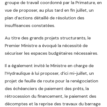
groupe de travail coordonné par la Primature, en
vue de proposer, au plus tard en fin juillet, un
plan d’actions détaillé de résolution des
insuffisances constatées.
Au titre des grands projets structurants, le
Premier Ministre a évoqué la nécessité de
sécuriser les espaces budgétaires nécessaires.
Il a également invité le Ministre en charge de
l’Hydraulique à lui proposer, d’ici mi-juillet, un
projet de feuille de route pour la renégociation
des échéanciers de paiement des prêts, la
rétrocession du financement, le paiement des
décomptes et la reprise des travaux du barrage