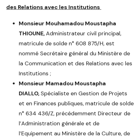
des Relations avec les Institutions
Monsieur Mouhamadou Moustapha
THIOUNE,
Administrateur civil principal,
matricule de solde n° 608 875/H, est
nommé Secrétaire général du Ministère de
la Communication et des Relations avec les
Institutions ;
Monsieur Mamadou Moustapha
DIALLO,
Spécialiste en Gestion de Projets
et en Finances publiques, matricule de solde
n° 634 436/Z, précédemment Directeur de
l’Administration générale et de
l’Equipement au Ministère de la Culture, de