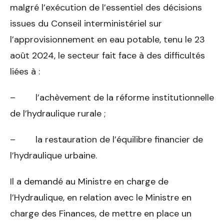
malgré l’exécution de l’essentiel des décisions
issues du Conseil interministériel sur
l’approvisionnement en eau potable, tenu le 23
août 2024, le secteur fait face à des difficultés
liées à :
– l’achèvement de la réforme institutionnelle
de l’hydraulique rurale ;
– la restauration de l’équilibre financier de
l’hydraulique urbaine.
Il a demandé au Ministre en charge de
l’Hydraulique, en relation avec le Ministre en
charge des Finances, de mettre en place un