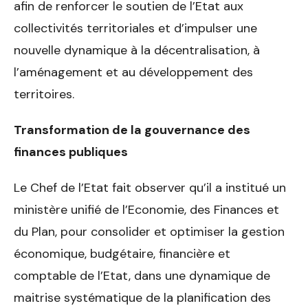
afin de renforcer le soutien de l’Etat aux
collectivités territoriales et d’impulser une
nouvelle dynamique à la décentralisation, à
l’aménagement et au développement des
territoires.
Transformation de la gouvernance des
finances publiques
Le Chef de l’Etat fait observer qu’il a institué un
ministère unifié de l’Economie, des Finances et
du Plan, pour consolider et optimiser la gestion
économique, budgétaire, financière et
comptable de l’Etat, dans une dynamique de
maitrise systématique de la planification des