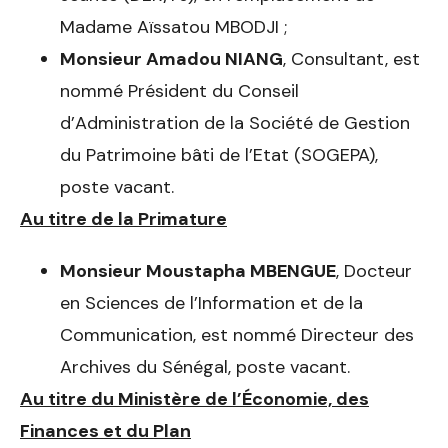
Madame Aïssatou MBODJI ;
Monsieur Amadou NIANG
, Consultant, est
nommé Président du Conseil
d’Administration de la Société de Gestion
du Patrimoine bâti de l’Etat (SOGEPA),
poste vacant.
Au titre de la Primature
Monsieur
Moustapha MBENGUE
, Docteur
en Sciences de l’Information et de la
Communication, est nommé Directeur des
Archives du Sénégal, poste vacant.
Au titre du Ministère de l’Économie, des
Finances et du Plan