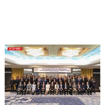
A LA UNE