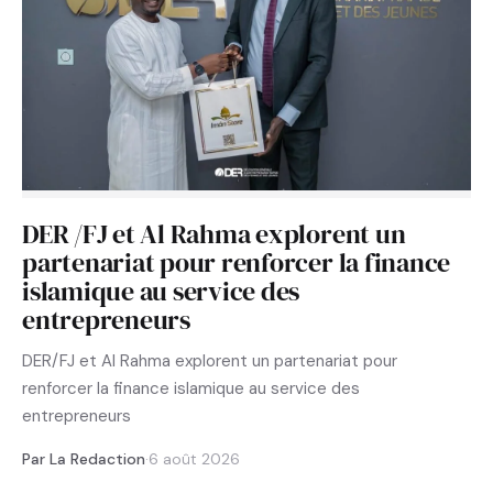
DER /FJ et Al Rahma explorent un
partenariat pour renforcer la finance
islamique au service des
entrepreneurs
DER/FJ et Al Rahma explorent un partenariat pour
renforcer la finance islamique au service des
entrepreneurs
Par La Redaction
·
6 août 2026