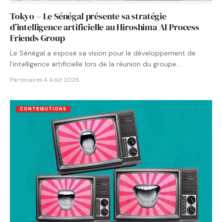
Tokyo – Le Sénégal présente sa stratégie
d’intelligence artificielle au Hiroshima AI Process
Friends Group
Le Sénégal a exposé sa vision pour le développement de
l’intelligence artificielle lors de la réunion du groupe…
Partenaires
·
4 Août 2026
CONTRIBUTIONS