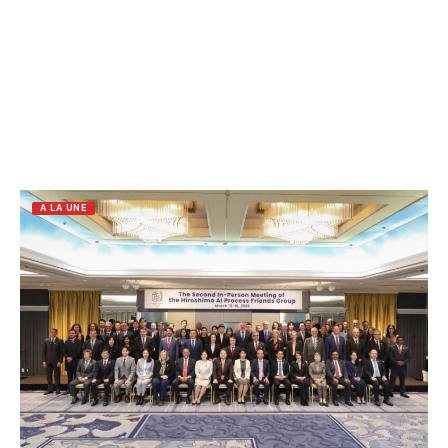
A LA UNE