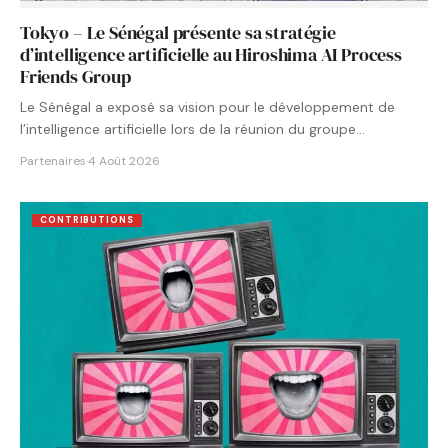
Tokyo – Le Sénégal présente sa stratégie
d’intelligence artificielle au Hiroshima AI Process
Friends Group
Le Sénégal a exposé sa vision pour le développement de
l’intelligence artificielle lors de la réunion du groupe…
Partenaires
·
4 Août 2026
CONTRIBUTIONS