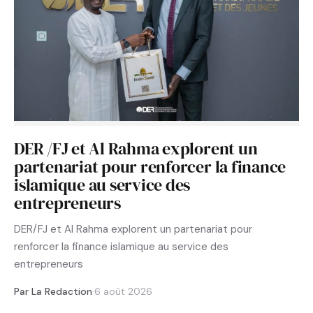
DER /FJ et Al Rahma explorent un
partenariat pour renforcer la finance
islamique au service des
entrepreneurs
DER/FJ et Al Rahma explorent un partenariat pour
renforcer la finance islamique au service des
entrepreneurs
Par La Redaction
·
6 août 2026