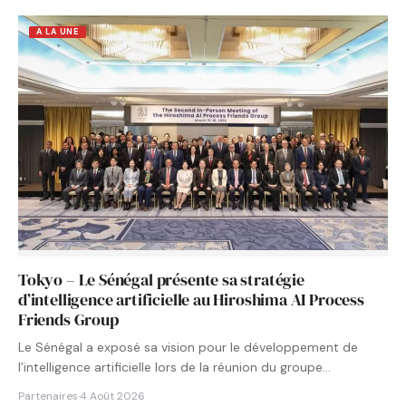
A LA UNE
Tokyo – Le Sénégal présente sa stratégie
d’intelligence artificielle au Hiroshima AI Process
Friends Group
Le Sénégal a exposé sa vision pour le développement de
l’intelligence artificielle lors de la réunion du groupe…
Partenaires
·
4 Août 2026