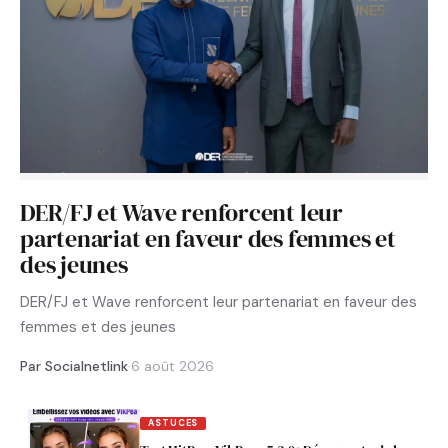
DER/FJ et Wave renforcent leur
partenariat en faveur des femmes et
des jeunes
DER/FJ et Wave renforcent leur partenariat en faveur des
femmes et des jeunes
Par Socialnetlink
·
6 août 2026
ASTUCES