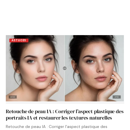
ASTUCES
Retouche de peau IA : Corriger l’aspect plastique des
portraits IA et restaurer les textures naturelles
Retouche de peau IA : Corriger l'aspect plastique des