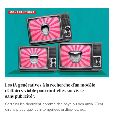
CONTRIBUTIONS
Les IA génératives à la recherche d’un modèle
d’affaires viable pourront‑elles survivre
sans publicité ?
Certains les décrivent comme des psys ou des amis. C’est
dire la place que les intelligences artficielles, ou…