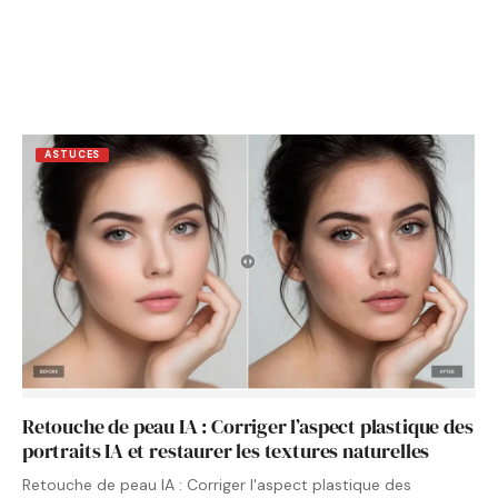
ASTUCES
Retouche de peau IA : Corriger l’aspect plastique des
portraits IA et restaurer les textures naturelles
Retouche de peau IA : Corriger l'aspect plastique des