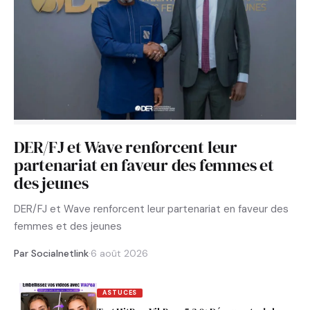
DER/FJ et Wave renforcent leur
partenariat en faveur des femmes et
des jeunes
DER/FJ et Wave renforcent leur partenariat en faveur des
femmes et des jeunes
Par Socialnetlink
·
6 août 2026
ASTUCES