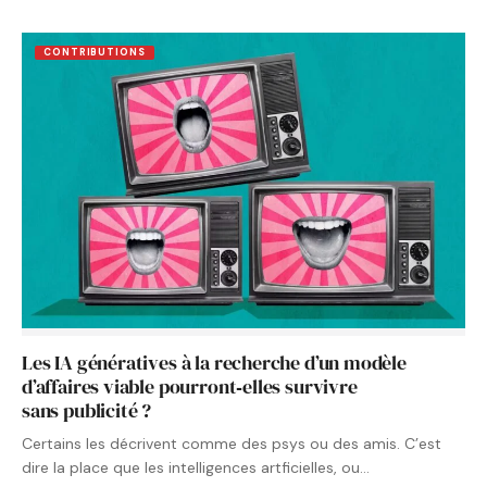
CONTRIBUTIONS
Les IA génératives à la recherche d’un modèle
d’affaires viable pourront‑elles survivre
sans publicité ?
Certains les décrivent comme des psys ou des amis. C’est
dire la place que les intelligences artficielles, ou…