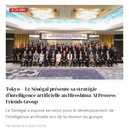
A LA UNE
Tokyo – Le Sénégal présente sa stratégie
d’intelligence artificielle au Hiroshima AI Process
Friends Group
Le Sénégal a exposé sa vision pour le développement de
l’intelligence artificielle lors de la réunion du groupe…
Partenaires
·
4 Août 2026