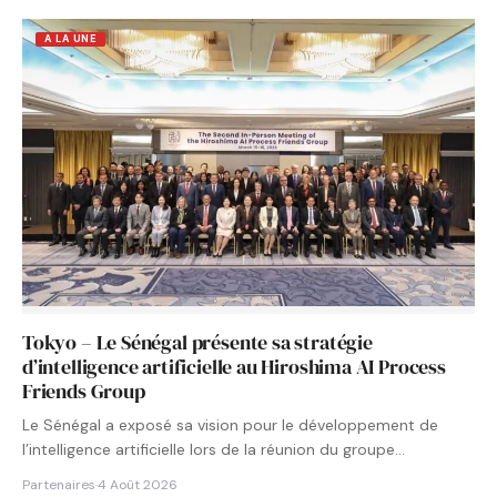
A LA UNE
Tokyo – Le Sénégal présente sa stratégie
d’intelligence artificielle au Hiroshima AI Process
Friends Group
Le Sénégal a exposé sa vision pour le développement de
l’intelligence artificielle lors de la réunion du groupe…
Partenaires
·
4 Août 2026