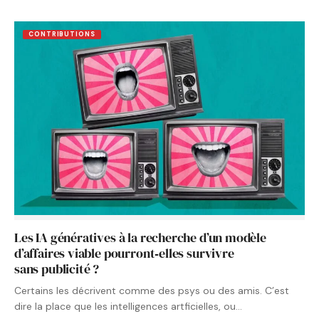
CONTRIBUTIONS
Les IA génératives à la recherche d’un modèle
d’affaires viable pourront‑elles survivre
sans publicité ?
Certains les décrivent comme des psys ou des amis. C’est
dire la place que les intelligences artficielles, ou…