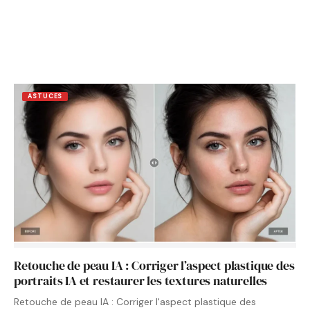
ASTUCES
Retouche de peau IA : Corriger l’aspect plastique des
portraits IA et restaurer les textures naturelles
Retouche de peau IA : Corriger l'aspect plastique des