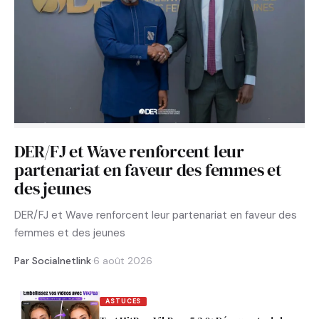
DER/FJ et Wave renforcent leur
partenariat en faveur des femmes et
des jeunes
DER/FJ et Wave renforcent leur partenariat en faveur des
femmes et des jeunes
Par Socialnetlink
·
6 août 2026
ASTUCES