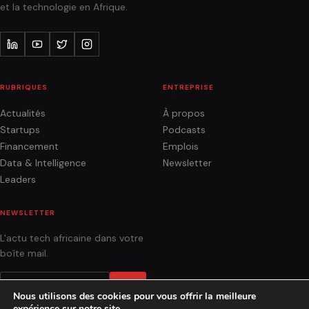
et la technologie en Afrique.
RUBRIQUES
ENTREPRISE
Actualités
À propos
Startups
Podcasts
Financement
Emplois
Data & Intelligence
Newsletter
Leaders
NEWSLETTER
L'actu tech africaine dans votre
boîte mail.
OK
Nous utilisons des cookies pour vous offrir la meilleure
expérience sur notre site.