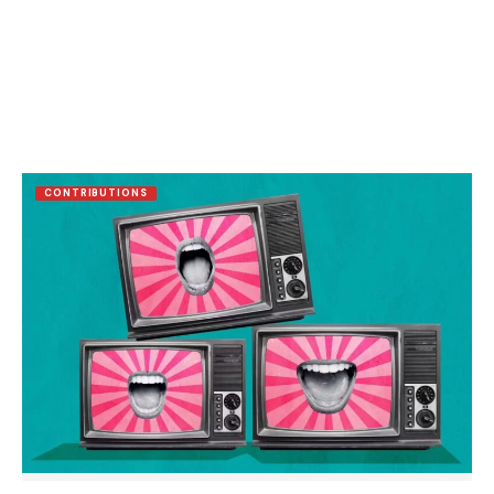
CONTRIBUTIONS