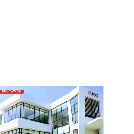
EDUCATION