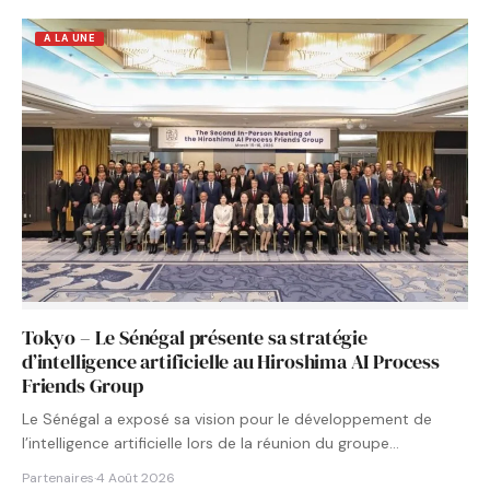
A LA UNE
Tokyo – Le Sénégal présente sa stratégie
d’intelligence artificielle au Hiroshima AI Process
Friends Group
Le Sénégal a exposé sa vision pour le développement de
l’intelligence artificielle lors de la réunion du groupe…
Partenaires
·
4 Août 2026