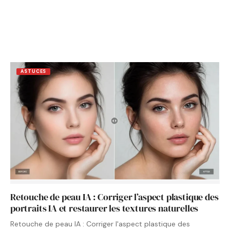
ASTUCES
Retouche de peau IA : Corriger l’aspect plastique des
portraits IA et restaurer les textures naturelles
Retouche de peau IA : Corriger l'aspect plastique des