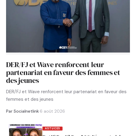
DER/FJ et Wave renforcent leur
partenariat en faveur des femmes et
des jeunes
DER/FJ et Wave renforcent leur partenariat en faveur des
femmes et des jeunes
Par Socialnetlink
·
6 août 2026
ASTUCES