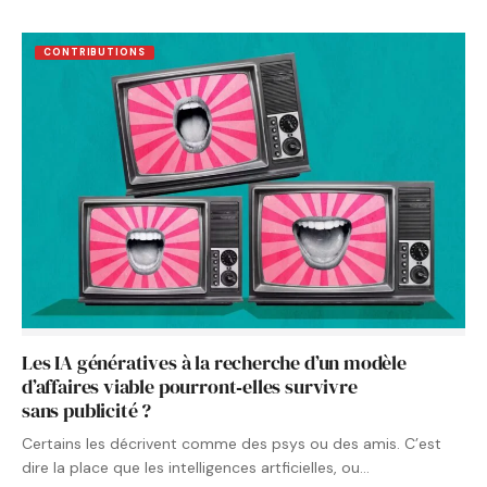
CONTRIBUTIONS
Les IA génératives à la recherche d’un modèle
d’affaires viable pourront‑elles survivre
sans publicité ?
Certains les décrivent comme des psys ou des amis. C’est
dire la place que les intelligences artficielles, ou…