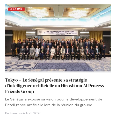
A LA UNE
Tokyo – Le Sénégal présente sa stratégie
d’intelligence artificielle au Hiroshima AI Process
Friends Group
Le Sénégal a exposé sa vision pour le développement de
l’intelligence artificielle lors de la réunion du groupe…
Partenaires
·
4 Août 2026