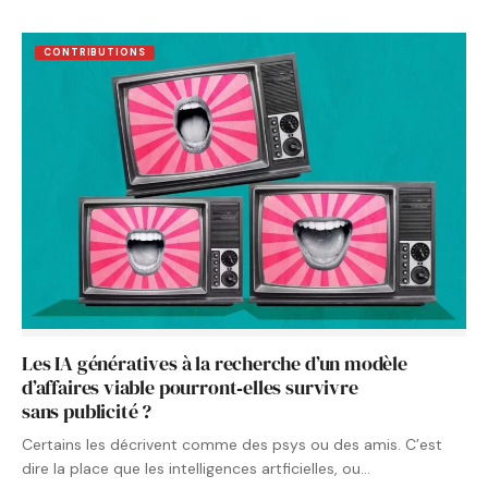
CONTRIBUTIONS
Les IA génératives à la recherche d’un modèle
d’affaires viable pourront‑elles survivre
sans publicité ?
Certains les décrivent comme des psys ou des amis. C’est
dire la place que les intelligences artficielles, ou…