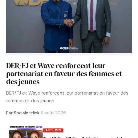
DER/FJ et Wave renforcent leur
partenariat en faveur des femmes et
des jeunes
DER/FJ et Wave renforcent leur partenariat en faveur des
femmes et des jeunes
Par Socialnetlink
·
6 août 2026
ASTUCES