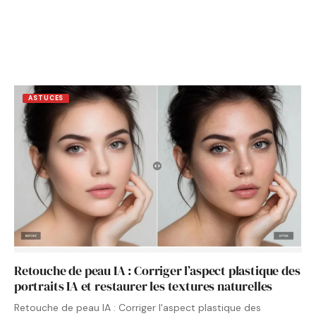
ASTUCES
Retouche de peau IA : Corriger l’aspect plastique des
portraits IA et restaurer les textures naturelles
Retouche de peau IA : Corriger l'aspect plastique des