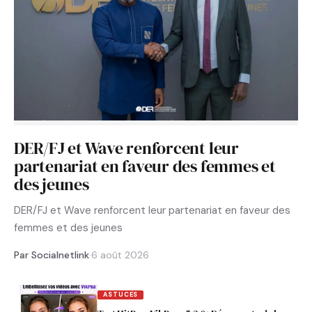
DER/FJ et Wave renforcent leur
partenariat en faveur des femmes et
des jeunes
DER/FJ et Wave renforcent leur partenariat en faveur des
femmes et des jeunes
Par Socialnetlink
·
6 août 2026
ASTUCES