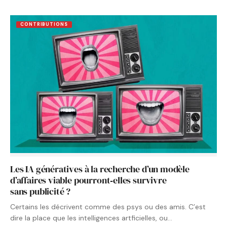
CONTRIBUTIONS
Les IA génératives à la recherche d’un modèle
d’affaires viable pourront‑elles survivre
sans publicité ?
Certains les décrivent comme des psys ou des amis. C’est
dire la place que les intelligences artficielles, ou…