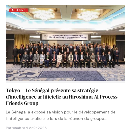
A LA UNE
Tokyo – Le Sénégal présente sa stratégie
d’intelligence artificielle au Hiroshima AI Process
Friends Group
Le Sénégal a exposé sa vision pour le développement de
l’intelligence artificielle lors de la réunion du groupe…
Partenaires
·
4 Août 2026