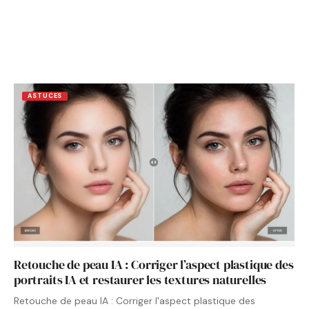
ASTUCES
Retouche de peau IA : Corriger l’aspect plastique des
portraits IA et restaurer les textures naturelles
Retouche de peau IA : Corriger l'aspect plastique des