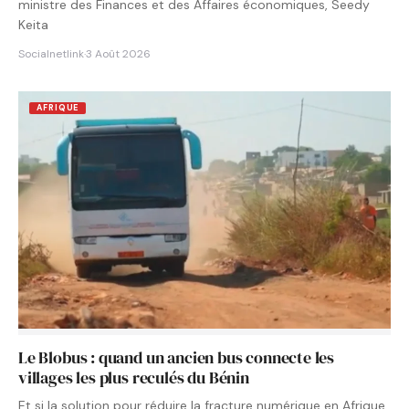
ministre des Finances et des Affaires économiques, Seedy
Keita
Socialnetlink
·
3 Août 2026
AFRIQUE
Le Blobus : quand un ancien bus connecte les
villages les plus reculés du Bénin
Et si la solution pour réduire la fracture numérique en Afrique