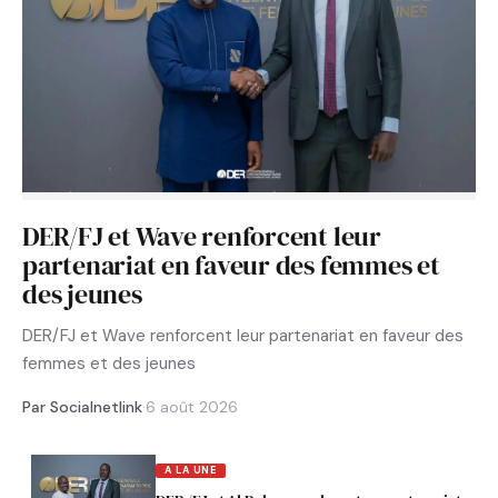
DER/FJ et Wave renforcent leur
partenariat en faveur des femmes et
des jeunes
DER/FJ et Wave renforcent leur partenariat en faveur des
femmes et des jeunes
Par Socialnetlink
·
6 août 2026
A LA UNE