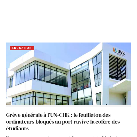
EDUCATION
Grève générale à l’UN-CHK : le feuilleton des
ordinateurs bloqués au port ravive la colère des
étudiants