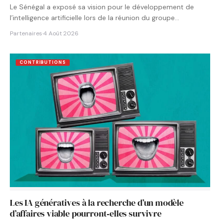
Le Sénégal a exposé sa vision pour le développement de
l’intelligence artificielle lors de la réunion du groupe…
Partenaires
·
4 Août 2026
CONTRIBUTIONS
Les IA génératives à la recherche d’un modèle
d’affaires viable pourront‑elles survivre