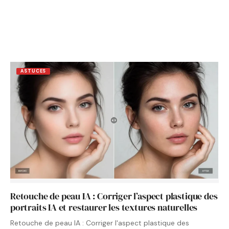
ASTUCES
Retouche de peau IA : Corriger l’aspect plastique des
portraits IA et restaurer les textures naturelles
Retouche de peau IA : Corriger l'aspect plastique des