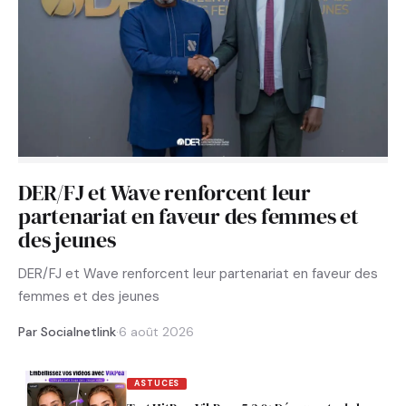
DER/FJ et Wave renforcent leur
partenariat en faveur des femmes et
des jeunes
DER/FJ et Wave renforcent leur partenariat en faveur des
femmes et des jeunes
Par Socialnetlink
·
6 août 2026
ASTUCES