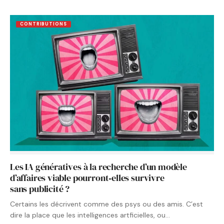
CONTRIBUTIONS
Les IA génératives à la recherche d’un modèle
d’affaires viable pourront‑elles survivre
sans publicité ?
Certains les décrivent comme des psys ou des amis. C’est
dire la place que les intelligences artficielles, ou…