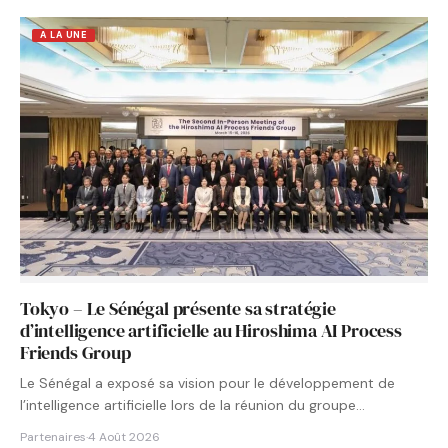
A LA UNE
Tokyo – Le Sénégal présente sa stratégie
d’intelligence artificielle au Hiroshima AI Process
Friends Group
Le Sénégal a exposé sa vision pour le développement de
l’intelligence artificielle lors de la réunion du groupe…
Partenaires
·
4 Août 2026