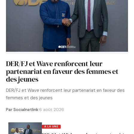
DER/FJ et Wave renforcent leur
partenariat en faveur des femmes et
des jeunes
DER/FJ et Wave renforcent leur partenariat en faveur des
femmes et des jeunes
Par Socialnetlink
·
6 août 2026
A LA UNE