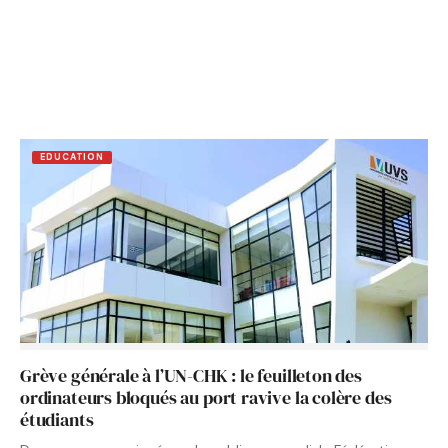
EDUCATION
Grève générale à l’UN-CHK : le feuilleton des
ordinateurs bloqués au port ravive la colère des
étudiants