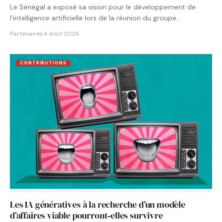
Le Sénégal a exposé sa vision pour le développement de
l’intelligence artificielle lors de la réunion du groupe…
Partenaires
·
4 Août 2026
CONTRIBUTIONS
Les IA génératives à la recherche d’un modèle
d’affaires viable pourront‑elles survivre