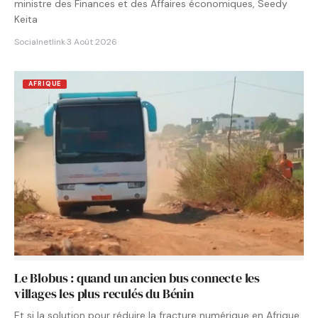
ministre des Finances et des Affaires économiques, Seedy
Keita
Socialnetlink
·
3 Août 2026
AFRIQUE
Le Blobus : quand un ancien bus connecte les
villages les plus reculés du Bénin
Et si la solution pour réduire la fracture numérique en Afrique