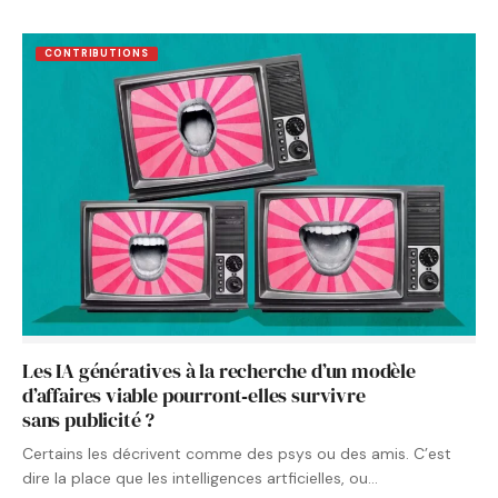
CONTRIBUTIONS
Les IA génératives à la recherche d’un modèle
d’affaires viable pourront‑elles survivre
sans publicité ?
Certains les décrivent comme des psys ou des amis. C’est
dire la place que les intelligences artficielles, ou…