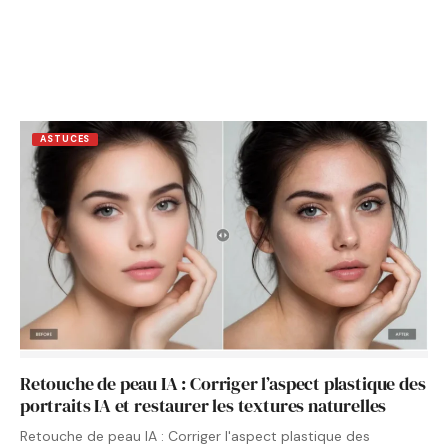
ASTUCES
Retouche de peau IA : Corriger l’aspect plastique des
portraits IA et restaurer les textures naturelles
Retouche de peau IA : Corriger l'aspect plastique des