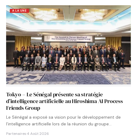
A LA UNE
Tokyo – Le Sénégal présente sa stratégie
d’intelligence artificielle au Hiroshima AI Process
Friends Group
Le Sénégal a exposé sa vision pour le développement de
l’intelligence artificielle lors de la réunion du groupe…
Partenaires
·
4 Août 2026