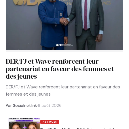
DER/FJ et Wave renforcent leur
partenariat en faveur des femmes et
des jeunes
DER/FJ et Wave renforcent leur partenariat en faveur des
femmes et des jeunes
Par Socialnetlink
·
6 août 2026
ASTUCES