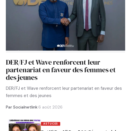
DER/FJ et Wave renforcent leur
partenariat en faveur des femmes et
des jeunes
DER/FJ et Wave renforcent leur partenariat en faveur des
femmes et des jeunes
Par Socialnetlink
·
6 août 2026
ASTUCES