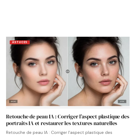
ASTUCES
Retouche de peau IA : Corriger l’aspect plastique des
portraits IA et restaurer les textures naturelles
Retouche de peau IA : Corriger l'aspect plastique des