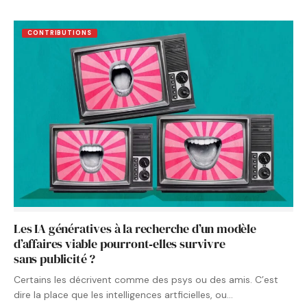
CONTRIBUTIONS
Les IA génératives à la recherche d’un modèle
d’affaires viable pourront‑elles survivre
sans publicité ?
Certains les décrivent comme des psys ou des amis. C’est
dire la place que les intelligences artficielles, ou…