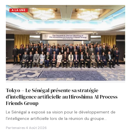
A LA UNE
Tokyo – Le Sénégal présente sa stratégie
d’intelligence artificielle au Hiroshima AI Process
Friends Group
Le Sénégal a exposé sa vision pour le développement de
l’intelligence artificielle lors de la réunion du groupe…
Partenaires
·
4 Août 2026