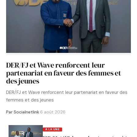
DER/FJ et Wave renforcent leur
partenariat en faveur des femmes et
des jeunes
DER/FJ et Wave renforcent leur partenariat en faveur des
femmes et des jeunes
Par Socialnetlink
·
6 août 2026
A LA UNE