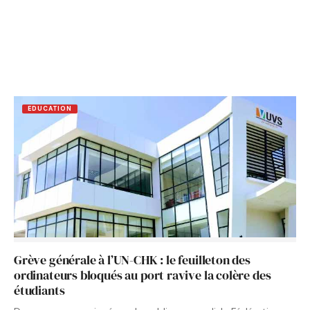
EDUCATION
Grève générale à l’UN-CHK : le feuilleton des
ordinateurs bloqués au port ravive la colère des
étudiants