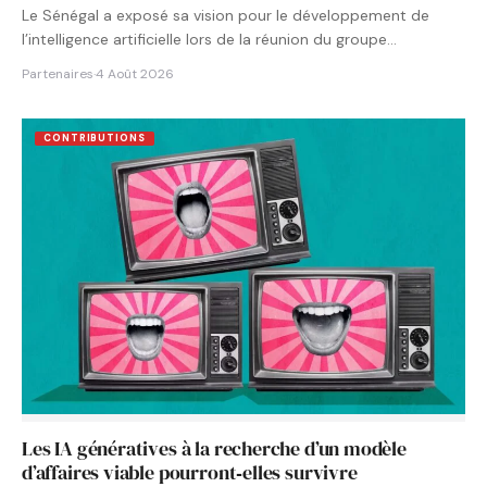
Le Sénégal a exposé sa vision pour le développement de
l’intelligence artificielle lors de la réunion du groupe…
Partenaires
·
4 Août 2026
CONTRIBUTIONS
Les IA génératives à la recherche d’un modèle
d’affaires viable pourront‑elles survivre