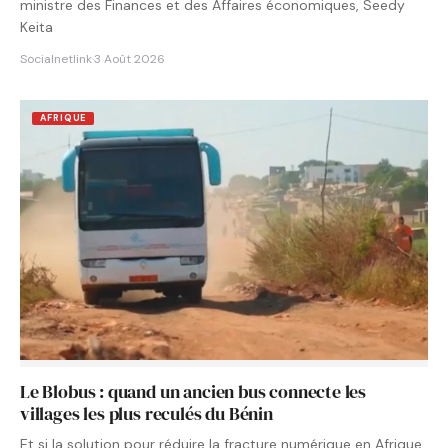
ministre des Finances et des Affaires économiques, Seedy
Keita
Socialnetlink
·
3 Août 2026
AFRIQUE
Le Blobus : quand un ancien bus connecte les
villages les plus reculés du Bénin
Et si la solution pour réduire la fracture numérique en Afrique