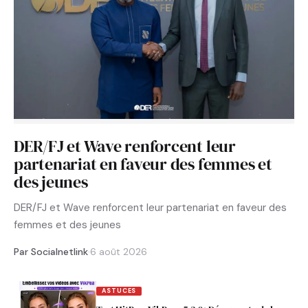
DER/FJ et Wave renforcent leur
partenariat en faveur des femmes et
des jeunes
DER/FJ et Wave renforcent leur partenariat en faveur des
femmes et des jeunes
Par Socialnetlink
·
6 août 2026
ASTUCES