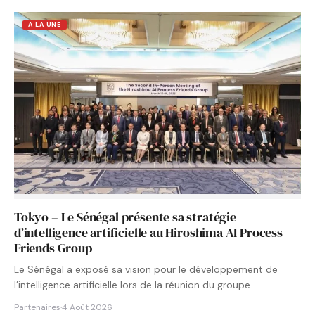
A LA UNE
Tokyo – Le Sénégal présente sa stratégie
d’intelligence artificielle au Hiroshima AI Process
Friends Group
Le Sénégal a exposé sa vision pour le développement de
l’intelligence artificielle lors de la réunion du groupe…
Partenaires
·
4 Août 2026