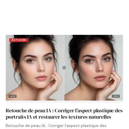
ASTUCES
Retouche de peau IA : Corriger l’aspect plastique des
portraits IA et restaurer les textures naturelles
Retouche de peau IA : Corriger l'aspect plastique des