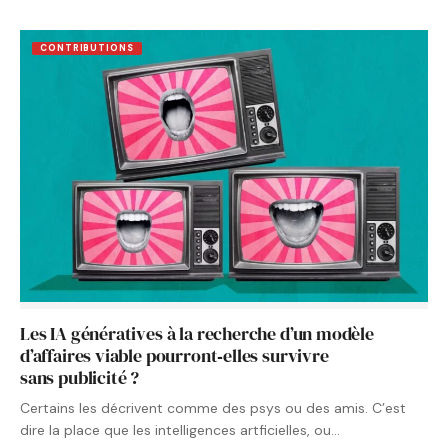
CONTRIBUTIONS
Les IA génératives à la recherche d’un modèle
d’affaires viable pourront‑elles survivre
sans publicité ?
Certains les décrivent comme des psys ou des amis. C’est
dire la place que les intelligences artficielles, ou…