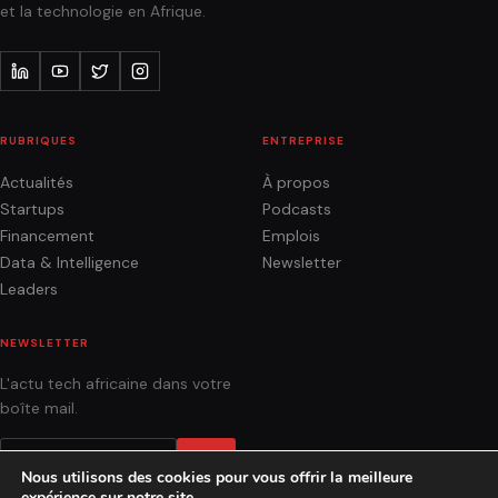
et la technologie en Afrique.
RUBRIQUES
ENTREPRISE
Actualités
À propos
Startups
Podcasts
Financement
Emplois
Data & Intelligence
Newsletter
Leaders
NEWSLETTER
L'actu tech africaine dans votre
boîte mail.
OK
Nous utilisons des cookies pour vous offrir la meilleure
expérience sur notre site.