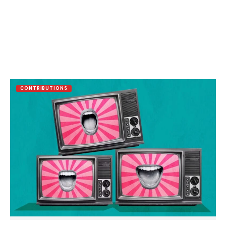
CONTRIBUTIONS