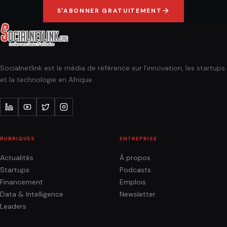
S'ABONNER GRATUITEMENT
Socialnetlink est le média de référence sur l'innovation, les startups
et la technologie en Afrique.
RUBRIQUES
ENTREPRISE
Actualités
À propos
Startups
Podcasts
Financement
Emplois
Data & Intelligence
Newsletter
Leaders