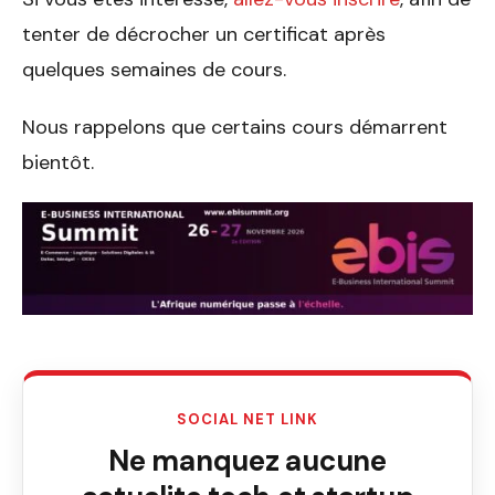
tenter de décrocher un certificat après
quelques semaines de cours.
Nous rappelons que certains cours démarrent
bientôt.
SOCIAL NET LINK
Ne manquez aucune