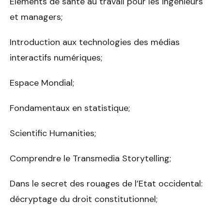
Eléments de santé au travail pour les ingénieurs
et managers;
Introduction aux technologies des médias
interactifs numériques;
Espace Mondial;
Fondamentaux en statistique;
Scientific Humanities;
Comprendre le Transmedia Storytelling;
Dans le secret des rouages de l’Etat occidental:
décryptage du droit constitutionnel;