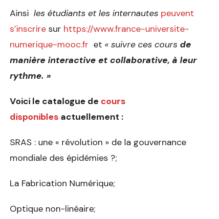
Ainsi
les étudiants et les internautes
peuvent
s’inscrire
sur
https://www.france-universite-
numerique-mooc.fr
et
« suivre ces cours
de
manière interactive et collaborative, à leur
rythme
. »
Voici le catalogue de
cours
disponibles
actuellement :
SRAS : une « révolution » de la gouvernance
mondiale des épidémies ?;
La Fabrication Numérique;
Optique non-linéaire;