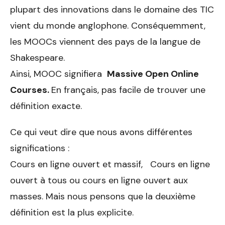
plupart des innovations dans le domaine des TIC
vient du monde anglophone. Conséquemment,
les MOOCs viennent des pays de la langue de
Shakespeare.
Ainsi, MOOC signifiera
Massive Open Online
Courses.
En français, pas facile de trouver une
définition exacte.
Ce qui veut dire que nous avons différentes
significations :
Cours en ligne ouvert et massif, Cours en ligne
ouvert à tous ou cours en ligne ouvert aux
masses. Mais nous pensons que la deuxième
définition est la plus explicite.