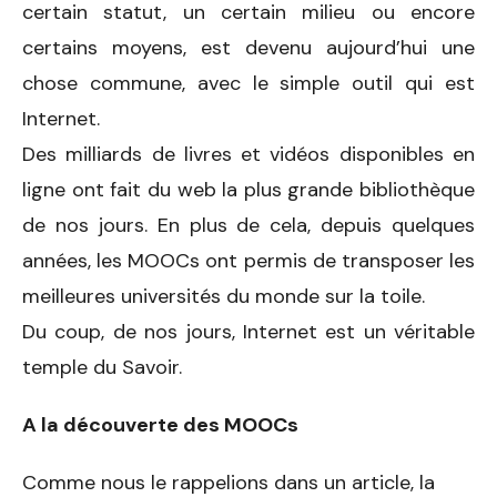
certain statut, un certain milieu ou encore
certains moyens, est devenu aujourd’hui une
chose commune, avec le simple outil qui est
Internet.
Des milliards de livres et vidéos disponibles en
ligne ont fait du web la plus grande bibliothèque
de nos jours. En plus de cela, depuis quelques
années, les MOOCs ont permis de transposer les
meilleures universités du monde sur la toile.
Du coup, de nos jours, Internet est un véritable
temple du Savoir.
A la découverte des MOOCs
Comme nous le rappelions dans un article, la