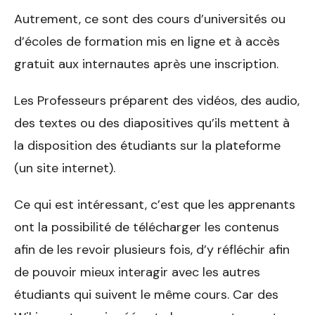
Autrement, ce sont des cours d’universités ou
d’écoles de formation mis en ligne et à accès
gratuit aux internautes après une inscription.
Les Professeurs préparent des vidéos, des audio,
des textes ou des diapositives qu’ils mettent à
la disposition des étudiants sur la plateforme
(un site internet).
Ce qui est intéressant, c’est que les apprenants
ont la possibilité de télécharger les contenus
afin de les revoir plusieurs fois, d’y réfléchir afin
de pouvoir mieux interagir avec les autres
étudiants qui suivent le même cours. Car des