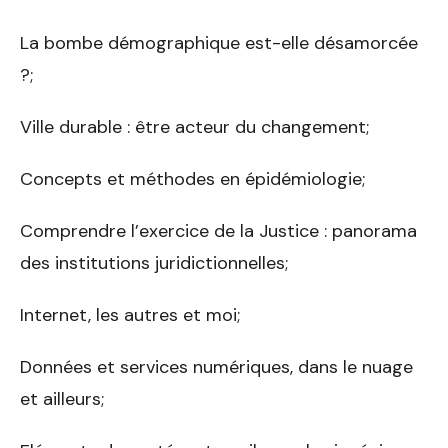
La bombe démographique est-elle désamorcée
?;
Ville durable : être acteur du changement;
Concepts et méthodes en épidémiologie;
Comprendre l’exercice de la Justice : panorama
des institutions juridictionnelles;
Internet, les autres et moi;
Données et services numériques, dans le nuage
et ailleurs;