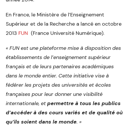
En France, le Ministère de l’Enseignement
Supérieur et de la Recherche a lancé en octobre
2013
FUN
(France Université Numérique).
« FUN est une plateforme mise à disposition des
établissements de l’enseignement supérieur
français et de leurs partenaires académiques
dans le monde entier. Cette initiative vise à
fédérer les projets des universités et écoles
françaises pour leur donner une visibilité
internationale, et
permettre à tous les publics
d’accéder à des cours variés et de qualité où
qu’ils soient dans le monde
. »