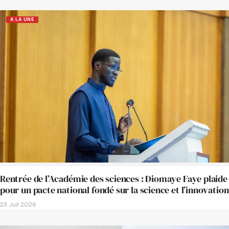
A LA UNE
Rentrée de l’Académie des sciences : Diomaye Faye plaide
pour un pacte national fondé sur la science et l’innovation
23 Juil 2026