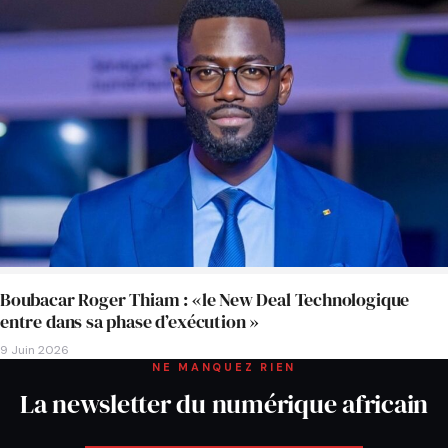
Boubacar Roger Thiam : «le New Deal Technologique
entre dans sa phase d’exécution »
9 Juin 2026
NE MANQUEZ RIEN
La newsletter du numérique africain