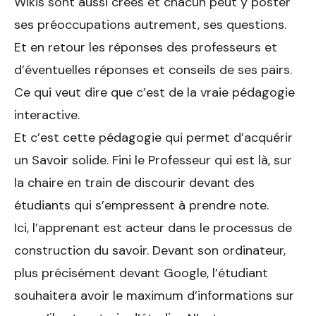
Wikis sont aussi créés et chacun peut y poster
ses préoccupations autrement, ses questions.
Et en retour les réponses des professeurs et
d’éventuelles réponses et conseils de ses pairs.
Ce qui veut dire que c’est de la vraie pédagogie
interactive.
Et c’est cette pédagogie qui permet d’acquérir
un Savoir solide. Fini le Professeur qui est là, sur
la chaire en train de discourir devant des
étudiants qui s’empressent à prendre note.
Ici, l’apprenant est acteur dans le processus de
construction du savoir. Devant son ordinateur,
plus précisément devant Google, l’étudiant
souhaitera avoir le maximum d’informations sur