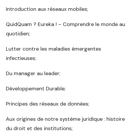
Introduction aux réseaux mobiles;
QuidQuam ? Eureka ! – Comprendre le monde au
quotidien;
Lutter contre les maladies émergentes
infectieuses;
Du manager au leader;
Développement Durable;
Principes des réseaux de données;
Aux origines de notre système juridique : histoire
du droit et des institutions;