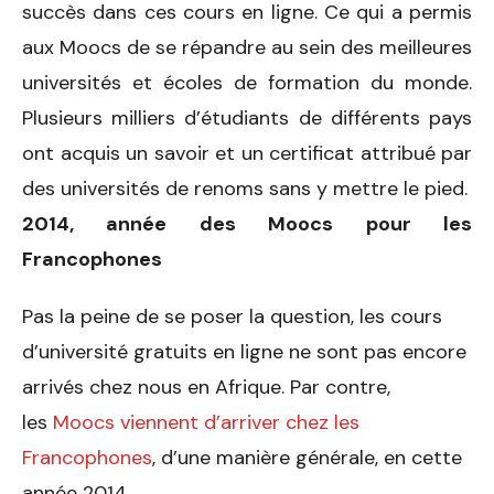
succès dans ces cours en ligne. Ce qui a permis
aux Moocs de se répandre au sein des meilleures
universités et écoles de formation du monde.
Plusieurs milliers d’étudiants de différents pays
ont acquis un savoir et un certificat attribué par
des universités de renoms sans y mettre le pied.
2014, année des Moocs pour les
Francophones
Pas la peine de se poser la question, les cours
d’université gratuits en ligne ne sont pas encore
arrivés chez nous en Afrique. Par contre,
les
Moocs viennent d’arriver chez les
Francophones
, d’une manière générale, en cette
année 2014.