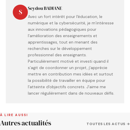
Seydou BADIANE
S
Avec un fort intérêt pour l'éducation, le
numérique et la cybersécurité, je m’intéresse
aux innovations pédagogiques pour
l’amélioration des enseignements et
apprentissages, tout en menant des
recherches sur le développement
professionnel des enseignants.
Particulièrement motivé et investi quand il
s’agit de coordonner un projet, j'apprécie
mettre en contribution mes idées et surtout
la possibilité de travailler en équipe pour
l’atteinte d'objectifs concrets. J'aime me
lancer régulièrement dans de nouveaux défis.
À LIRE AUSSI
Autres actualités
TOUTES LES ACTUS →