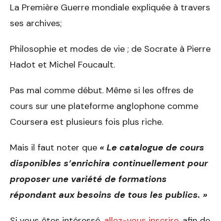
La Première Guerre mondiale expliquée à travers
ses archives;
Philosophie et modes de vie ; de Socrate à Pierre
Hadot et Michel Foucault.
Pas mal comme début. Même si les offres de
cours sur une plateforme anglophone comme
Coursera est plusieurs fois plus riche.
Mais il faut noter que
«
Le catalogue de cours
disponibles s’enrichira continuellement pour
proposer une variété de formations
répondant aux besoins de tous les publics. »
Si vous êtes intéressé,
allez-vous inscrire
, afin de