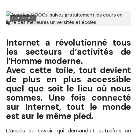
ILLUSTRATION
Internet a révolutionné tous
les secteurs d’activités de
l’Homme moderne.
Avec cette toile, tout devient
de plus en plus accessible
quel que soit le lieu où nous
sommes. Une fois connecté
sur Internet, tout le monde
est sur le même pied.
L’accès au savoir qui demandait autrefois un