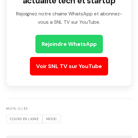
actualite tech et startup
Rejoignez notre chaine WhatsApp et abonnez-
vous a SNL TV sur YouTube.
Rejoindre WhatsApp
Voir SNL TV sur YouTube
MOTS-CLÉS
COURS EN LIGNE
MOOC