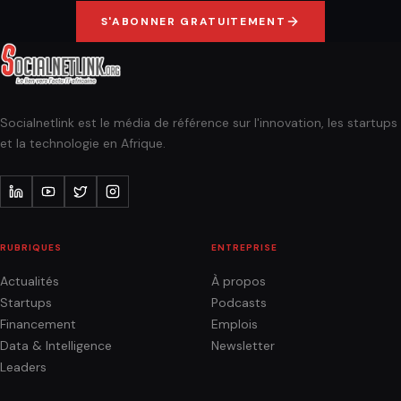
S'ABONNER GRATUITEMENT
Socialnetlink est le média de référence sur l'innovation, les startups
et la technologie en Afrique.
RUBRIQUES
ENTREPRISE
Actualités
À propos
Startups
Podcasts
Financement
Emplois
Data & Intelligence
Newsletter
Leaders