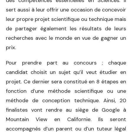
des compétences essentielles en Sciences. Il
sert aussi à leur offrir une occasion de concevoir
leur propre projet scientifique ou technique mais
de partager également les résultats de leurs
recherches avec le monde en vue de gagner un
prix.
Pour prendre part au concours ; chaque
candidat choisit un sujet qu’il veut étudier en
projet. Ce dernier sera constitué en 8 étapes en
fonction d’une méthode scientifique ou une
méthode de conception technique. Ainsi, 20
finalistes vont rendre au siège de Google à
Mountain View en Californie. Ils seront
accompagnés d’un parent ou d’un tuteur légal