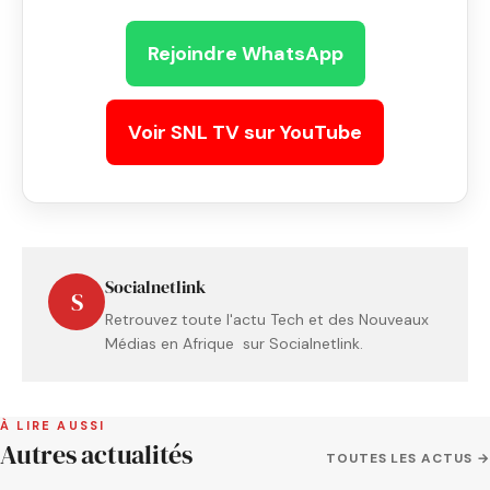
Rejoindre WhatsApp
Voir SNL TV sur YouTube
Socialnetlink
S
Retrouvez toute l'actu Tech et des Nouveaux
Médias en Afrique sur Socialnetlink.
À LIRE AUSSI
Autres actualités
TOUTES LES ACTUS →