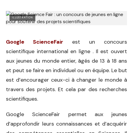
ILLUSTRATION
Google ScienceFair
est un concours
scientifique international en ligne . Il est ouvert
aux jeunes du monde entier, âgés de 13 à 18 ans
et peut se faire en individuel ou en équipe. Le but
est d’encourager ceux-ci à changer le monde à
travers des projets. Et cela par des recherches
scientifiques.
Google ScienceFair permet aux jeunes
d’approfondir leurs connaissances et d’acquérir