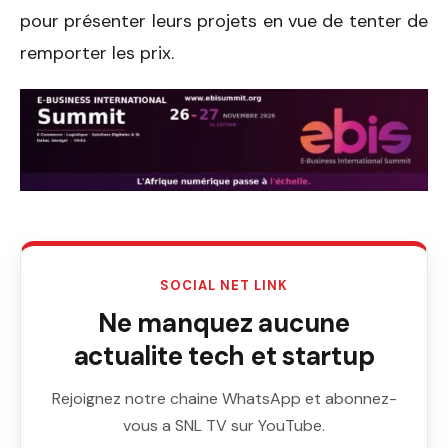
pour présenter leurs projets en vue de tenter de
remporter les prix.
SOCIAL NET LINK
Ne manquez aucune
actualite tech et startup
Rejoignez notre chaine WhatsApp et abonnez-
vous a SNL TV sur YouTube.