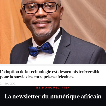
L’adoption de la technologie est désormais irréversible
pour la survie des entreprises africaines
24 Sep 2021
NE MANQUEZ RIEN
La newsletter du numérique africain