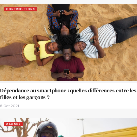
CONTRIBUTIONS
Dépendance au smartphone : quelles différences entre les
filles et les garçons ?
5 Oct 2021
A LA UNE