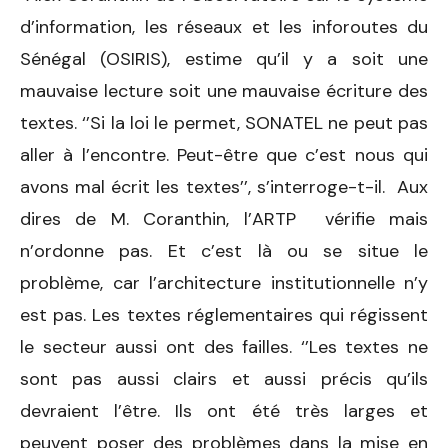
d’information, les réseaux et les inforoutes du
Sénégal (OSIRIS), estime qu’il y a soit une
mauvaise lecture soit une mauvaise écriture des
textes. ‘’Si la loi le permet, SONATEL ne peut pas
aller à l’encontre. Peut-être que c’est nous qui
avons mal écrit les textes’’, s’interroge-t-il. Aux
dires de M. Coranthin, l’ARTP vérifie mais
n’ordonne pas. Et c’est là ou se situe le
problème, car l’architecture institutionnelle n’y
est pas. Les textes réglementaires qui régissent
le secteur aussi ont des failles. ‘’Les textes ne
sont pas aussi clairs et aussi précis qu’ils
devraient l’être. Ils ont été très larges et
peuvent poser des problèmes dans la mise en