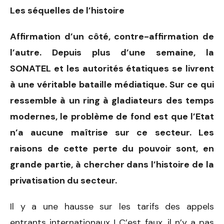
Les séquelles de l’histoire
Affirmation d’un côté, contre-affirmation de
l’autre. Depuis plus d’une semaine, la
SONATEL et les autorités étatiques se livrent
à une véritable bataille médiatique. Sur ce qui
ressemble à un ring à gladiateurs des temps
modernes, le problème de fond est que l’Etat
n’a aucune maîtrise sur ce secteur. Les
raisons de cette perte du pouvoir sont, en
grande partie, à chercher dans l’histoire de la
privatisation du secteur.
Il y a une hausse sur les tarifs des appels
entrants internationaux ! C’est faux, il n’y a pas