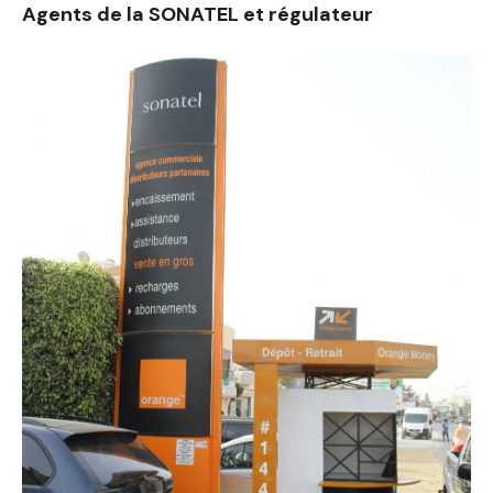
Agents de la SONATEL et régulateur