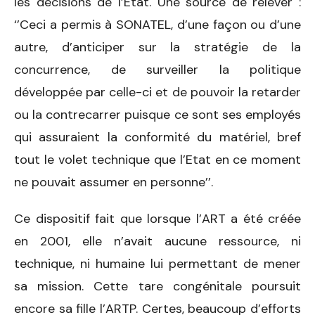
les décisions de l’Etat. Une source de relever :
‘’Ceci a permis à SONATEL, d’une façon ou d’une
autre, d’anticiper sur la stratégie de la
concurrence, de surveiller la politique
développée par celle-ci et de pouvoir la retarder
ou la contrecarrer puisque ce sont ses employés
qui assuraient la conformité du matériel, bref
tout le volet technique que l’Etat en ce moment
ne pouvait assumer en personne’’.
Ce dispositif fait que lorsque l’ART a été créée
en 2001, elle n’avait aucune ressource, ni
technique, ni humaine lui permettant de mener
sa mission. Cette tare congénitale poursuit
encore sa fille l’ARTP. Certes, beaucoup d’efforts