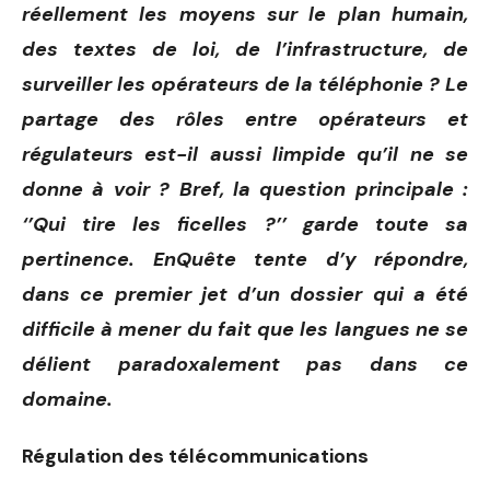
réellement les moyens sur le plan humain,
des textes de loi, de l’infrastructure, de
surveiller les opérateurs de la téléphonie ? Le
partage des rôles entre opérateurs et
régulateurs est-il aussi limpide qu’il ne se
donne à voir ? Bref, la question principale :
‘’Qui tire les ficelles ?’’ garde toute sa
pertinence. EnQuête tente d’y répondre,
dans ce premier jet d’un dossier qui a été
difficile à mener du fait que les langues ne se
délient paradoxalement pas dans ce
domaine.
Régulation des télécommunications