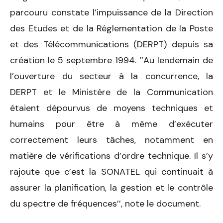
parcouru constate l’impuissance de la Direction
des Etudes et de la Réglementation de la Poste
et des Télécommunications (DERPT) depuis sa
création le 5 septembre 1994. ‘’Au lendemain de
l’ouverture du secteur à la concurrence, la
DERPT et le Ministère de la Communication
étaient dépourvus de moyens techniques et
humains pour être à même d’exécuter
correctement leurs tâches, notamment en
matière de vérifications d’ordre technique. Il s’y
rajoute que c’est la SONATEL qui continuait à
assurer la planification, la gestion et le contrôle
du spectre de fréquences’’, note le document.