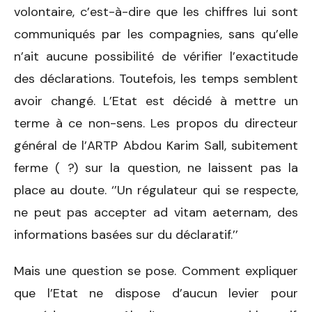
volontaire, c’est-à-dire que les chiffres lui sont
communiqués par les compagnies, sans qu’elle
n’ait aucune possibilité de vérifier l’exactitude
des déclarations. Toutefois, les temps semblent
avoir changé. L’Etat est décidé à mettre un
terme à ce non-sens. Les propos du directeur
général de l’ARTP Abdou Karim Sall, subitement
ferme ( ?) sur la question, ne laissent pas la
place au doute. ‘’Un régulateur qui se respecte,
ne peut pas accepter ad vitam aeternam, des
informations basées sur du déclaratif.’’
Mais une question se pose. Comment expliquer
que l’Etat ne dispose d’aucun levier pour