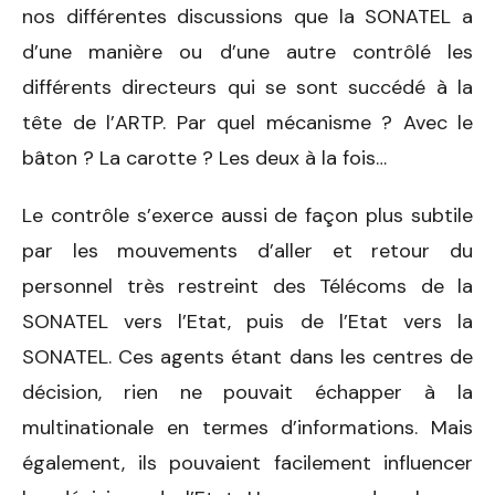
nos différentes discussions que la SONATEL a
d’une manière ou d’une autre contrôlé les
différents directeurs qui se sont succédé à la
tête de l’ARTP. Par quel mécanisme ? Avec le
bâton ? La carotte ? Les deux à la fois…
Le contrôle s’exerce aussi de façon plus subtile
par les mouvements d’aller et retour du
personnel très restreint des Télécoms de la
SONATEL vers l’Etat, puis de l’Etat vers la
SONATEL. Ces agents étant dans les centres de
décision, rien ne pouvait échapper à la
multinationale en termes d’informations. Mais
également, ils pouvaient facilement influencer