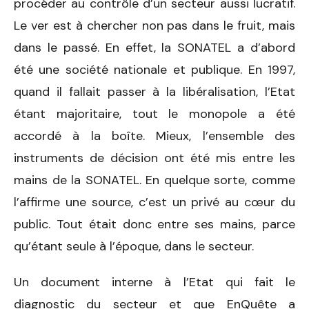
procéder au contrôle d’un secteur aussi lucratif.
Le ver est à chercher non pas dans le fruit, mais
dans le passé. En effet, la SONATEL a d’abord
été une société nationale et publique. En 1997,
quand il fallait passer à la libéralisation, l’Etat
étant majoritaire, tout le monopole a été
accordé à la boîte. Mieux, l’ensemble des
instruments de décision ont été mis entre les
mains de la SONATEL. En quelque sorte, comme
l’affirme une source, c’est un privé au cœur du
public. Tout était donc entre ses mains, parce
qu’étant seule à l’époque, dans le secteur.
Un document interne à l’Etat qui fait le
diagnostic du secteur et que EnQuête a