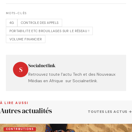
MOTS-CLÉS
4G
CONTROLE DES APPELS
PORTABILITE ETC BROUILLAGES SUR LE RÉSEAU !
VOLUME FINANCIER
Socialnetlink
S
Retrouvez toute l'actu Tech et des Nouveaux
Médias en Afrique sur Socialnetlink.
À LIRE AUSSI
Autres actualités
TOUTES LES ACTUS →
CONTRIBUTIONS