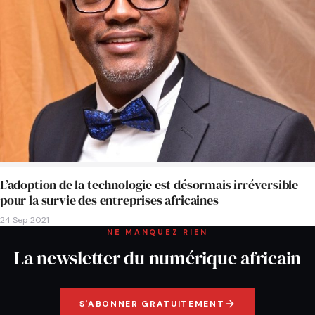
L’adoption de la technologie est désormais irréversible
pour la survie des entreprises africaines
24 Sep 2021
NE MANQUEZ RIEN
La newsletter du numérique africain
S'ABONNER GRATUITEMENT