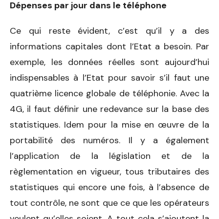
Dépenses par jour dans le téléphone
Ce qui reste évident, c’est qu’il y a des
informations capitales dont l’Etat a besoin. Par
exemple, les données réelles sont aujourd’hui
indispensables à l’Etat pour savoir s’il faut une
quatrième licence globale de téléphonie. Avec la
4G, il faut définir une redevance sur la base des
statistiques. Idem pour la mise en œuvre de la
portabilité des numéros. Il y a également
l’application de la législation et de la
règlementation en vigueur, tous tributaires des
statistiques qui encore une fois, à l’absence de
tout contrôle, ne sont que ce que les opérateurs
veulent qu’elles soient. A tout cela s’ajoutent la