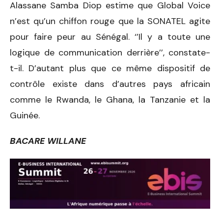
Alassane Samba Diop estime que Global Voice
n’est qu’un chiffon rouge que la SONATEL agite
pour faire peur au Sénégal. ‘’Il y a toute une
logique de communication derrière’’, constate-
t-il. D’autant plus que ce même dispositif de
contrôle existe dans d’autres pays africain
comme le Rwanda, le Ghana, la Tanzanie et la
Guinée.
BACARE WILLANE