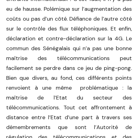
eu de hausse. Polémique sur l’augmentation des
coûts ou pas d’un côté. Défiance de l’autre côté
sur le contrôle des flux téléphoniques. Et enfin,
déclaration et contre-déclaration sur la 4G. Le
commun des Sénégalais qui n’a pas une bonne
maîtrise des télécommunications peut
facilement se perdre dans ce jeu de ping-pong.
Bien que divers, au fond, ces différents points
renvoient à une même problématique : la
maîtrise de l’Etat du secteur des
télécommunications. Tout cet affrontement à
distance entre l’Etat d’une part à travers ses
démembrements que sont l’Autorité de
régulation des télécommunications et des