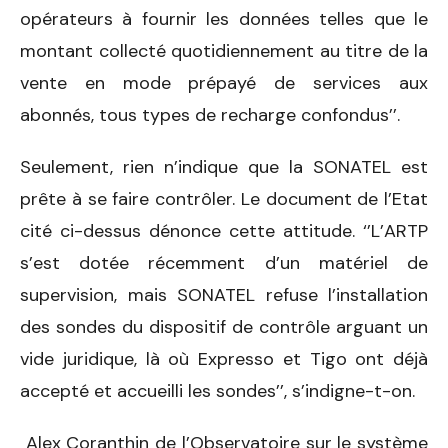
opérateurs à fournir les données telles que le
montant collecté quotidiennement au titre de la
vente en mode prépayé de services aux
abonnés, tous types de recharge confondus’’.
Seulement, rien n’indique que la SONATEL est
prête à se faire contrôler. Le document de l’Etat
cité ci-dessus dénonce cette attitude. ‘’L’ARTP
s’est dotée récemment d’un matériel de
supervision, mais SONATEL refuse l’installation
des sondes du dispositif de contrôle arguant un
vide juridique, là où Expresso et Tigo ont déjà
accepté et accueilli les sondes’’, s’indigne-t-on.
Alex Coranthin de l’Observatoire sur le système