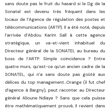
sans doute pas le fruit du hasard si le Dg de la
Sonatel est devenu très fréquent dans les
locaux de l’Agence de régulation des postes et
télécommunications (ARTP). Il a été noté, depuis
l’arrivée d’Abdou Karim Sall à cette agence
stratégique, un va-et-vient inhabituel du
Directeur général de la SONATEL au bureau du
boss de l’ARTP. Simple coïncidence ? Entre
quatre murs, qu’est-ce qu’un ancien cadre de la
SONATEL, qui n’a sans doute pas goûté aux
délices du top management…Orange (il fut chef
d’agence à Bargny), peut raconter au Directeur
général Alioune Ndiaye ? Sans que cela puisse
être mathématiquement prouvé, il revient dans