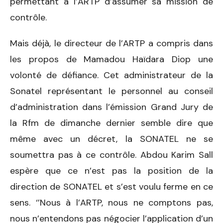
permettant à l’ARTP d’assumer sa mission de
contrôle.
Mais déjà, le directeur de l’ARTP a compris dans
les propos de Mamadou Haïdara Diop une
volonté de défiance. Cet administrateur de la
Sonatel représentant le personnel au conseil
d’administration dans l’émission Grand Jury de
la Rfm de dimanche dernier semble dire que
même avec un décret, la SONATEL ne se
soumettra pas à ce contrôle. Abdou Karim Sall
espère que ce n’est pas la position de la
direction de SONATEL et s’est voulu ferme en ce
sens. ‘’Nous à l’ARTP, nous ne comptons pas,
nous n’entendons pas négocier l’application d’un