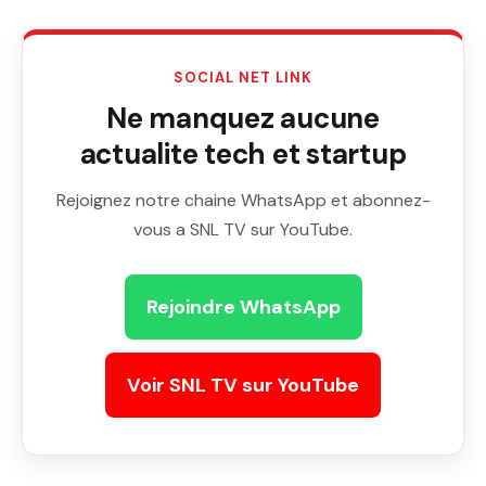
SOCIAL NET LINK
Ne manquez aucune
actualite tech et startup
Rejoignez notre chaine WhatsApp et abonnez-
vous a SNL TV sur YouTube.
Rejoindre WhatsApp
Voir SNL TV sur YouTube