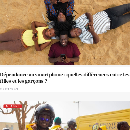
Dépendance au smartphone : quelles différences entre les
filles et les garçons ?
5 Oct 2021
A LA UNE