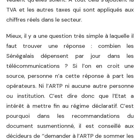
TVA et les autres taxes qui sont appliqués aux
chiffres réels dans le secteur.
Mieux, il y a une question très simple à laquelle il
faut trouver une réponse : combien les
Sénégalais dépensent par jour dans les
télécommunications ? Si l’on en croit une
source, personne n’a cette réponse à part les
opérateurs. Ni l’ARTP ni aucune autre personne
ou institution. C’est dire donc que l’Etat a
intérêt à mettre fin au régime déclaratif. C’est
pourquoi dans les recommandations du
document susmentionné, il est conseillé aux
décideurs de ‘’demander à l’ARTP de sommer les