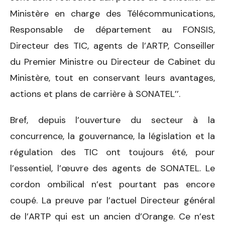
Ministère en charge des Télécommunications,
Responsable de département au FONSIS,
Directeur des TIC, agents de l’ARTP, Conseiller
du Premier Ministre ou Directeur de Cabinet du
Ministère, tout en conservant leurs avantages,
actions et plans de carrière à SONATEL’’.
Bref, depuis l’ouverture du secteur à la
concurrence, la gouvernance, la législation et la
régulation des TIC ont toujours été, pour
l’essentiel, l’œuvre des agents de SONATEL. Le
cordon ombilical n’est pourtant pas encore
coupé. La preuve par l’actuel Directeur général
de l’ARTP qui est un ancien d’Orange. Ce n’est