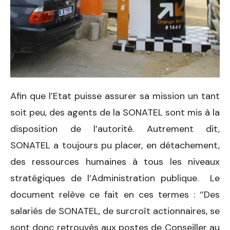
Afin que l’Etat puisse assurer sa mission un tant
soit peu, des agents de la SONATEL sont mis à la
disposition de l’autorité. Autrement dit,
SONATEL a toujours pu placer, en détachement,
des ressources humaines à tous les niveaux
stratégiques de l’Administration publique. Le
document relève ce fait en ces termes : ‘’Des
salariés de SONATEL, de surcroît actionnaires, se
sont donc retrouvés aux postes de Conseiller au