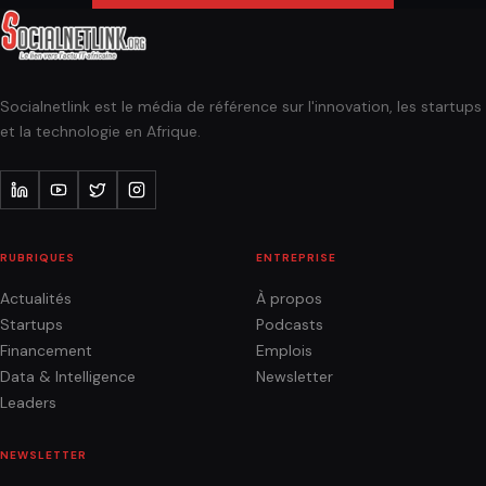
Socialnetlink est le média de référence sur l'innovation, les startups
et la technologie en Afrique.
RUBRIQUES
ENTREPRISE
Actualités
À propos
Startups
Podcasts
Financement
Emplois
Data & Intelligence
Newsletter
Leaders
NEWSLETTER