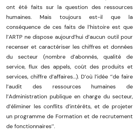
ont été faits sur la question des ressources
humaines. Mais toujours est-il que la
conséquence de ces faits de l’histoire est que
l’ARTP ne dispose aujourd’hui d’aucun outil pour
recenser et caractériser les chiffres et données
du secteur (nombre d’abonnés, qualité de
service, flux des appels, coût des produits et
services, chiffre d’affaires…). D’où l’idée ‘’de faire
l’audit des ressources humaines de
l’Administration publique en charge du secteur,
d’éliminer les conflits d’intérêts, et de projeter
un programme de Formation et de recrutement
de fonctionnaires’’.