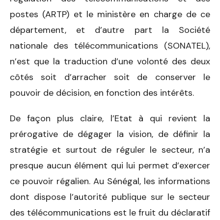
postes (ARTP) et le ministère en charge de ce
département, et d’autre part la Société
nationale des télécommunications (SONATEL),
n’est que la traduction d’une volonté des deux
côtés soit d’arracher soit de conserver le
pouvoir de décision, en fonction des intérêts.
De façon plus claire, l’Etat à qui revient la
prérogative de dégager la vision, de définir la
stratégie et surtout de réguler le secteur, n’a
presque aucun élément qui lui permet d’exercer
ce pouvoir régalien. Au Sénégal, les informations
dont dispose l’autorité publique sur le secteur
des télécommunications est le fruit du déclaratif