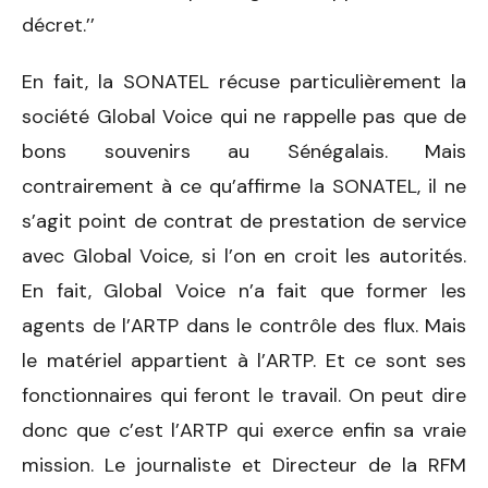
décret.’’
En fait, la SONATEL récuse particulièrement la
société Global Voice qui ne rappelle pas que de
bons souvenirs au Sénégalais. Mais
contrairement à ce qu’affirme la SONATEL, il ne
s’agit point de contrat de prestation de service
avec Global Voice, si l’on en croit les autorités.
En fait, Global Voice n’a fait que former les
agents de l’ARTP dans le contrôle des flux. Mais
le matériel appartient à l’ARTP. Et ce sont ses
fonctionnaires qui feront le travail. On peut dire
donc que c’est l’ARTP qui exerce enfin sa vraie
mission. Le journaliste et Directeur de la RFM