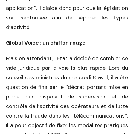
application’’. Il plaide donc pour que la législation
soit sectorisée afin de séparer les types
d’activité.
Global Voice : un chiffon rouge
Mais en attendant, l’Etat a décidé de combler ce
vide juridique par la voie la plus rapide. Lors du
conseil des ministres du mercredi 8 avril, il a été
question de finaliser le ‘’décret portant mise en
place d’un dispositif de supervision et de
contrôle de l’activité des opérateurs et de lutte
contre la fraude dans les télécommunications’’.
Il a pour objectif de fixer les modalités pratiques