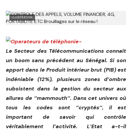
ILLUSTRATION
Le Secteur des Télécommunications connaît
un boom sans précédent au Sénégal. Si son
apport dans le Produit intérieur brut (PIB) est
indéniable (12%), plusieurs zones d’ombre
subsistent dans la gestion du secteur aux
allures de ‘’mammouth’’. Dans cet univers où
tous les codes sont ‘’cryptés’’, il est
important de savoir qui contrôle
véritablement l’activité. L’Etat a-t-il