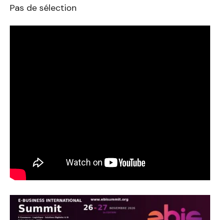
Pas de sélection