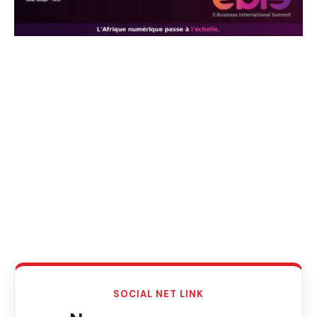
SOCIAL NET LINK