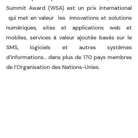
Summit Award (WSA) est un prix international
qui met en valeur les innovations et solutions
numériques, sites et applications web et
mobiles, services à valeur ajoutée basés sur le
SMS, logiciels et autres systèmes
d’informations… dans plus de 170 pays membres
de l’Organisation des Nations-Unies.