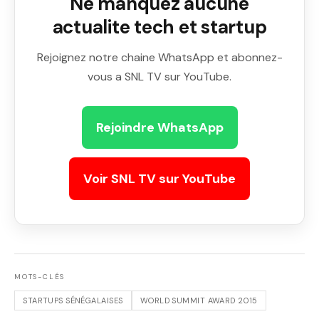
Ne manquez aucune
actualite tech et startup
Rejoignez notre chaine WhatsApp et abonnez-
vous a SNL TV sur YouTube.
Rejoindre WhatsApp
Voir SNL TV sur YouTube
MOTS-CLÉS
STARTUPS SÉNÉGALAISES
WORLD SUMMIT AWARD 2015