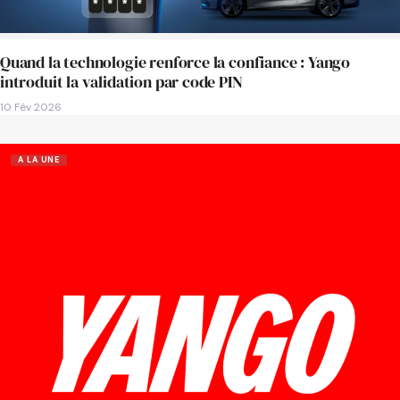
Quand la technologie renforce la confiance : Yango
introduit la validation par code PIN
10 Fév 2026
A LA UNE