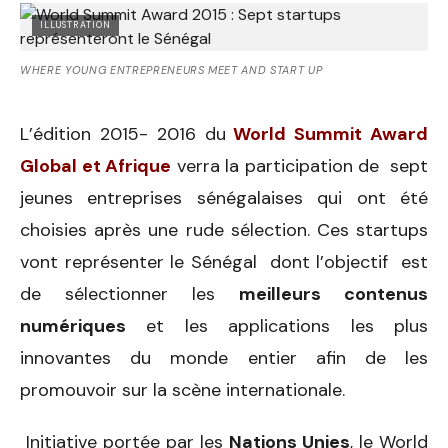
ILLUSTRATION
WHERE YOUNG ENTREPRENEURS MEET AND START UP
L’édition 2015- 2016 du
World Summit Award
Global et Afrique
verra la participation de sept
jeunes entreprises sénégalaises qui ont été
choisies après une rude sélection.
Ces startups
vont représenter le Sénégal dont l’objectif est
de sélectionner les
meilleurs contenus
numériques
et les applications les plus
innovantes du monde entier afin de les
promouvoir sur la scène internationale.
Initiative portée par les
Nations Unies
, le World