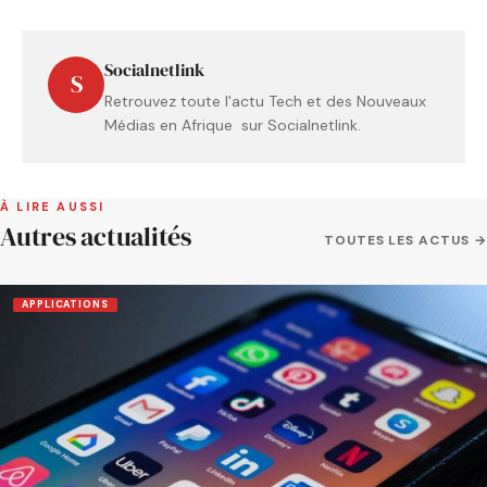
Socialnetlink
S
Retrouvez toute l'actu Tech et des Nouveaux
Médias en Afrique sur Socialnetlink.
À LIRE AUSSI
Autres actualités
TOUTES LES ACTUS →
APPLICATIONS