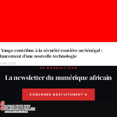
Yango contribue à la sécurité routière au Sénégal :
lancement d’une nouvelle technologie
1 Déc 2022
NE MANQUEZ RIEN
La newsletter du numérique africain
S'ABONNER GRATUITEMENT