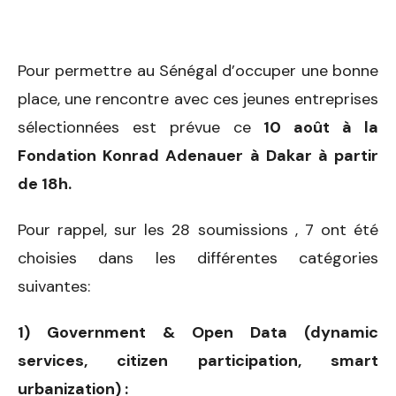
Pour permettre au Sénégal d’occuper une bonne
place, une rencontre avec ces jeunes entreprises
sélectionnées est prévue ce
10 août à la
Fondation Konrad Adenauer à Dakar à partir
de 18h.
Pour rappel, sur les 28 soumissions , 7 ont été
choisies dans les différentes catégories
suivantes:
1) Government & Open Data (dynamic
services, citizen participation, smart
urbanization) :