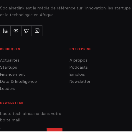
Socialnetlink est le média de référence sur l'innovation, les startups
et la technologie en Afrique.
RUBRIQUES
ENTREPRISE
Actualités
À propos
Startups
Podcasts
Financement
Emplois
Data & Intelligence
Newsletter
Leaders
NEWSLETTER
L'actu tech africaine dans votre
boîte mail.