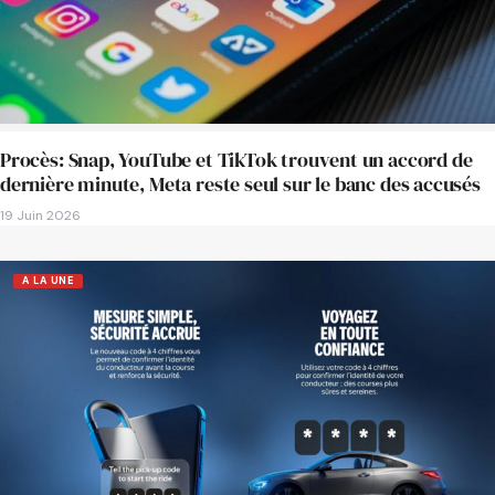
Procès: Snap, YouTube et TikTok trouvent un accord de
dernière minute, Meta reste seul sur le banc des accusés
19 Juin 2026
A LA UNE