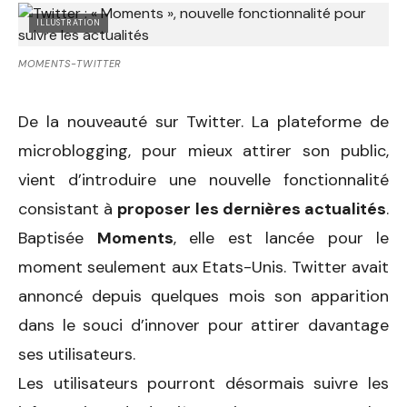
ILLUSTRATION
MOMENTS-TWITTER
De la nouveauté sur Twitter. La plateforme de
microblogging, pour mieux attirer son public,
vient d’introduire une nouvelle fonctionnalité
consistant à
proposer les dernières actualités
.
Baptisée
Moments
, elle est lancée pour le
moment seulement aux Etats-Unis. Twitter avait
annoncé depuis quelques mois son apparition
dans le souci d’innover pour attirer davantage
ses utilisateurs.
Les utilisateurs pourront désormais suivre les