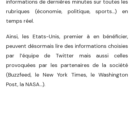
informations de dernières minutes sur toutes les
rubriques (économie, politique, sports…) en
temps réel.
Ainsi, les Etats-Unis, premier à en bénéficier,
peuvent désormais lire des informations choisies
par l’équipe de Twitter mais aussi celles
provoquées par les partenaires de la société
(Buzzfeed, le New York Times, le Washington
Post, la NASA…).