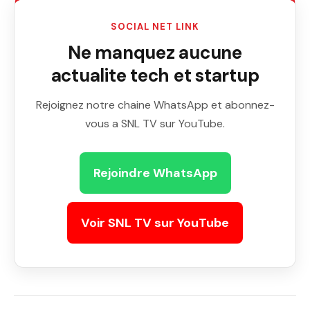
SOCIAL NET LINK
Ne manquez aucune
actualite tech et startup
Rejoignez notre chaine WhatsApp et abonnez-
vous a SNL TV sur YouTube.
Rejoindre WhatsApp
Voir SNL TV sur YouTube