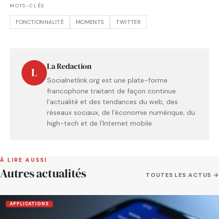
MOTS-CLÉS
FONCTIONNALITÉ
MOMENTS
TWITTER
La Redaction
L
Socialnetlink.org est une plate-forme
francophone traitant de façon continue
l’actualité et des tendances du web, des
réseaux sociaux, de l’économie numérique, du
high-tech et de l’Internet mobile
À LIRE AUSSI
Autres actualités
TOUTES LES ACTUS →
APPLICATIONS