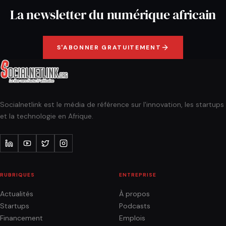
La newsletter du numérique africain
S'ABONNER GRATUITEMENT
Socialnetlink est le média de référence sur l'innovation, les startups
et la technologie en Afrique.
RUBRIQUES
ENTREPRISE
Actualités
À propos
Startups
Podcasts
Financement
Emplois