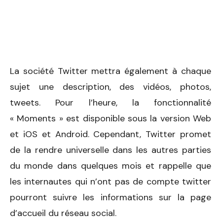
La société Twitter mettra également à chaque
sujet une description, des vidéos, photos,
tweets. Pour l’heure, la fonctionnalité
« Moments » est disponible sous la version Web
et iOS et Android. Cependant, Twitter promet
de la rendre universelle dans les autres parties
du monde dans quelques mois et rappelle que
les internautes qui n’ont pas de compte twitter
pourront suivre les informations sur la page
d’accueil du réseau social.