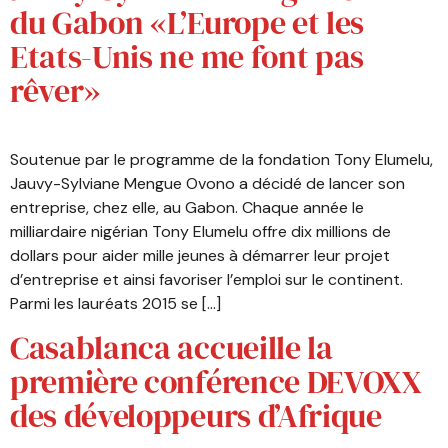
du Gabon «L’Europe et les
Etats-Unis ne me font pas
rêver»
Soutenue par le programme de la fondation Tony Elumelu,
Jauvy-Sylviane Mengue Ovono a décidé de lancer son
entreprise, chez elle, au Gabon. Chaque année le
milliardaire nigérian Tony Elumelu offre dix millions de
dollars pour aider mille jeunes à démarrer leur projet
d’entreprise et ainsi favoriser l’emploi sur le continent.
Parmi les lauréats 2015 se […]
Casablanca accueille la
première conférence DEVOXX
des développeurs d’Afrique