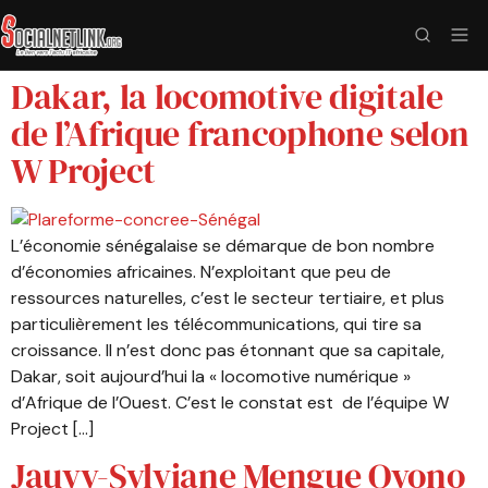
Dakar, la locomotive digitale
de l’Afrique francophone selon
W Project
L’économie sénégalaise se démarque de bon nombre
d’économies africaines. N’exploitant que peu de
ressources naturelles, c’est le secteur tertiaire, et plus
particulièrement les télécommunications, qui tire sa
croissance. Il n’est donc pas étonnant que sa capitale,
Dakar, soit aujourd’hui la « locomotive numérique »
d’Afrique de l’Ouest. C’est le constat est de l’équipe W
Project […]
Jauvy-Sylviane Mengue Ovono