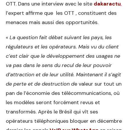
OTT. Dans une interview avec le site
dakaractu
,
l’expert affirme que les OTT , constituent des
menaces mais aussi des opportunités.
«
La question fait débat suivant les pays, les
régulateurs et les opérateurs. Mais vu du client
c’est clair que le développement des usages ne
va pas dans le sens du recul de leur pouvoir
d’attraction et de leur utilité. Maintenant il s’agit
de perte et de destruction d
e valeur sur tout un
pan de l’économie des télécommunications, où
les modèles seront forcément revus et
transformés. Après le Brésil qui vît ses
opérateurs téléphoniques bloquer en décembre