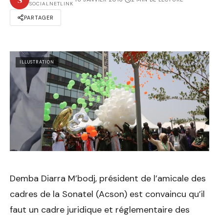
SOCIALNETLINK
PARTAGER
ILLUSTRATION
Demba Diarra M’bodj, président de l’amicale des
cadres de la Sonatel (Acson) est convaincu qu’il
faut un cadre juridique et réglementaire des