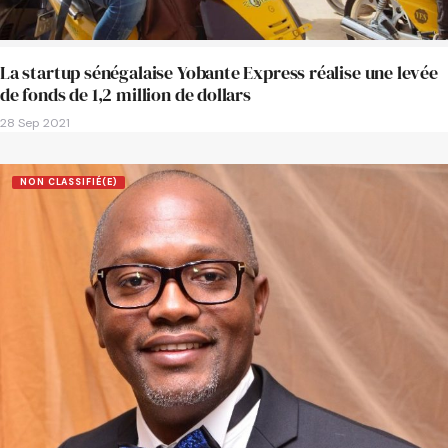
La startup sénégalaise Yobante Express réalise une levée
de fonds de 1,2 million de dollars
28 Sep 2021
NON CLASSIFIÉ(E)