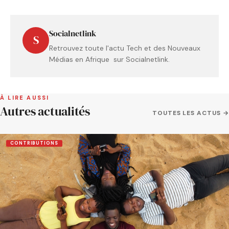
Socialnetlink
S
Retrouvez toute l'actu Tech et des Nouveaux
Médias en Afrique sur Socialnetlink.
À LIRE AUSSI
Autres actualités
TOUTES LES ACTUS →
CONTRIBUTIONS