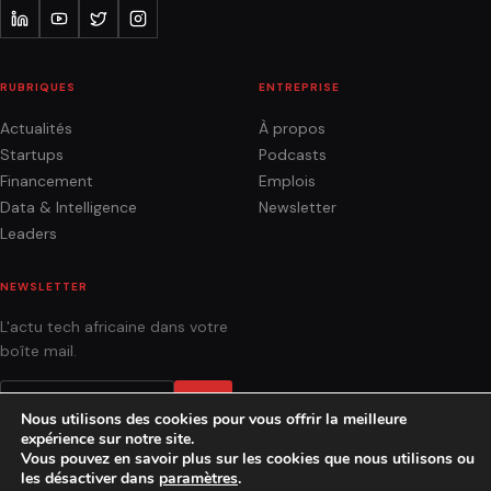
RUBRIQUES
ENTREPRISE
Actualités
À propos
Startups
Podcasts
Financement
Emplois
Data & Intelligence
Newsletter
Leaders
NEWSLETTER
L'actu tech africaine dans votre
boîte mail.
OK
Nous utilisons des cookies pour vous offrir la meilleure
expérience sur notre site.
Vous pouvez en savoir plus sur les cookies que nous utilisons ou
les désactiver dans
paramètres
.