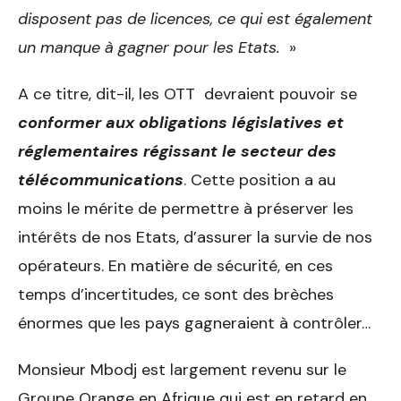
disposent pas de licences, ce qui est également
un manque à gagner pour les Etats.
»
A ce titre, dit-il, les OTT devraient pouvoir se
conformer aux obligations législatives et
réglementaires régissant le secteur des
télécommunications
. Cette position a au
moins le mérite de permettre à préserver les
intérêts de nos Etats, d’assurer la survie de nos
opérateurs. En matière de sécurité, en ces
temps d’incertitudes, ce sont des brèches
énormes que les pays gagneraient à contrôler…
Monsieur Mbodj est largement revenu sur le
Groupe Orange en Afrique qui est en retard en