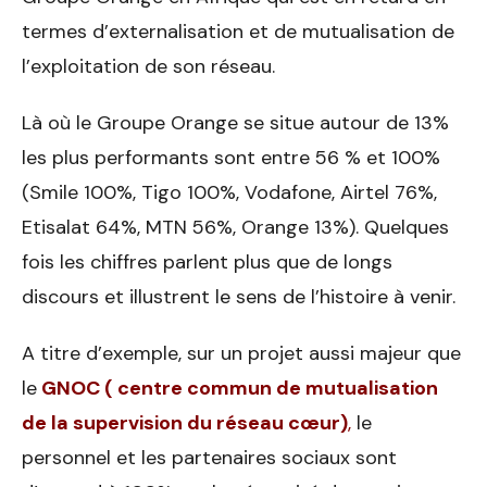
termes d’externalisation et de mutualisation de
l’exploitation de son réseau.
Là où le Groupe Orange se situe autour de 13%
les plus performants sont entre 56 % et 100%
(Smile 100%, Tigo 100%, Vodafone, Airtel 76%,
Etisalat 64%, MTN 56%, Orange 13%). Quelques
fois les chiffres parlent plus que de longs
discours et illustrent le sens de l’histoire à venir.
A titre d’exemple, sur un projet aussi majeur que
le
GNOC ( centre commun de mutualisation
de la supervision du réseau cœur)
,
le
personnel et les partenaires sociaux sont