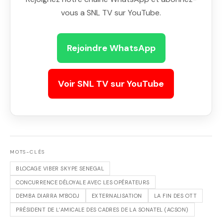
vous a SNL TV sur YouTube.
Rejoindre WhatsApp
Voir SNL TV sur YouTube
MOTS-CLÉS
BLOCAGE VIBER SKYPE SENEGAL
CONCURRENCE DÉLOYALE AVEC LES OPÉRATEURS
DEMBA DIARRA M'BODJ
EXTERNALISATION
LA FIN DES OTT
PRÉSIDENT DE L’AMICALE DES CADRES DE LA SONATEL (ACSON)