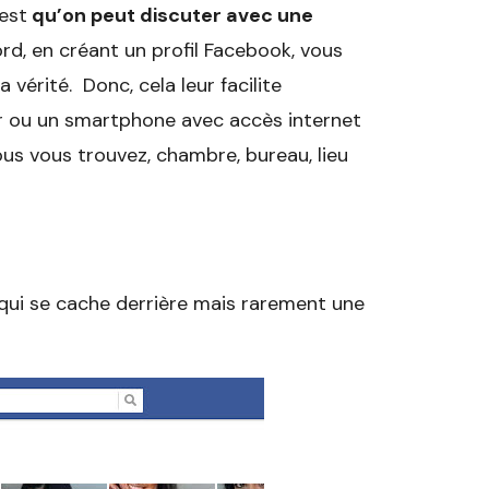
est
qu’on peut discuter avec une
ord, en créant un profil Facebook, vous
vérité. Donc, cela leur facilite
teur ou un smartphone avec accès internet
ous vous trouvez, chambre, bureau, lieu
 qui se cache derrière mais rarement une