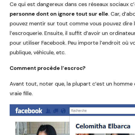
Ce qui est dangereux dans ces réseaux sociaux c’
personne dont on ignore tout sur elle
. Car, d’ab
pouvez mentir sur tout comme vous pouvez dire la 
l’escroquerie. Ensuite, il suffit d’avoir un ordina
pour utiliser Facebook. Peu importe l’endroit où v
publique, véhicule, etc.
Comment procède l’escroc?
Avant tout, noter que, la plupart c’est un homme
vraie fille.