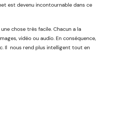
rnet est devenu incontournable dans ce
une chose très facile. Chacun a la
 images, vidéo ou audio. En conséquence,
. Il nous rend plus intelligent tout en