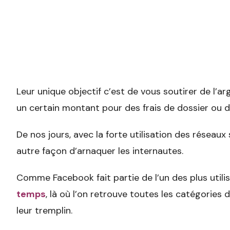
Leur unique objectif c’est de vous soutirer de l’a
un certain montant pour des frais de dossier ou de
De nos jours, avec la forte utilisation des réseau
autre façon d’arnaquer les internautes.
Comme Facebook fait partie de l’un des plus utili
temps
, là où l’on retrouve toutes les catégories d
leur tremplin.