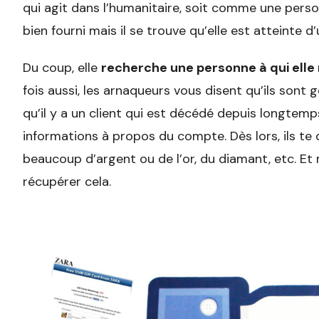
qui agit dans l’humanitaire, soit comme une pers
bien fourni mais il se trouve qu’elle est atteinte d
Du coup, elle
recherche une personne à qui elle 
fois aussi, les arnaqueurs vous disent qu’ils son
qu’il y a un client qui est décédé depuis longtem
informations à propos du compte. Dès lors, ils te 
beaucoup d’argent ou de l’or, du diamant, etc. Et 
récupérer cela.