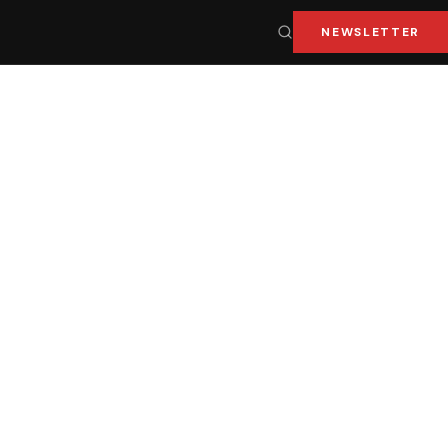
NEWSLETTER