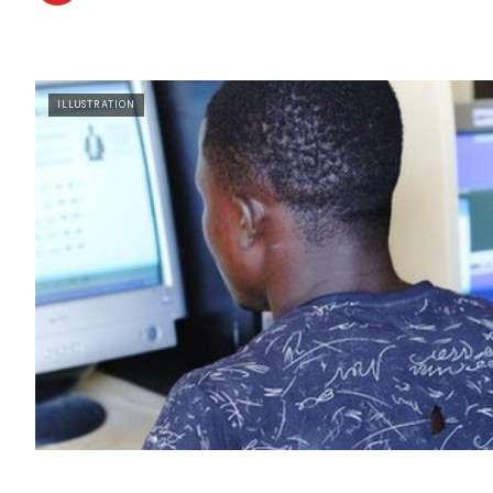
ILLUSTRATION