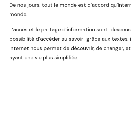
De nos jours, tout le monde est d’accord qu’Inte
monde.
L’accès et le partage d’information sont devenus 
possibilité d’accéder au savoir grâce aux textes,
internet nous permet de découvrir, de changer, etc
ayant une vie plus simplifiée.