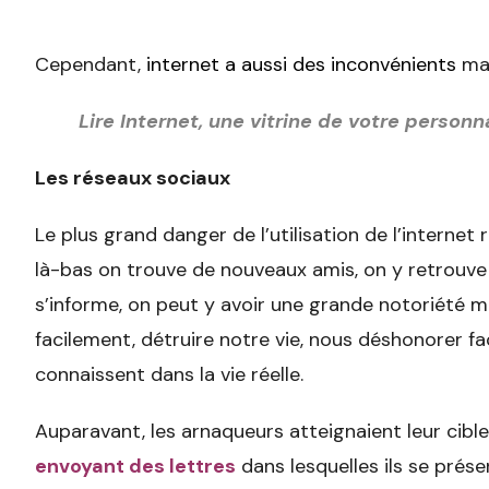
Cependant,
internet a aussi des inconvénients
mal
Lire
Internet, une vitrine de votre personn
Les réseaux sociaux
Le plus grand danger de l’utilisation de l’internet 
là-bas on trouve de nouveaux amis, on y retrouve 
s’informe, on peut y avoir une grande notoriété m
facilement, détruire notre vie, nous déshonorer 
connaissent dans la vie réelle.
Auparavant, les arnaqueurs atteignaient leur cibl
envoyant des lettres
dans lesquelles ils se prés