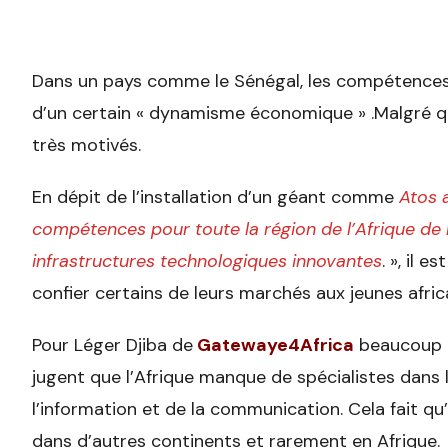
Dans un pays comme le Sénégal, les compétences 
d’un certain « dynamisme économique » .Malgré qu
très motivés.
En dépit de l’installation d’un géant comme
Atos 
compétences pour toute la région de l’Afrique de 
infrastructures technologiques innovantes
. », il 
confier certains de leurs marchés aux jeunes afric
Pour Léger Djiba de
Gatewaye4Africa
beaucoup d
jugent que l’Afrique manque de spécialistes dans 
l’information et de la communication. Cela fait 
dans d’autres continents et rarement en Afrique.