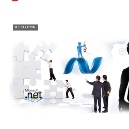
ILLUSTRATION