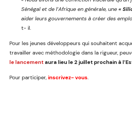
Sénégal et de l’Afrique en générale, une
« Sil
aider leurs gouvernements à créer des emploi
t- il.
Pour les jeunes développeurs qui souhaitent acqué
travailler avec méthodologie dans la rigueur, p
le lancement
aura lieu le 2 juillet prochain à l’Es
Pour participer,
inscrivez- vous
.