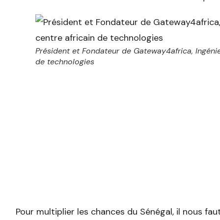
Président et Fondateur de Gateway4africa, Ingénie
de technologies
Pour multiplier les chances du Sénégal, il nous faut