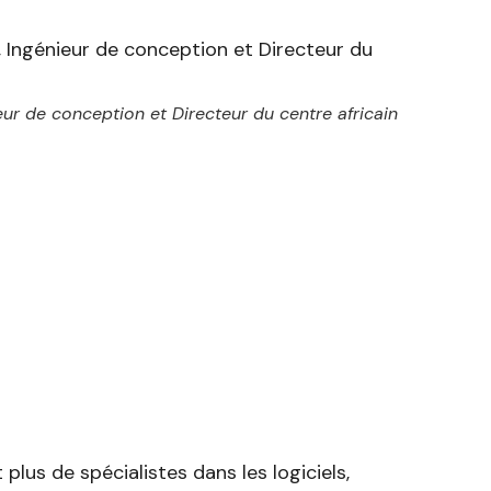
ur de conception et Directeur du centre africain
 plus de spécialistes dans les logiciels,