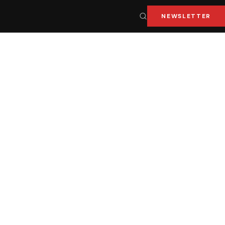
NEWSLETTER