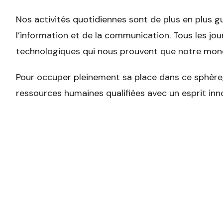
Nos activités quotidiennes sont de plus en plus g
l’information et de la communication. Tous les j
technologiques qui nous prouvent que notre mon
Pour occuper pleinement sa place dans ce sphère, 
ressources humaines qualifiées avec un esprit inn