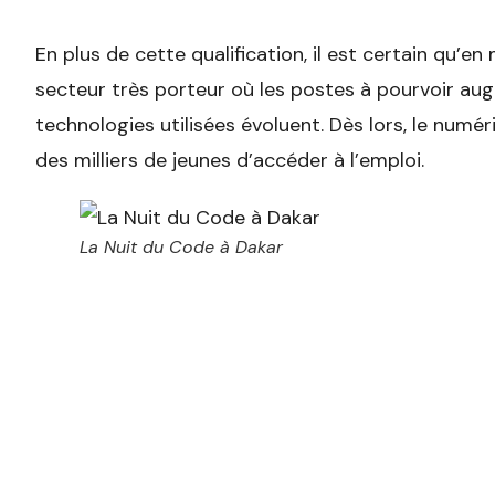
En plus de cette qualification, il est certain qu’en
secteur très porteur où les postes à pourvoir au
technologies utilisées évoluent. Dès lors, le numé
des milliers de jeunes d’accéder à l’emploi.
La Nuit du Code à Dakar