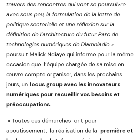
travers des rencontres qui vont se poursuivre
avec sous peu, la formulation de la lettre de
politique sectorielle et une réflexion sur la
définition de l’architecture du futur Parc de
technologies numériques de Diamniadio
»
poursuit Malick Ndiaye qui informe pour la même
occasion que
l’équipe chargée de sa mise en
œuvre compte organiser, dans les prochains
jours, un
focus group avec les innovateurs
numériques pour recueillir vos besoins et
préoccupations
.
» Toutes ces démarches ont pour
aboutissement, la réalisation de la
première et