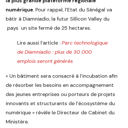
la plus grande plateforme régionale
numérique
.
Pour rappel, l’Etat du Sénégal va
bâtir à Diamniadio, la futur Sillicon Valley du
pays un site fermé de 25 hectares.
Lire aussi l’article :
Parc technologique
de Diamniadio : plus de 30 000
emplois seront générés
« Un bâtiment sera consacré à l’incubation afin
de résorber les besoins en accompagnement
des jeunes entreprises ou porteurs de projets
innovants et structurants de l’écosystème du
numérique » révèle le Directeur de Cabinet du
Ministère.