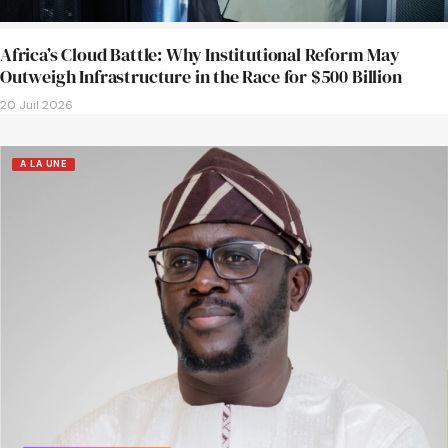
Africa’s Cloud Battle: Why Institutional Reform May
Outweigh Infrastructure in the Race for $500 Billion
20 Juil 2026
A LA UNE