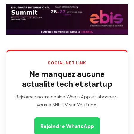
SOCIAL NET LINK
Ne manquez aucune
actualite tech et startup
Rejoignez notre chaine WhatsApp et abonnez-
vous a SNL TV sur YouTube.
Rejoindre WhatsApp