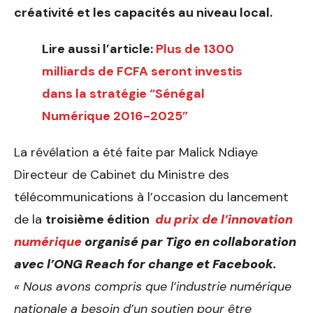
créativité et les capacités au niveau local.
Lire aussi l’article:
Plus de 1300
milliards de FCFA seront investis
dans la stratégie “Sénégal
Numérique 2016-2025”
La révélation a été faite par Malick Ndiaye
Directeur de Cabinet du Ministre des
télécommunications à l’occasion du lancement
de la
troisième édition
du prix de l’innovation
numérique
organisé par Tigo en collaboration
avec l’ONG Reach for change et Facebook
.
« Nous avons compris que l’industrie numérique
nationale a besoin d’un soutien pour être