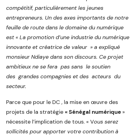
compétitif, particulièrement les jeunes
entrepreneurs. Un des axes importants de notre
feuille de route dans le domaine du numérique
est « La promotion d’une industrie du numérique
innovante et créatrice de valeur » a expliqué
monsieur Ndiaye dans son discours. Ce projet
ambitieux ne se fera pas sans le soutien
des grandes compagnies et des acteurs du
secteur.
Parce que pour le DC , la
mise en œuvre des
projets de la stratégie
« Sénégal numérique
»
nécessite l’implication de tous.
« V
ous serez
sollicités pour apporter votre contribution à