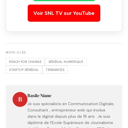
Voir SNL TV sur YouTube
MOTS-CLÉS
REACH FOR CHANGE
SÉNÉGAL NUMERIQUE
STARTUP SÉNÉGAL
TENDANCES
Basile Niane
B
Je suis spécialiste en Communication Digitale,
Consultant , entrepreneur web qui évolue
dans le digital depuis plus de 18 ans . Je suis
diplômé de l'Ecole Supérieure de Journalisme